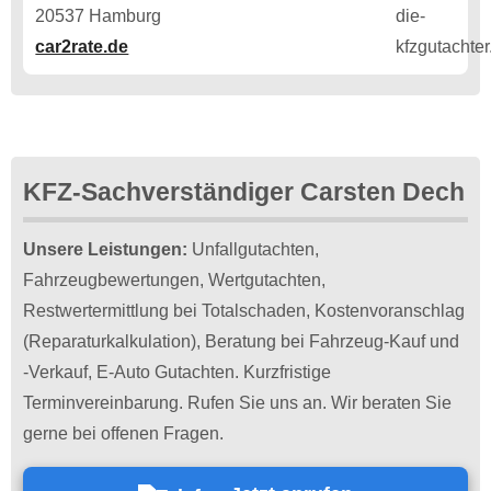
20537 Hamburg
car2rate.de
KFZ-Sachverständiger Carsten Dech
Unsere Leistungen:
Unfallgutachten,
Fahrzeugbewertungen, Wertgutachten,
Restwertermittlung bei Totalschaden, Kostenvoranschlag
(Reparaturkalkulation), Beratung bei Fahrzeug-Kauf und
-Verkauf, E-Auto Gutachten. Kurzfristige
Terminvereinbarung. Rufen Sie uns an. Wir beraten Sie
gerne bei offenen Fragen.