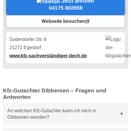
Jetzt anrufen
04175 802859
Webseite besuchen
Soderstorfer Str. 6
21272 Egestorf
www.kfz-sachverständiger-dech.de
Kfz-Gutachter Dibbersen – Fragen und
Antworten
An welchen Kfz-Gutachter kann ich mich in
Dibbersen wenden?