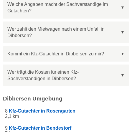
Welche Angaben macht der Sachverständige im
Gutachten?
Wer zahlt den Mietwagen nach einem Unfall in
Dibbersen?
Kommt ein Kfz-Gutachter in Dibbersen zu mir?
Wer trägt die Kosten für einen Kfz-
Sachverständigen in Dibbersen?
Dibbersen Umgebung
8
Kfz-Gutachter in Rosengarten
2,1 km
9
Kfz-Gutachter in Bendestorf