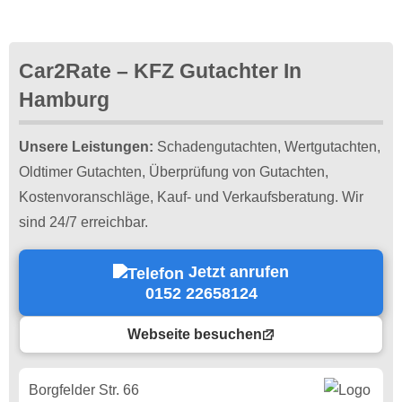
Car2Rate – KFZ Gutachter In
Hamburg
Unsere Leistungen:
Schadengutachten, Wertgutachten,
Oldtimer Gutachten, Überprüfung von Gutachten,
Kostenvoranschläge, Kauf- und Verkaufsberatung. Wir
sind 24/7 erreichbar.
Jetzt anrufen
0152 22658124
Webseite besuchen
Borgfelder Str. 66