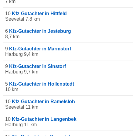
7 km
10
Kfz-Gutachter in Hittfeld
Seevetal 7,8 km
6
Kfz-Gutachter in Jesteburg
8,7 km
9
Kfz-Gutachter in Marmstorf
Harburg 9,4 km
9
Kfz-Gutachter in Sinstorf
Harburg 9,7 km
5
Kfz-Gutachter in Hollenstedt
10 km
10
Kfz-Gutachter in Ramelsloh
Seevetal 11 km
10
Kfz-Gutachter in Langenbek
Harburg 11 km