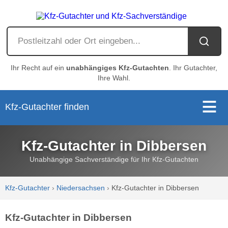
Ihr Recht auf ein
unabhängiges Kfz-Gutachten
. Ihr Gutachter,
Ihre Wahl.
Kfz-Gutachter finden
Kfz-Gutachter in Dibbersen
Unabhängige Sachverständige für Ihr Kfz-Gutachten
Kfz-Gutachter
›
Niedersachsen
›
Kfz-Gutachter in Dibbersen
Kfz-Gutachter in Dibbersen