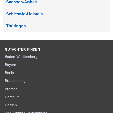
Sachsen-Anhalt
Schleswig-Holstein
Thüringen
GUTACHTER FINDEN
Baden-Württemberg
Bayern
Berlin
Brandenburg
Bremen
Hamburg
Hessen