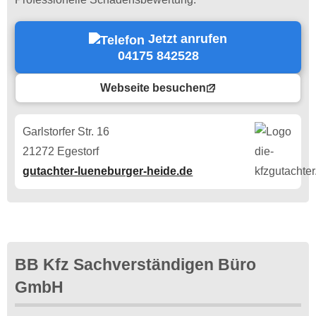
Jetzt anrufen
04175 842528
Webseite besuchen
Garlstorfer Str. 16
21272 Egestorf
gutachter-lueneburger-heide.de
BB Kfz Sachverständigen Büro
GmbH