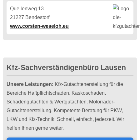
Quellenweg 13
21227 Bendestorf
www.corsten-weseloh.eu
Kfz-Sachverständigenbüro Lausen
Unsere Leistungen:
Kfz-Gutachtenerstellung für die
Bereiche Haftpflichtschaden, Kaskoschaden,
Schadengutachten & Wertgutachten. Motorräder-
Gutachtenerstellung. Kompetente Beratung für PKW,
LKW und Kfz-Technik. Schnell, einfach, jederzeit. Wir
helfen Ihnen gerne weiter.