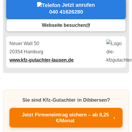
Jetzt anrufen
040 41626280
Webseite besuchen
Neuer Wall 50
20354 Hamburg
www.kfz-gutachter-lausen.de
Sie sind Kfz-Gutachter in Dibbersen?
Jetzt Firmeneintrag sichern – ab 8,25
›
€/Monat