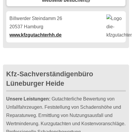
Webseite besuchen
Billwerder Steindamm 26
20537 Hamburg
www.kfzgutachterhh.de
Kfz-Sachverständigenbüro
Lüneburger Heide
Unsere Leistungen:
Gutachterliche Bewertung von
Unfallfahrzeugen. Feststellung von Schadenshöhe und
Reparaturweg. Ermittlung von Nutzungsausfall und
Wertminderung. Kurzgutachten und Kostenvoranschläge.
Professionelle Schadensbewertung.