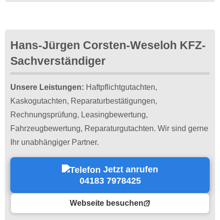
Hans-Jürgen Corsten-Weseloh KFZ-
Sachverständiger
Unsere Leistungen:
Haftpflichtgutachten,
Kaskogutachten, Reparaturbestätigungen,
Rechnungsprüfung, Leasingbewertung,
Fahrzeugbewertung, Reparaturgutachten. Wir sind gerne
Ihr unabhängiger Partner.
Jetzt anrufen
04183 7978425
Webseite besuchen