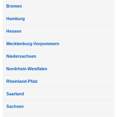
Bremen
Hamburg
Hessen
Mecklenburg-Vorpommern
Niedersachsen
Nordrhein-Westfalen
Rheinland-Pfalz
Saarland
Sachsen