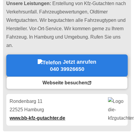
Unsere Leistungen:
Erstellung von Kfz-Gutachten nach
Verkehrsunfall. Fahrzeugbewertungen, Oldtimer
Wertgutachten. Wir begutachten alle Fahrzeugtypen und
Hersteller. Vor-Ort-Service. Wir kommen gerne zu Ihrem
Fahrzeug. In Hamburg und Umgebung. Rufen Sie uns
an.
Jetzt anrufen
040 39926650
Webseite besuchen
Rondenbarg 11
22525 Hamburg
www.bb-kfz-gutachter.de