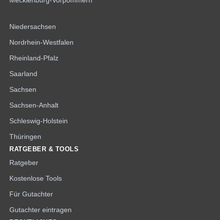
Mecklenburg-Vorpommern
Niedersachsen
Nordrhein-Westfalen
Rheinland-Pfalz
Saarland
Sachsen
Sachsen-Anhalt
Schleswig-Holstein
Thüringen
RATGEBER & TOOLS
Ratgeber
Kostenlose Tools
Für Gutachter
Gutachter eintragen