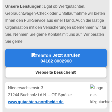
Unsere Leistungen:
Egal ob Wertgutachten,
Gebrauchtwagen-Check oder Unfallaufnahme wir bieten
Ihnen den Full-Service aus einer Hand. Auch die lästige
Organisation mit den Versicherungen übernehmen wir für
Sie. Nehmen Sie gerne Kontakt mit uns auf. Wir beraten
Sie gerne.
Jetzt anrufen
04182 8002960
Webseite besuchen
Niedersachsenstr. 3
21244 Buchholz i.d.N. – OT Sprötze
www.gutachten-nordheide.de