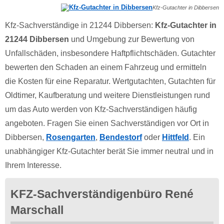
Kfz-Gutachter in Dibbersen
Kfz-Sachverständige in 21244 Dibbersen:
Kfz-Gutachter in
21244 Dibbersen
und Umgebung zur Bewertung von
Unfallschäden, insbesondere Haftpflichtschäden. Gutachter
bewerten den Schaden an einem Fahrzeug und ermitteln
die Kosten für eine Reparatur. Wertgutachten, Gutachten für
Oldtimer, Kaufberatung und weitere Dienstleistungen rund
um das Auto werden von Kfz-Sachverständigen häufig
angeboten. Fragen Sie einen Sachverständigen vor Ort in
Dibbersen,
Rosengarten
,
Bendestorf
oder
Hittfeld
. Ein
unabhängiger Kfz-Gutachter berät Sie immer neutral und in
Ihrem Interesse.
KFZ-Sachverständigenbüro René
Marschall