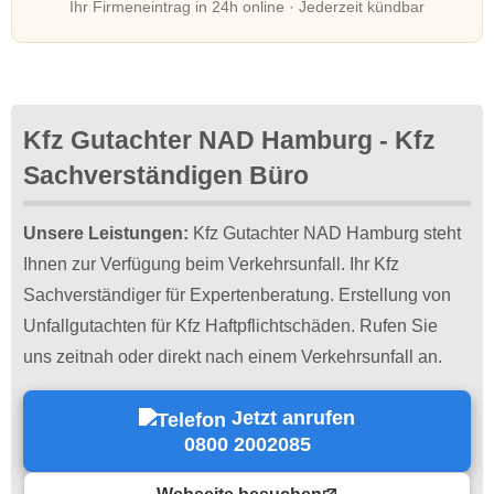
Ihr Firmeneintrag in 24h online · Jederzeit kündbar
Kfz Gutachter NAD Hamburg - Kfz
Sachverständigen Büro
Unsere Leistungen:
Kfz Gutachter NAD Hamburg steht
Ihnen zur Verfügung beim Verkehrsunfall. Ihr Kfz
Sachverständiger für Expertenberatung. Erstellung von
Unfallgutachten für Kfz Haftpflichtschäden. Rufen Sie
uns zeitnah oder direkt nach einem Verkehrsunfall an.
Jetzt anrufen
0800 2002085