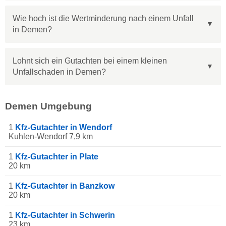
Wie hoch ist die Wertminderung nach einem Unfall
in Demen?
Lohnt sich ein Gutachten bei einem kleinen
Unfallschaden in Demen?
Demen Umgebung
1
Kfz-Gutachter in Wendorf
Kuhlen-Wendorf 7,9 km
1
Kfz-Gutachter in Plate
20 km
1
Kfz-Gutachter in Banzkow
20 km
1
Kfz-Gutachter in Schwerin
23 km