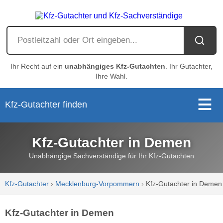
Ihr Recht auf ein
unabhängiges Kfz-Gutachten
. Ihr Gutachter,
Ihre Wahl.
Kfz-Gutachter finden
Kfz-Gutachter in Demen
Unabhängige Sachverständige für Ihr Kfz-Gutachten
Kfz-Gutachter
›
Mecklenburg-Vorpommern
›
Kfz-Gutachter in Demen
Kfz-Gutachter in Demen