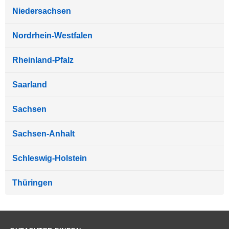
Niedersachsen
Nordrhein-Westfalen
Rheinland-Pfalz
Saarland
Sachsen
Sachsen-Anhalt
Schleswig-Holstein
Thüringen