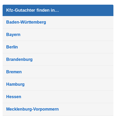
Kfz-Gutachter finden in…
Baden-Württemberg
Bayern
Berlin
Brandenburg
Bremen
Hamburg
Hessen
Mecklenburg-Vorpommern