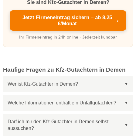
Sie sind Kfz-Gutachter in Demen?
Jetzt Firmeneintrag sichern – ab 8,25
›
€/Monat
Ihr Firmeneintrag in 24h online · Jederzeit kündbar
Häufige Fragen zu Kfz-Gutachtern in Demen
Wer ist Kfz-Gutachter in Demen?
Welche Informationen enthält ein Unfallgutachten?
Darf ich mir den Kfz-Gutachter in Demen selbst
aussuchen?