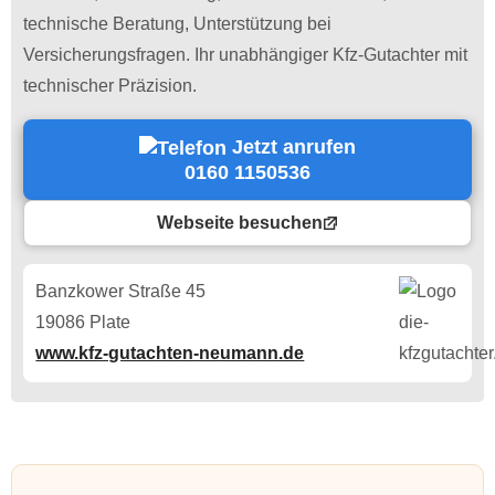
technische Beratung, Unterstützung bei
Versicherungsfragen. Ihr unabhängiger Kfz-Gutachter mit
technischer Präzision.
Jetzt anrufen
0160 1150536
Webseite besuchen
Banzkower Straße 45
19086 Plate
www.kfz-gutachten-neumann.de