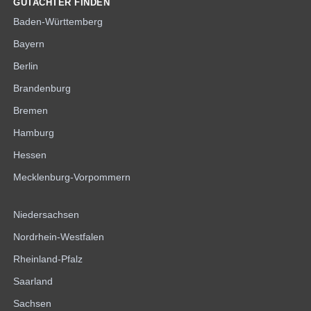
GUTACHTER FINDEN
Baden-Württemberg
Bayern
Berlin
Brandenburg
Bremen
Hamburg
Hessen
Mecklenburg-Vorpommern
Niedersachsen
Nordrhein-Westfalen
Rheinland-Pfalz
Saarland
Sachsen