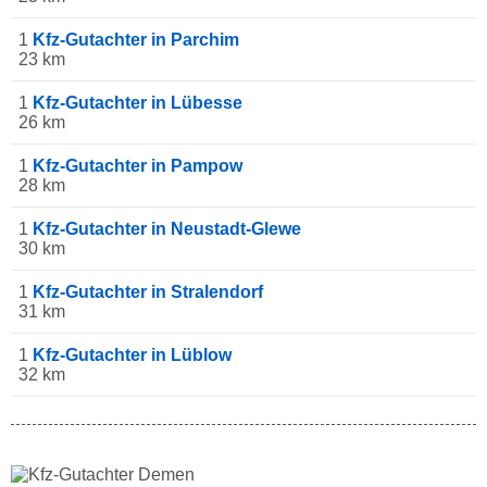
1
Kfz-Gutachter in Parchim
23 km
1
Kfz-Gutachter in Lübesse
26 km
1
Kfz-Gutachter in Pampow
28 km
1
Kfz-Gutachter in Neustadt-Glewe
30 km
1
Kfz-Gutachter in Stralendorf
31 km
1
Kfz-Gutachter in Lüblow
32 km