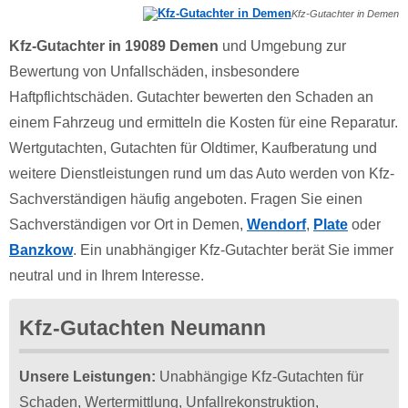
Kfz-Gutachter in Demen
Kfz-Gutachter in 19089 Demen
und Umgebung zur
Bewertung von Unfallschäden, insbesondere
Haftpflichtschäden. Gutachter bewerten den Schaden an
einem Fahrzeug und ermitteln die Kosten für eine Reparatur.
Wertgutachten, Gutachten für Oldtimer, Kaufberatung und
weitere Dienstleistungen rund um das Auto werden von Kfz-
Sachverständigen häufig angeboten. Fragen Sie einen
Sachverständigen vor Ort in Demen,
Wendorf
,
Plate
oder
Banzkow
. Ein unabhängiger Kfz-Gutachter berät Sie immer
neutral und in Ihrem Interesse.
Kfz-Gutachten Neumann
Unsere Leistungen:
Unabhängige Kfz-Gutachten für
Schaden, Wertermittlung, Unfallrekonstruktion,