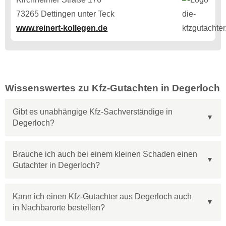
73265 Dettingen unter Teck
www.reinert-kollegen.de
Wissenswertes zu Kfz-Gutachten in Degerloch
Gibt es unabhängige Kfz-Sachverständige in
Degerloch?
Brauche ich auch bei einem kleinen Schaden einen
Gutachter in Degerloch?
Kann ich einen Kfz-Gutachter aus Degerloch auch
in Nachbarorte bestellen?