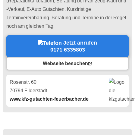
(Reparaturkalkulation), Beratung bei Fahrzeug-Kauf und
-Verkauf, E-Auto Gutachten. Kurzfristige
Terminvereinbarung. Beratung und Termine in der Regel
noch am gleichen Tag.
Jetzt anrufen
0171 6335803
Webseite besuchen
Rosenstr. 60
70794 Filderstadt
www.kfz-gutachten-feuerbacher.de