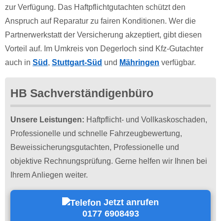
zur Verfügung. Das Haftpflichtgutachten schützt den
Anspruch auf Reparatur zu fairen Konditionen. Wer die
Partnerwerkstatt der Versicherung akzeptiert, gibt diesen
Vorteil auf. Im Umkreis von Degerloch sind Kfz-Gutachter
auch in
Süd
,
Stuttgart-Süd
und
Mähringen
verfügbar.
HB Sachverständigenbüro
Unsere Leistungen:
Haftpflicht- und Vollkaskoschaden,
Professionelle und schnelle Fahrzeugbewertung,
Beweissicherungsgutachten, Professionelle und
objektive Rechnungsprüfung. Gerne helfen wir Ihnen bei
Ihrem Anliegen weiter.
Jetzt anrufen
0177 6908493