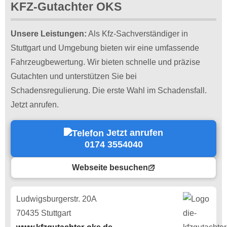
KFZ-Gutachter OKS
Unsere Leistungen:
Als Kfz-Sachverständiger in
Stuttgart und Umgebung bieten wir eine umfassende
Fahrzeugbewertung. Wir bieten schnelle und präzise
Gutachten und unterstützen Sie bei
Schadensregulierung. Die erste Wahl im Schadensfall.
Jetzt anrufen.
Jetzt anrufen
0174 3554040
Webseite besuchen
Ludwigsburgerstr. 20A
70435 Stuttgart