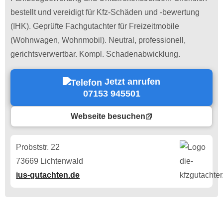
bestellt und vereidigt für Kfz-Schäden und -bewertung
(IHK). Geprüfte Fachgutachter für Freizeitmobile
(Wohnwagen, Wohnmobil). Neutral, professionell,
gerichtsverwertbar. Kompl. Schadenabwicklung.
Jetzt anrufen
07153 945501
Webseite besuchen
Probststr. 22
73669 Lichtenwald
ius-gutachten.de