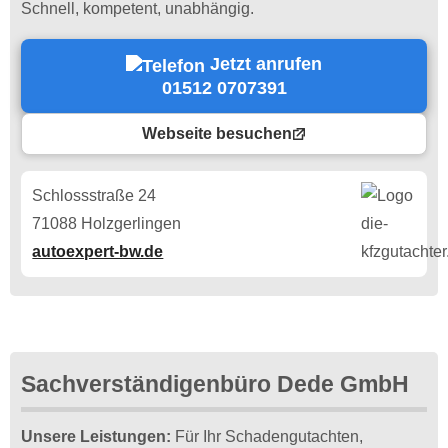
Schnell, kompetent, unabhängig.
Jetzt anrufen
01512 0707391
Webseite besuchen
Schlossstraße 24
71088 Holzgerlingen
autoexpert-bw.de
Sachverständigenbüro Dede GmbH
Unsere Leistungen:
Für Ihr Schadengutachten,