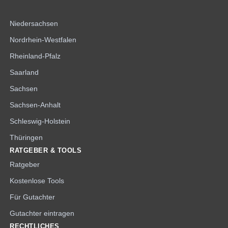
Niedersachsen
Nordrhein-Westfalen
Rheinland-Pfalz
Saarland
Sachsen
Sachsen-Anhalt
Schleswig-Holstein
Thüringen
RATGEBER & TOOLS
Ratgeber
Kostenlose Tools
Für Gutachter
Gutachter eintragen
RECHTLICHES