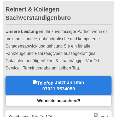
Reinert & Kollegen
Sachverständigenbüro
Unsere Leistungen:
Ihr zuverlässiger Partner wenn es
um eine schnelle, unbürokratische und kompetente
Schadensabwicklung geht und Sie ein für alle
Fahrzeuge und Fahrzeugtypen aussagekräftiges
Gutachten benötigen!. Frei & Unabhängig · Vor-Ort-
Service · Terminvergabe am selben Tag.
Jetzt anrufen
07021 9534080
Webseite besuchen
Kirchheimer Straße 176