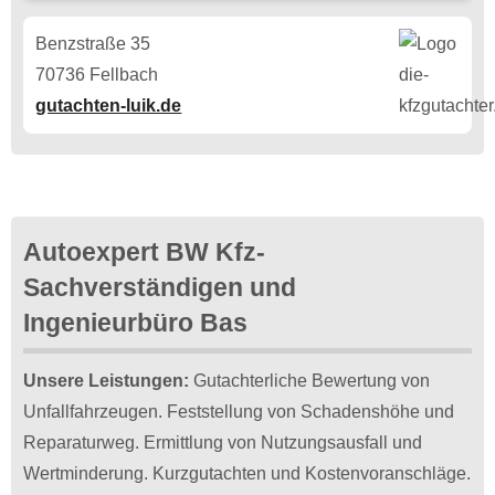
Benzstraße 35
70736 Fellbach
gutachten-luik.de
Autoexpert BW Kfz-
Sachverständigen und
Ingenieurbüro Bas
Unsere Leistungen:
Gutachterliche Bewertung von
Unfallfahrzeugen. Feststellung von Schadenshöhe und
Reparaturweg. Ermittlung von Nutzungsausfall und
Wertminderung. Kurzgutachten und Kostenvoranschläge.