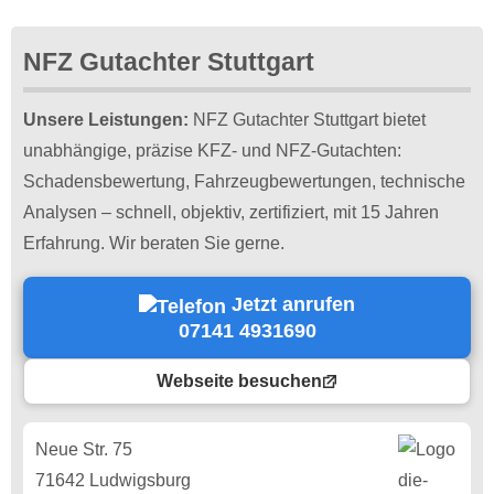
NFZ Gutachter Stuttgart
Unsere Leistungen:
NFZ Gutachter Stuttgart bietet
unabhängige, präzise KFZ- und NFZ-Gutachten:
Schadensbewertung, Fahrzeugbewertungen, technische
Analysen – schnell, objektiv, zertifiziert, mit 15 Jahren
Erfahrung. Wir beraten Sie gerne.
Jetzt anrufen
07141 4931690
Webseite besuchen
Neue Str. 75
71642 Ludwigsburg