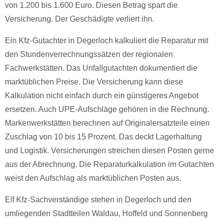
von 1.200 bis 1.600 Euro. Diesen Betrag spart die
Versicherung. Der Geschädigte verliert ihn.
Ein Kfz-Gutachter in Degerloch kalkuliert die Reparatur mit
den Stundenverrechnungssätzen der regionalen
Fachwerkstätten. Das Unfallgutachten dokumentiert die
marktüblichen Preise. Die Versicherung kann diese
Kalkulation nicht einfach durch ein günstigeres Angebot
ersetzen. Auch UPE-Aufschläge gehören in die Rechnung.
Markenwerkstätten berechnen auf Originalersatzteile einen
Zuschlag von 10 bis 15 Prozent. Das deckt Lagerhaltung
und Logistik. Versicherungen streichen diesen Posten gerne
aus der Abrechnung. Die Reparaturkalkulation im Gutachten
weist den Aufschlag als marktüblichen Posten aus.
Elf Kfz-Sachverständige stehen in Degerloch und den
umliegenden Stadtteilen Waldau, Hoffeld und Sonnenberg