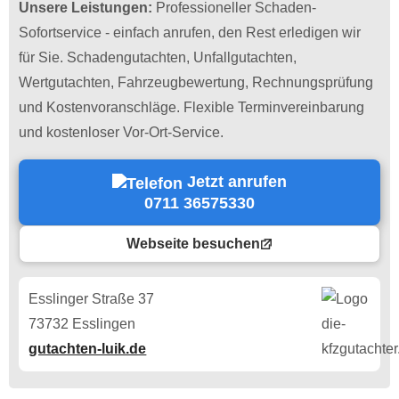
Unsere Leistungen:
Professioneller Schaden-
Sofortservice - einfach anrufen, den Rest erledigen wir
für Sie. Schadengutachten, Unfallgutachten,
Wertgutachten, Fahrzeugbewertung, Rechnungsprüfung
und Kostenvoranschläge. Flexible Terminvereinbarung
und kostenloser Vor-Ort-Service.
Jetzt anrufen
0711 36575330
Webseite besuchen
Esslinger Straße 37
73732 Esslingen
gutachten-luik.de