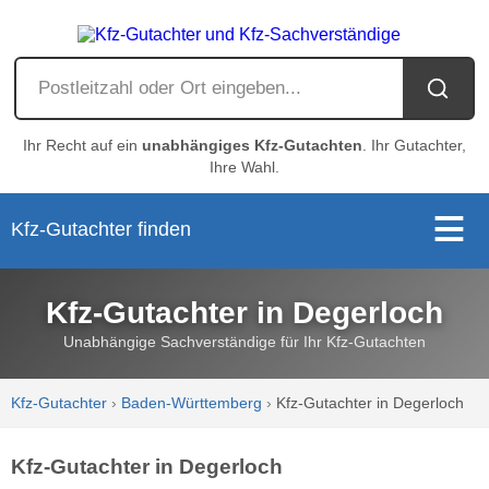
Ihr Recht auf ein
unabhängiges Kfz-Gutachten
. Ihr Gutachter,
Ihre Wahl.
Kfz-Gutachter finden
Kfz-Gutachter in Degerloch
Unabhängige Sachverständige für Ihr Kfz-Gutachten
Kfz-Gutachter
›
Baden-Württemberg
›
Kfz-Gutachter in Degerloch
Kfz-Gutachter in Degerloch