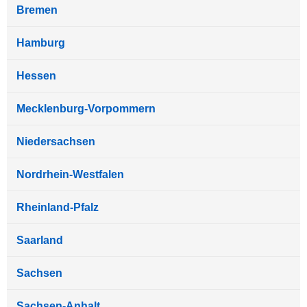
Bremen
Hamburg
Hessen
Mecklenburg-Vorpommern
Niedersachsen
Nordrhein-Westfalen
Rheinland-Pfalz
Saarland
Sachsen
Sachsen-Anhalt