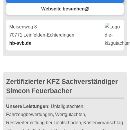
Webseite besuchen
Meisenweg 8
70771 Leinfelden-Echterdingen
hb-svb.de
Zertifizierter KFZ Sachverständiger
Simeon Feuerbacher
Unsere Leistungen:
Unfallgutachten,
Fahrzeugbewertungen, Wertgutachten,
Restwertermittlung bei Totalschaden, Kostenvoranschlag