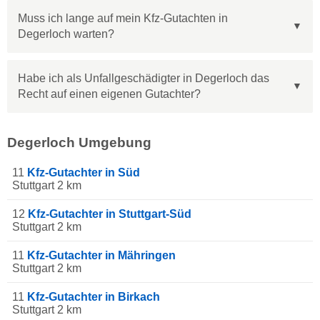
Muss ich lange auf mein Kfz-Gutachten in
Degerloch warten?
Habe ich als Unfallgeschädigter in Degerloch das
Recht auf einen eigenen Gutachter?
Degerloch Umgebung
11
Kfz-Gutachter in Süd
Stuttgart 2 km
12
Kfz-Gutachter in Stuttgart-Süd
Stuttgart 2 km
11
Kfz-Gutachter in Mähringen
Stuttgart 2 km
11
Kfz-Gutachter in Birkach
Stuttgart 2 km