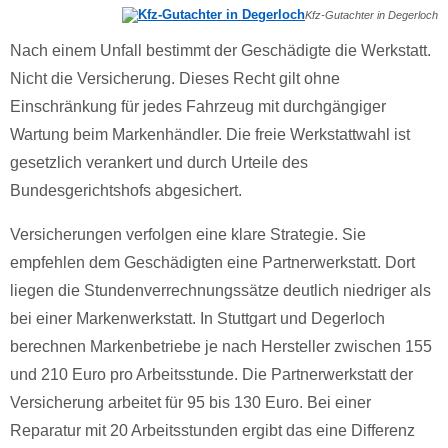
Kfz-Gutachter in Degerloch
Nach einem Unfall bestimmt der Geschädigte die Werkstatt.
Nicht die Versicherung. Dieses Recht gilt ohne
Einschränkung für jedes Fahrzeug mit durchgängiger
Wartung beim Markenhändler. Die freie Werkstattwahl ist
gesetzlich verankert und durch Urteile des
Bundesgerichtshofs abgesichert.
Versicherungen verfolgen eine klare Strategie. Sie
empfehlen dem Geschädigten eine Partnerwerkstatt. Dort
liegen die Stundenverrechnungssätze deutlich niedriger als
bei einer Markenwerkstatt. In Stuttgart und Degerloch
berechnen Markenbetriebe je nach Hersteller zwischen 155
und 210 Euro pro Arbeitsstunde. Die Partnerwerkstatt der
Versicherung arbeitet für 95 bis 130 Euro. Bei einer
Reparatur mit 20 Arbeitsstunden ergibt das eine Differenz