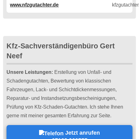
www.nfzgutachter.de
Kfz-Sachverständigenbüro Gert
Neef
Unsere Leistungen:
Erstellung von Unfall- und
Schadengutachten, Bewertung von klassischen
Fahrzeugen, Lack- und Schichtdickenmessungen,
Reparatur- und Instandsetzungsbescheinigungen,
Prüfung von Kfz-Schaden-Gutachten. Ich stehe Ihnen
gerne mit meiner gesamten Erfahrung zur Seite.
Jetzt anrufen