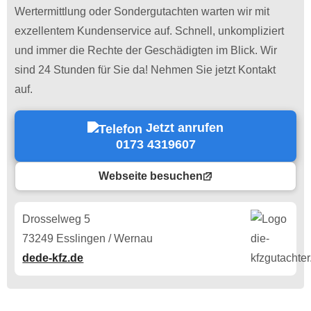
Wertermittlung oder Sondergutachten warten wir mit
exzellentem Kundenservice auf. Schnell, unkompliziert
und immer die Rechte der Geschädigten im Blick. Wir
sind 24 Stunden für Sie da! Nehmen Sie jetzt Kontakt
auf.
Jetzt anrufen
0173 4319607
Webseite besuchen
Drosselweg 5
73249 Esslingen / Wernau
dede-kfz.de