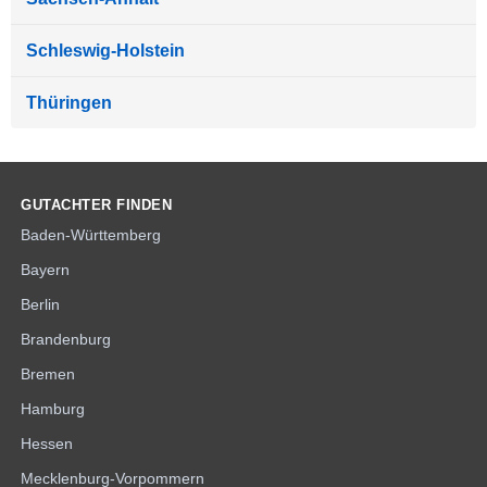
Schleswig-Holstein
Thüringen
GUTACHTER FINDEN
Baden-Württemberg
Bayern
Berlin
Brandenburg
Bremen
Hamburg
Hessen
Mecklenburg-Vorpommern