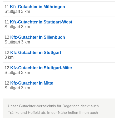
11
Kfz-Gutachter in Möhringen
Stuttgart 3 km
11
Kfz-Gutachter in Stuttgart-West
Stuttgart 3 km
12
Kfz-Gutachter in Sillenbuch
Stuttgart 3 km
12
Kfz-Gutachter in Stuttgart
3 km
12
Kfz-Gutachter in Stuttgart-Mitte
Stuttgart 3 km
12
Kfz-Gutachter in Mitte
Stuttgart 3 km
Unser Gutachter-Verzeichnis für Degerloch deckt auch
Tränke und Hoffeld ab. In der Nähe helfen Ihnen auch