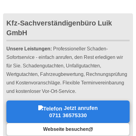
Kfz-Sachverständigenbüro Luik
GmbH
Unsere Leistungen:
Professioneller Schaden-
Sofortservice - einfach anrufen, den Rest erledigen wir
für Sie. Schadengutachten, Unfallgutachten,
Wertgutachten, Fahrzeugbewertung, Rechnungsprüfung
und Kostenvoranschläge. Flexible Terminvereinbarung
und kostenloser Vor-Ort-Service.
Jetzt anrufen
0711 36575330
Webseite besuchen