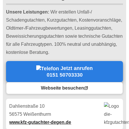
Unsere Leistungen:
Wir erstellen Unfall-/
Schadengutachten, Kurzgutachten, Kostenvoranschläge,
Oldtimer-/Fahrzeugbewertungen, Leasinggutachten,
Beweissicherungsgutachten sowie technische Gutachten
für alle Fahrzeugtypen. 100% neutral und unabhängig,
kostenlose Beratung.
Jetzt anrufen
0151 50703330
Webseite besuchen
Dahlienstraße 10
56575 Weißenthurm
www.kfz-gutachter-degen.de