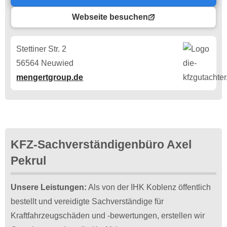
Webseite besuchen
Stettiner Str. 2
56564 Neuwied
mengertgroup.de
KFZ-Sachverständigenbüro Axel
Pekrul
Unsere Leistungen:
Als von der IHK Koblenz öffentlich
bestellt und vereidigte Sachverständige für
Kraftfahrzeugschäden und -bewertungen, erstellen wir