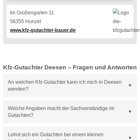
Im Großengarten 11
56355 Hunzel
www.kfz-gutachter-bauer.de
Kfz-Gutachter Deesen – Fragen und Antworten
An welchen Kfz-Gutachter kann ich mich in Deesen
wenden?
Welche Angaben macht der Sachverständige im
Gutachten?
Lohnt sich ein Gutachten bei einem kleinen