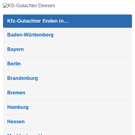
Kfz-Gutachter finden in…
Baden-Württemberg
Bayern
Berlin
Brandenburg
Bremen
Hamburg
Hessen