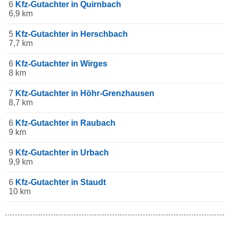
6
Kfz-Gutachter in Quirnbach
6,9 km
5
Kfz-Gutachter in Herschbach
7,7 km
6
Kfz-Gutachter in Wirges
8 km
7
Kfz-Gutachter in Höhr-Grenzhausen
8,7 km
6
Kfz-Gutachter in Raubach
9 km
9
Kfz-Gutachter in Urbach
9,9 km
6
Kfz-Gutachter in Staudt
10 km