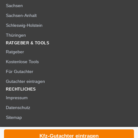
Sachsen
Sachsen-Anhalt
Schleswig-Holstein
Thüringen
RATGEBER & TOOLS
Ratgeber
Kostenlose Tools
Für Gutachter
Gutachter eintragen
RECHTLICHES
Impressum
Datenschutz
Sitemap
Kfz-Gutachter eintragen