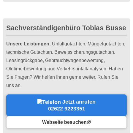
Sachverständigenbüro Tobias Busse
Unsere Leistungen:
Unfallgutachten, Mängelgutachten,
technische Gutachten, Beweissicherungsgutachten,
Leasingrückgabe, Gebrauchtwagenbewertung,
Oldtimerbewertung und Verkehrsunfallanalysen. Haben
Sie Fragen? Wir helfen Ihnen gerne weiter. Rufen Sie
uns an.
Jetzt anrufen
02622 9223351
Webseite besuchen