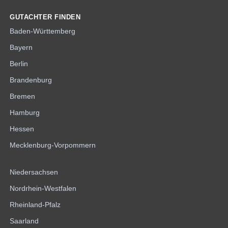
GUTACHTER FINDEN
Baden-Württemberg
Bayern
Berlin
Brandenburg
Bremen
Hamburg
Hessen
Mecklenburg-Vorpommern
Niedersachsen
Nordrhein-Westfalen
Rheinland-Pfalz
Saarland