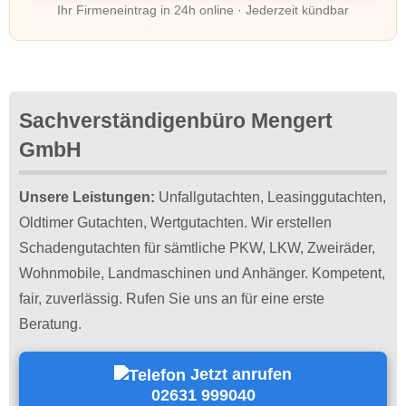
Ihr Firmeneintrag in 24h online · Jederzeit kündbar
Sachverständigenbüro Mengert
GmbH
Unsere Leistungen:
Unfallgutachten, Leasinggutachten,
Oldtimer Gutachten, Wertgutachten. Wir erstellen
Schadengutachten für sämtliche PKW, LKW, Zweiräder,
Wohnmobile, Landmaschinen und Anhänger. Kompetent,
fair, zuverlässig. Rufen Sie uns an für eine erste
Beratung.
Jetzt anrufen
02631 999040