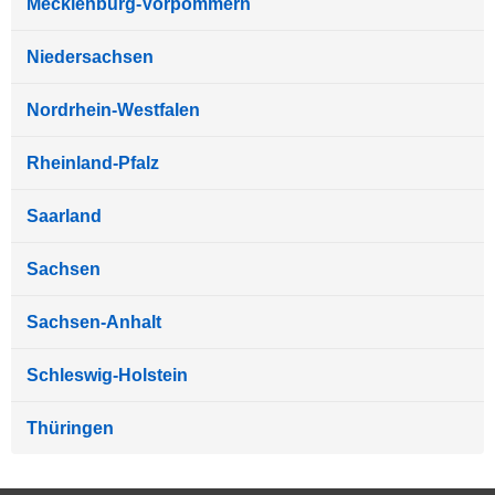
Mecklenburg-Vorpommern
Niedersachsen
Nordrhein-Westfalen
Rheinland-Pfalz
Saarland
Sachsen
Sachsen-Anhalt
Schleswig-Holstein
Thüringen