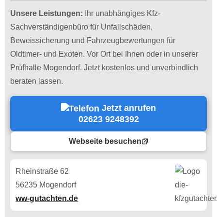
Unsere Leistungen:
Ihr unabhängiges Kfz-
Sachverständigenbüro für Unfallschäden,
Beweissicherung und Fahrzeugbewertungen für
Oldtimer- und Exoten. Vor Ort bei Ihnen oder in unserer
Prüfhalle Mogendorf. Jetzt kostenlos und unverbindlich
beraten lassen.
Jetzt anrufen
02623 9248392
Webseite besuchen
Rheinstraße 62
56235 Mogendorf
ww-gutachten.de