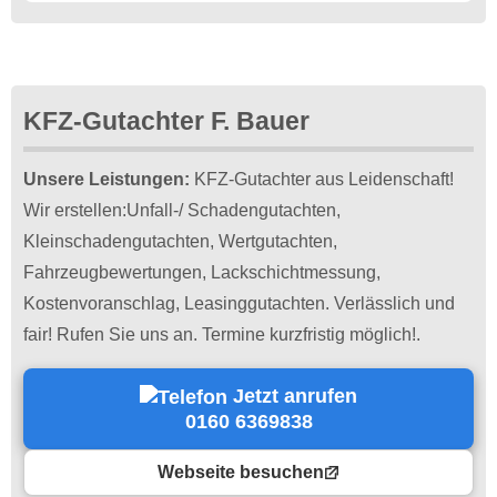
KFZ-Gutachter F. Bauer
Unsere Leistungen:
KFZ-Gutachter aus Leidenschaft!
Wir erstellen:Unfall-/ Schadengutachten,
Kleinschadengutachten, Wertgutachten,
Fahrzeugbewertungen, Lackschichtmessung,
Kostenvoranschlag, Leasinggutachten. Verlässlich und
fair! Rufen Sie uns an. Termine kurzfristig möglich!.
Jetzt anrufen
0160 6369838
Webseite besuchen