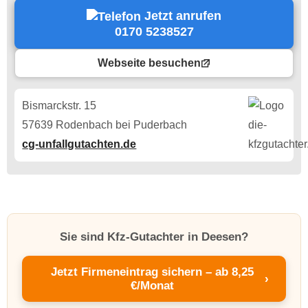
Jetzt anrufen
0170 5238527
Webseite besuchen
Bismarckstr. 15
57639 Rodenbach bei Puderbach
cg-unfallgutachten.de
Sie sind Kfz-Gutachter in Deesen?
Jetzt Firmeneintrag sichern – ab 8,25
›
€/Monat