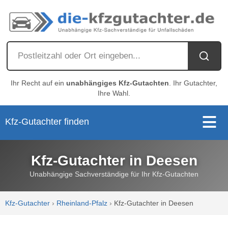
Ihr Recht auf ein
unabhängiges Kfz-Gutachten
. Ihr Gutachter,
Ihre Wahl.
Kfz-Gutachter finden
Kfz-Gutachter in Deesen
Unabhängige Sachverständige für Ihr Kfz-Gutachten
Kfz-Gutachter
›
Rheinland-Pfalz
›
Kfz-Gutachter in Deesen