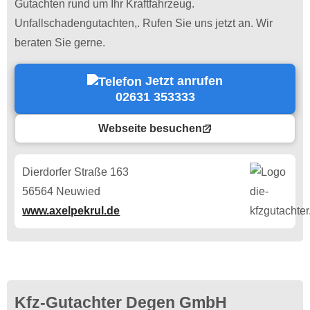
Gutachten rund um Ihr Kraftfahrzeug.
Unfallschadengutachten,. Rufen Sie uns jetzt an. Wir
beraten Sie gerne.
Jetzt anrufen
02631 353333
Webseite besuchen
Dierdorfer Straße 163
56564 Neuwied
www.axelpekrul.de
Kfz-Gutachter Degen GmbH