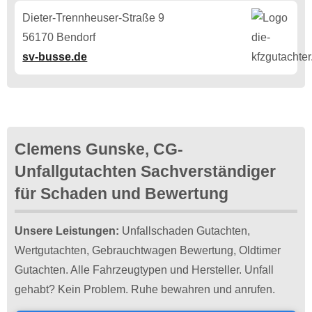
Dieter-Trennheuser-Straße 9
56170 Bendorf
sv-busse.de
Clemens Gunske, CG-
Unfallgutachten Sachverständiger
für Schaden und Bewertung
Unsere Leistungen:
Unfallschaden Gutachten,
Wertgutachten, Gebrauchtwagen Bewertung, Oldtimer
Gutachten. Alle Fahrzeugtypen und Hersteller. Unfall
gehabt? Kein Problem. Ruhe bewahren und anrufen.