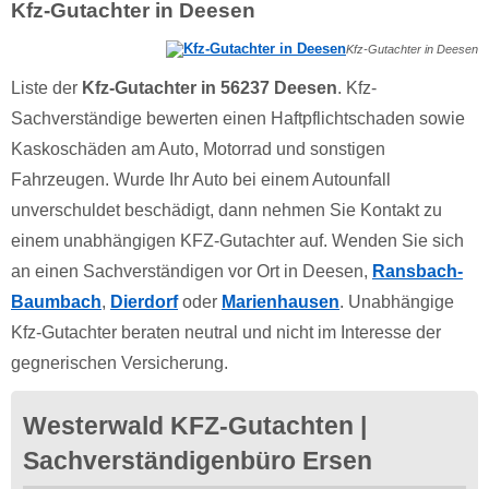
Kfz-Gutachter in Deesen
Kfz-Gutachter in Deesen
Liste der
Kfz-Gutachter in 56237 Deesen
. Kfz-
Sachverständige bewerten einen Haftpflichtschaden sowie
Kaskoschäden am Auto, Motorrad und sonstigen
Fahrzeugen. Wurde Ihr Auto bei einem Autounfall
unverschuldet beschädigt, dann nehmen Sie Kontakt zu
einem unabhängigen KFZ-Gutachter auf. Wenden Sie sich
an einen Sachverständigen vor Ort in Deesen,
Ransbach-
Baumbach
,
Dierdorf
oder
Marienhausen
. Unabhängige
Kfz-Gutachter beraten neutral und nicht im Interesse der
gegnerischen Versicherung.
Westerwald KFZ-Gutachten |
Sachverständigenbüro Ersen