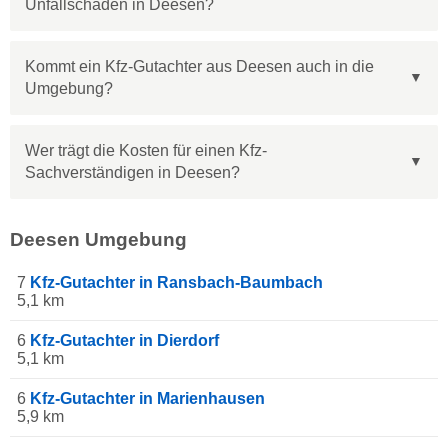
Unfallschaden in Deesen?
Kommt ein Kfz-Gutachter aus Deesen auch in die
Umgebung?
Wer trägt die Kosten für einen Kfz-
Sachverständigen in Deesen?
Deesen Umgebung
7
Kfz-Gutachter in Ransbach-Baumbach
5,1 km
6
Kfz-Gutachter in Dierdorf
5,1 km
6
Kfz-Gutachter in Marienhausen
5,9 km