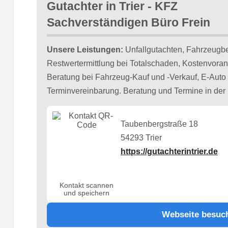
Gutachter in Trier - KFZ
Sachverständigen Büro Frein
Unsere Leistungen:
Unfallgutachten, Fahrzeugb
Restwertermittlung bei Totalschaden, Kostenvoran
Beratung bei Fahrzeug-Kauf und -Verkauf, E-Auto 
Terminvereinbarung. Beratung und Termine in der
Taubenbergstraße 18
54293 Trier
https://gutachterintrier.de
Kontakt scannen
und speichern
Webseite besuc