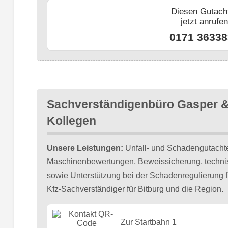
Diesen Gutach
jetzt anrufe
0171 36338
Sachverständigenbüro Gasper 
Kollegen
Unsere Leistungen:
Unfall- und Schadengutacht
Maschinenbewertungen, Beweissicherung, technis
sowie Unterstützung bei der Schadenregulierung f
Kfz-Sachverständiger für Bitburg und die Region.
Zur Startbahn 1