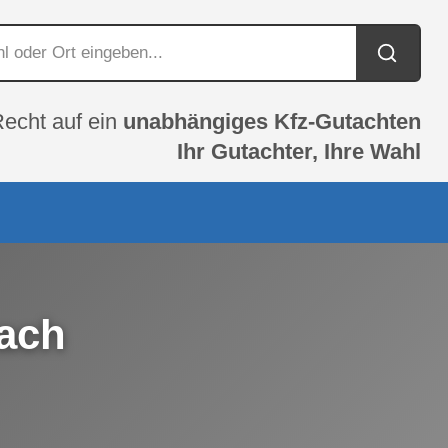
Recht auf ein
unabhängiges Kfz-Gutachten
Ihr Gutachter, Ihre Wahl
bach