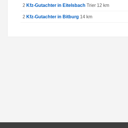
2
Kfz-Gutachter in Eitelsbach
Trier 12 km
2
Kfz-Gutachter in Bitburg
14 km