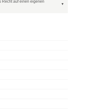
s Recht auf einen eigenen