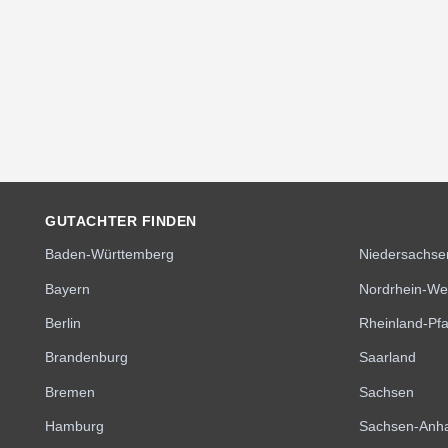
GUTACHTER FINDEN
Baden-Württemberg
Niedersachse
Bayern
Nordrhein-We
Berlin
Rheinland-Pfa
Brandenburg
Saarland
Bremen
Sachsen
Hamburg
Sachsen-Anha