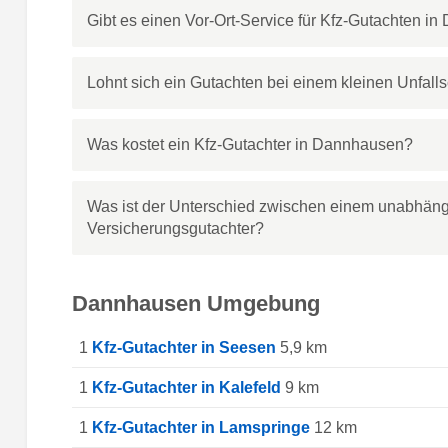
Gibt es einen Vor-Ort-Service für Kfz-Gutachten i
Lohnt sich ein Gutachten bei einem kleinen Unfa
Was kostet ein Kfz-Gutachter in Dannhausen?
Was ist der Unterschied zwischen einem unabhän
Versicherungsgutachter?
Dannhausen Umgebung
1
Kfz-Gutachter in Seesen
5,9 km
1
Kfz-Gutachter in Kalefeld
9 km
1
Kfz-Gutachter in Lamspringe
12 km