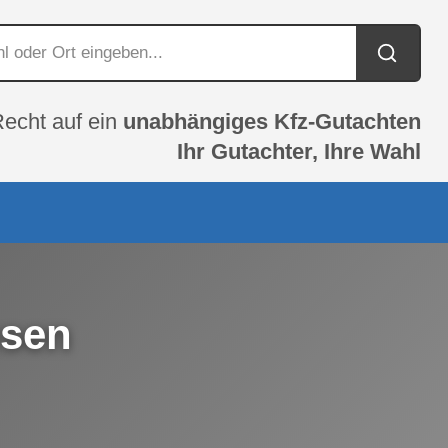
Recht auf ein
unabhängiges Kfz-Gutachten
Ihr Gutachter, Ihre Wahl
usen