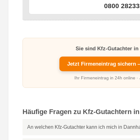
0800 28233
Sie sind Kfz-Gutachter i
Jetzt Firmeneintrag sichern 
Ihr Firmeneintrag in 24h online ·
Häufige Fragen zu Kfz-Gutachtern 
An welchen Kfz-Gutachter kann ich mich in Dann