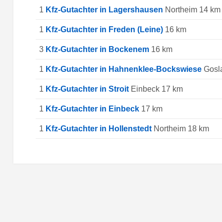
1
Kfz-Gutachter in Lagershausen
Northeim 14 km
1
Kfz-Gutachter in Freden (Leine)
16 km
3
Kfz-Gutachter in Bockenem
16 km
1
Kfz-Gutachter in Hahnenklee-Bockswiese
Gosla
1
Kfz-Gutachter in Stroit
Einbeck 17 km
1
Kfz-Gutachter in Einbeck
17 km
1
Kfz-Gutachter in Hollenstedt
Northeim 18 km