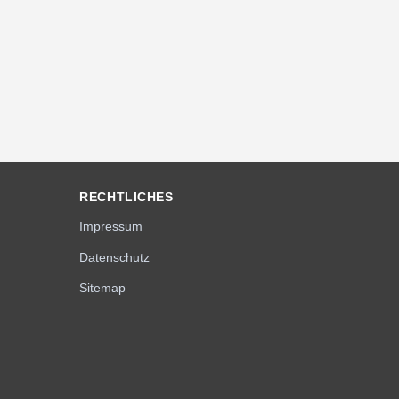
RECHTLICHES
Impressum
Datenschutz
Sitemap