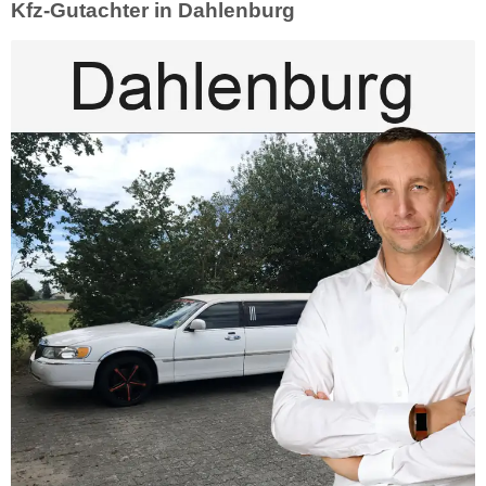
Kfz-Gutachter in Dahlenburg