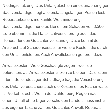
Niedrigschätzung. Das Unfallgutachten eines unabhängigen
Sachverständigen legt alle erstattungsfähigen Posten fest:
Reparaturkosten, merkantile Wertminderung,
Sachverständigenhonorar. Bei einem Schaden von 3.500
Euro übernimmt die Haftpflichtversicherung auch das
Honorar für den Gutachter vollständig. Dazu kommt der
Anspruch auf Schadensersatz für weitere Kosten, die durch
den Unfall entstehen. Auch Anwaltskosten gehören dazu.
Anwaltskosten. Viele Geschädigte zögern, weil sie
befürchten, auf Anwaltskosten sitzen zu bleiben. Das ist ein
Irrtum. Bei eindeutiger Schuldfrage trägt die Versicherung
des Unfallverursachers auch die Kosten eines Fachanwalts
für Verkehrsrecht. Wer in der Dahlenburg-Region nach
einem Unfall ohne Eigenverschulden handelt, muss nichts
aus eigener Tasche zahlen. Gutachter, Anwalt, Reparatur –