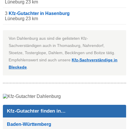
Lüneburg 23 km
3
Kfz-Gutachter in Hasenburg
Lüneburg 23 km
Von Dahlenburg aus sind die gelisteten Kfz-
Sachverständigen auch in Thomasburg, Nahrendorf,
Stoetze, Tosterglope, Dahlem, Becklingen und Boitze tätig.
Empfehlenswert sind auch unsere
Kfz-Sachverständige in
Bleckede
.
Kfz-Gutachter finden in…
Baden-Württemberg