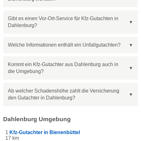
Gibt es einen Vor-Ort-Service für Kfz-Gutachten in
Dahlenburg?
Welche Informationen enthält ein Unfallgutachten?
Kommt ein Kfz-Gutachter aus Dahlenburg auch in
die Umgebung?
Ab welcher Schadenshöhe zahlt die Versicherung
den Gutachter in Dahlenburg?
Dahlenburg Umgebung
1
Kfz-Gutachter in Bienenbüttel
17 km