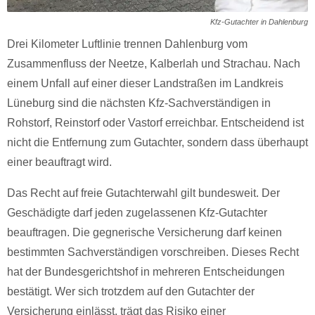
Kfz-Gutachter in Dahlenburg
Drei Kilometer Luftlinie trennen Dahlenburg vom
Zusammenfluss der Neetze, Kalberlah und Strachau. Nach
einem Unfall auf einer dieser Landstraßen im Landkreis
Lüneburg sind die nächsten Kfz-Sachverständigen in
Rohstorf, Reinstorf oder Vastorf erreichbar. Entscheidend ist
nicht die Entfernung zum Gutachter, sondern dass überhaupt
einer beauftragt wird.
Das Recht auf freie Gutachterwahl gilt bundesweit. Der
Geschädigte darf jeden zugelassenen Kfz-Gutachter
beauftragen. Die gegnerische Versicherung darf keinen
bestimmten Sachverständigen vorschreiben. Dieses Recht
hat der Bundesgerichtshof in mehreren Entscheidungen
bestätigt. Wer sich trotzdem auf den Gutachter der
Versicherung einlässt, trägt das Risiko einer