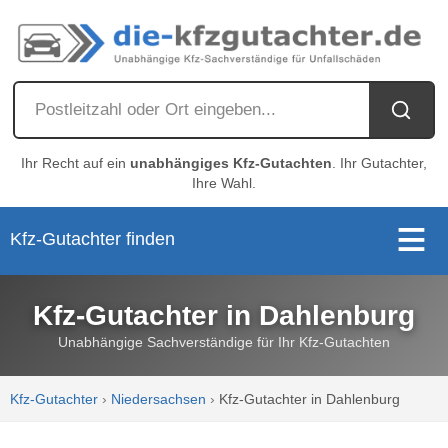
Ihr Recht auf ein
unabhängiges Kfz-Gutachten
. Ihr Gutachter,
Ihre Wahl.
Kfz-Gutachter finden
Kfz-Gutachter in Dahlenburg
Unabhängige Sachverständige für Ihr Kfz-Gutachten
Kfz-Gutachter
›
Niedersachsen
›
Kfz-Gutachter in Dahlenburg