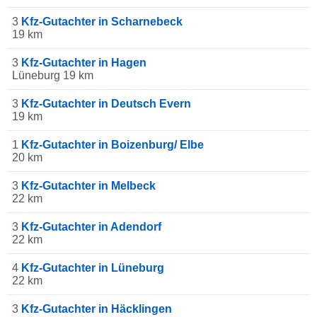
3
Kfz-Gutachter in Scharnebeck
19 km
3
Kfz-Gutachter in Hagen
Lüneburg 19 km
3
Kfz-Gutachter in Deutsch Evern
19 km
1
Kfz-Gutachter in Boizenburg/ Elbe
20 km
3
Kfz-Gutachter in Melbeck
22 km
3
Kfz-Gutachter in Adendorf
22 km
4
Kfz-Gutachter in Lüneburg
22 km
3
Kfz-Gutachter in Häcklingen