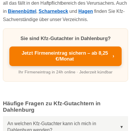
all das fällt in den Haftpflichtbereich des Verursachers. Auch
in
Bienenbüttel
,
Scharnebeck
und
Hagen
finden Sie Kfz-
Sachverständige über unser Verzeichnis.
Sie sind Kfz-Gutachter in Dahlenburg?
Jetzt Firmeneintrag sichern – ab 8,25
›
€/Monat
Ihr Firmeneintrag in 24h online · Jederzeit kündbar
Häufige Fragen zu Kfz-Gutachtern in
Dahlenburg
An welchen Kfz-Gutachter kann ich mich in
Dahlenburg wenden?