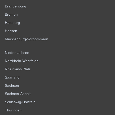
Brandenburg
Bremen
Hamburg
Hessen
Mecklenburg-Vorpommern
Niedersachsen
Nordrhein-Westfalen
Rheinland-Pfalz
Saarland
Sachsen
Sachsen-Anhalt
Schleswig-Holstein
Thüringen