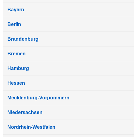
Bayern
Berlin
Brandenburg
Bremen
Hamburg
Hessen
Mecklenburg-Vorpommern
Niedersachsen
Nordrhein-Westfalen