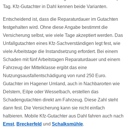
Tag. Kfz-Gutachter in Dahl kennen beide Varianten.
Entscheidend ist, dass die Reparaturdauer im Gutachten
festgehalten wird. Ohne diese Angabe bestimmt die
Versicherung selbst, wie viele Tage akzeptiert werden. Das
Unfallgutachten eines Kfz-Sachverständigen legt fest, wie
viele Arbeitstage die Instandsetzung erfordert. Bei einem
Schaden mit fünf Arbeitstagen Reparaturdauer und einem
Fahrzeug der Mittelklasse ergibt das eine
Nutzungsausfallentschädigung von rund 250 Euro.
Gutachter im Hagener Umland, auch in Nachbarorten wie
Delstern, Eilpe oder Wesselbach, erstellen das
Schadengutachten direkt am Fahrzeug. Diese Zahl steht
dann fest. Die Versicherung kann sie nicht einfach
halbieren. Mobile Kfz-Gutachter aus Dahl fahren auch nach
Emst
,
Breckerfeld
und
Schalksmühle
.