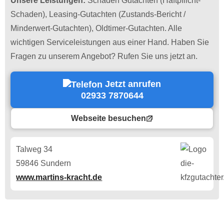
Unsere Leistungen:
Schaden Gutachten (Haftpflicht-
Schaden), Leasing-Gutachten (Zustands-Bericht /
Minderwert-Gutachten), Oldtimer-Gutachten. Alle
wichtigen Serviceleistungen aus einer Hand. Haben Sie
Fragen zu unserem Angebot? Rufen Sie uns jetzt an.
Jetzt anrufen
02933 7870644
Webseite besuchen
Talweg 34
59846 Sundern
www.martins-kracht.de