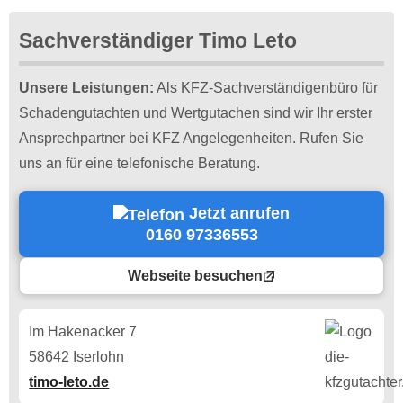
Sachverständiger Timo Leto
Unsere Leistungen:
Als KFZ-Sachverständigenbüro für
Schadengutachten und Wertgutachen sind wir Ihr erster
Ansprechpartner bei KFZ Angelegenheiten. Rufen Sie
uns an für eine telefonische Beratung.
Jetzt anrufen
0160 97336553
Webseite besuchen
Im Hakenacker 7
58642 Iserlohn
timo-leto.de