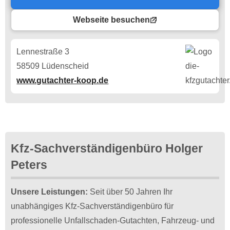
Webseite besuchen
Lennestraße 3
58509 Lüdenscheid
www.gutachter-koop.de
Kfz-Sachverständigenbüro Holger
Peters
Unsere Leistungen:
Seit über 50 Jahren Ihr
unabhängiges Kfz-Sachverständigenbüro für
professionelle Unfallschaden-Gutachten, Fahrzeug- und