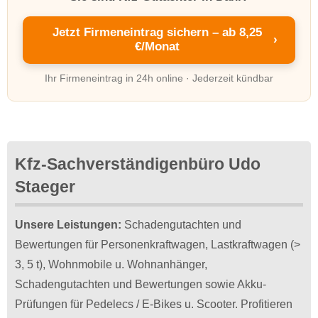
Jetzt Firmeneintrag sichern – ab 8,25
›
€/Monat
Ihr Firmeneintrag in 24h online · Jederzeit kündbar
Kfz-Sachverständigenbüro Udo
Staeger
Unsere Leistungen:
Schadengutachten und
Bewertungen für Personenkraftwagen, Lastkraftwagen (>
3, 5 t), Wohnmobile u. Wohnanhänger,
Schadengutachten und Bewertungen sowie Akku-
Prüfungen für Pedelecs / E-Bikes u. Scooter. Profitieren