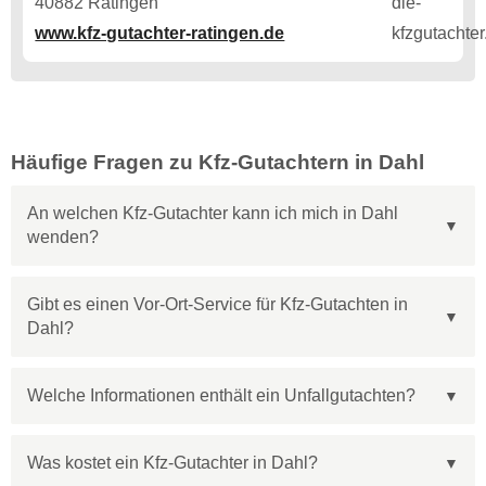
40882 Ratingen
www.kfz-gutachter-ratingen.de
Häufige Fragen zu Kfz-Gutachtern in Dahl
An welchen Kfz-Gutachter kann ich mich in Dahl
wenden?
Gibt es einen Vor-Ort-Service für Kfz-Gutachten in
Dahl?
Welche Informationen enthält ein Unfallgutachten?
Was kostet ein Kfz-Gutachter in Dahl?