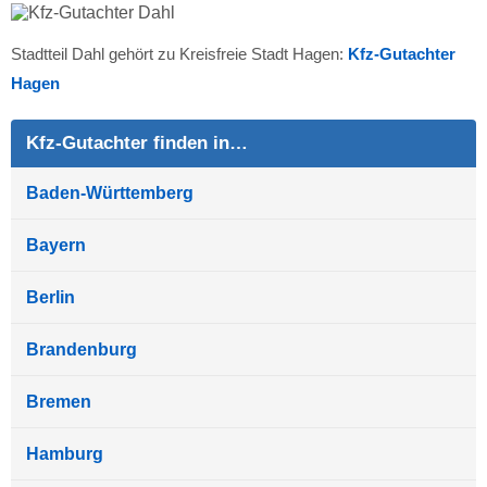
Stadtteil Dahl gehört zu Kreisfreie Stadt Hagen:
Kfz-Gutachter
Hagen
Kfz-Gutachter finden in…
Baden-Württemberg
Bayern
Berlin
Brandenburg
Bremen
Hamburg