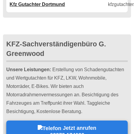
Kfz Gutachter Dortmund
KFZ-Sachverständigenbüro G.
Greenwood
Unsere Leistungen:
Erstellung von Schadengutachten
und Wertgutachten für KFZ, LKW, Wohnmobile,
Motorräder, E-Bikes. Wir bieten auch
Motorradrahmenvermessungen an. Besichtigung des
Fahrzeuges am Treffpunkt ihrer Wahl. Taggleiche
Besichtigung, Kostenlose Beratung.
Jetzt anrufen