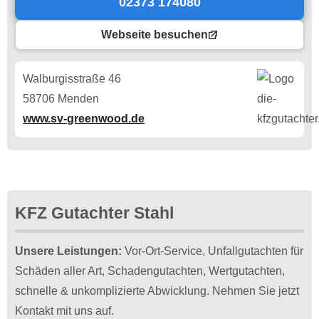
02373 174080
Webseite besuchen
Walburgisstraße 46
58706 Menden
www.sv-greenwood.de
KFZ Gutachter Stahl
Unsere Leistungen:
Vor-Ort-Service, Unfallgutachten für
Schäden aller Art, Schadengutachten, Wertgutachten,
schnelle & unkomplizierte Abwicklung. Nehmen Sie jetzt
Kontakt mit uns auf.