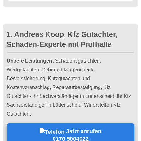
1. Andreas Koop, Kfz Gutachter,
Schaden-Experte mit Prüfhalle
Unsere Leistungen:
Schadensgutachten,
Wertgutachten, Gebrauchtwagencheck,
Beweissicherung, Kurzgutachten und
Kostenvoranschlag, Reparaturbestätigung, Kfz
Gutachten- ihr Sachverständiger in Lüdenscheid. Ihr Kfz
Sachverständiger in Lüdenscheid. Wir erstellen Kfz
Gutachten.
Jetzt anrufen
0170 5004022