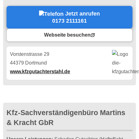
Jetzt anrufen
0173 2111161
Webseite besuchen
Vorstenstrasse 29
44379 Dortmund
www.kfzgutachterstahl.de
Kfz-Sachverständigenbüro Martins
& Kracht GbR