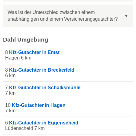
Was ist der Unterschied zwischen einem
unabhängigen und einem Versicherungsgutachter?
Dahl Umgebung
8
Kfz-Gutachter in Emst
Hagen 6 km
8
Kfz-Gutachter in Breckerfeld
6 km
7
Kfz-Gutachter in Schalksmühle
7 km
10
Kfz-Gutachter in Hagen
7 km
6
Kfz-Gutachter in Eggenscheid
Lüdenscheid 7 km