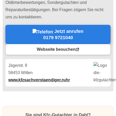
Oldtimerbewertungen, Sondergutachten und
Reparaturbestätigungen. Bei Fragen zögern Sie nicht
uns zu kontaktieren.
Jetzt anrufen
0179 9721040
Webseite besuchen
Jägerstr. 8
58453 Witten
www.kfzsachverstaendiger.ruhr
Sie sind Kfz-Gutachter in Dahl?