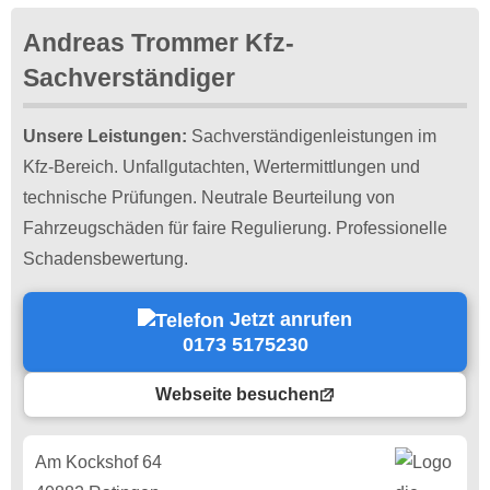
Andreas Trommer Kfz-
Sachverständiger
Unsere Leistungen:
Sachverständigenleistungen im
Kfz-Bereich. Unfallgutachten, Wertermittlungen und
technische Prüfungen. Neutrale Beurteilung von
Fahrzeugschäden für faire Regulierung. Professionelle
Schadensbewertung.
Jetzt anrufen
0173 5175230
Webseite besuchen
Am Kockshof 64