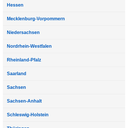
Hessen
Mecklenburg-Vorpommern
Niedersachsen
Nordrhein-Westfalen
Rheinland-Pfalz
Saarland
Sachsen
Sachsen-Anhalt
Schleswig-Holstein