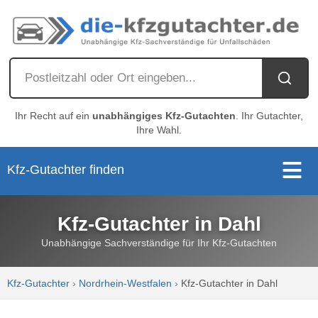
Ihr Recht auf ein
unabhängiges Kfz-Gutachten
. Ihr Gutachter,
Ihre Wahl.
Kfz-Gutachter finden
Kfz-Gutachter in Dahl
Unabhängige Sachverständige für Ihr Kfz-Gutachten
Kfz-Gutachter
›
Nordrhein-Westfalen
›
Kfz-Gutachter in Dahl