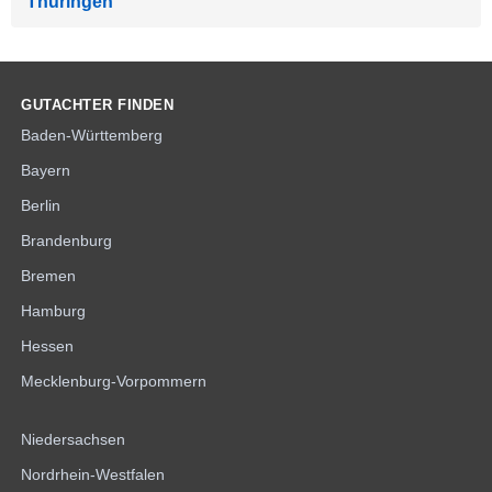
Thüringen
GUTACHTER FINDEN
Baden-Württemberg
Bayern
Berlin
Brandenburg
Bremen
Hamburg
Hessen
Mecklenburg-Vorpommern
Niedersachsen
Nordrhein-Westfalen