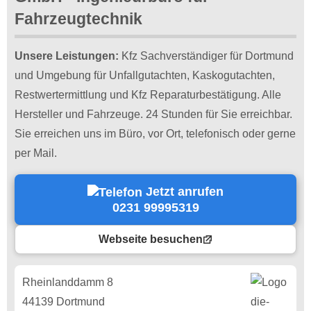
Fahrzeugtechnik
Unsere Leistungen:
Kfz Sachverständiger für Dortmund
und Umgebung für Unfallgutachten, Kaskogutachten,
Restwertermittlung und Kfz Reparaturbestätigung. Alle
Hersteller und Fahrzeuge. 24 Stunden für Sie erreichbar.
Sie erreichen uns im Büro, vor Ort, telefonisch oder gerne
per Mail.
Jetzt anrufen
0231 99995319
Webseite besuchen
Rheinlanddamm 8
44139 Dortmund