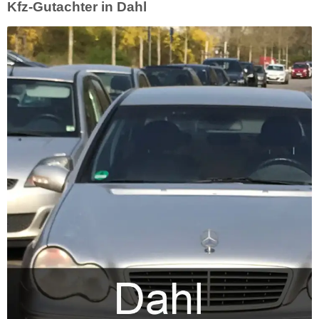
Kfz-Gutachter in Dahl