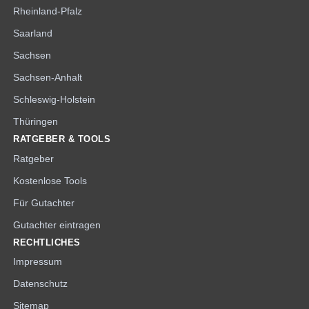
Rheinland-Pfalz
Saarland
Sachsen
Sachsen-Anhalt
Schleswig-Holstein
Thüringen
RATGEBER & TOOLS
Ratgeber
Kostenlose Tools
Für Gutachter
Gutachter eintragen
RECHTLICHES
Impressum
Datenschutz
Sitemap