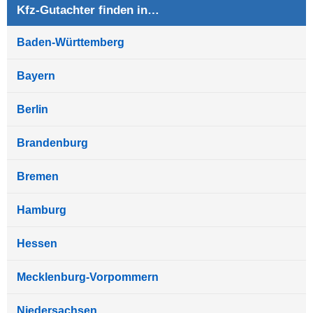
Kfz-Gutachter finden in…
Baden-Württemberg
Bayern
Berlin
Brandenburg
Bremen
Hamburg
Hessen
Mecklenburg-Vorpommern
Niedersachsen