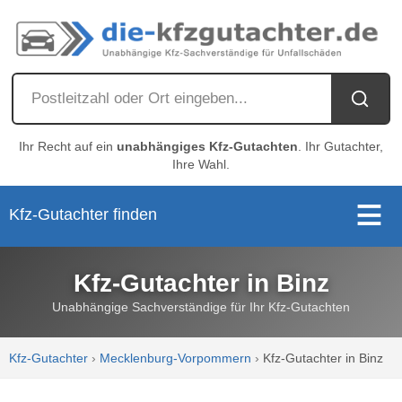
Ihr Recht auf ein
unabhängiges Kfz-Gutachten
. Ihr Gutachter,
Ihre Wahl.
Kfz-Gutachter finden
Kfz-Gutachter in Binz
Unabhängige Sachverständige für Ihr Kfz-Gutachten
Kfz-Gutachter
›
Mecklenburg-Vorpommern
›
Kfz-Gutachter in Binz