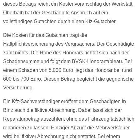
dieses Betrags reicht ein Kostenvoranschlag der Werkstatt.
Oberhalb hat der Geschädigte Anspruch auf ein
vollständiges Gutachten durch einen Kfz-Gutachter.
Die Kosten für das Gutachten trägt die
Haftpflichtversicherung des Verursachers. Der Geschädigte
zahlt nichts. Die Höhe des Honorars richtet sich nach der
Schadensumme und folgt dem BVSK-Honorartableau. Bei
einem Schaden von 5.000 Euro liegt das Honorar bei rund
600 bis 700 Euro. Diesen Betrag begleicht die gegnerische
Versicherung.
Ein Kfz-Sachverständiger eröffnet dem Geschädigten in
Binz auch die fiktive Abrechnung. Dabei lässt sich der
Reparaturbetrag auszahlen, ohne das Fahrzeug tatsächlich
reparieren zu lassen. Einziger Abzug: die Mehrwertsteuer
wird bei fiktiver Abrechnung nicht erstattet. Bei einem