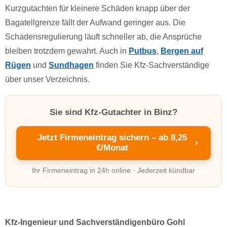
Kurzgutachten für kleinere Schäden knapp über der
Bagatellgrenze fällt der Aufwand geringer aus. Die
Schadensregulierung läuft schneller ab, die Ansprüche
bleiben trotzdem gewahrt. Auch in
Putbus
,
Bergen auf
Rügen
und
Sundhagen
finden Sie Kfz-Sachverständige
über unser Verzeichnis.
Sie sind Kfz-Gutachter in Binz?
Jetzt Firmeneintrag sichern – ab 8,25
›
€/Monat
Ihr Firmeneintrag in 24h online · Jederzeit kündbar
Kfz-Ingenieur und Sachverständigenbüro Gohl