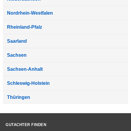
Nordrhein-Westfalen
Rheinland-Pfalz
Saarland
Sachsen
Sachsen-Anhalt
Schleswig-Holstein
Thüringen
GUTACHTER FINDEN