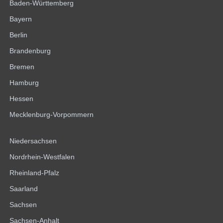
Baden-Württemberg
Bayern
Berlin
Brandenburg
Bremen
Hamburg
Hessen
Mecklenburg-Vorpommern
Niedersachsen
Nordrhein-Westfalen
Rheinland-Pfalz
Saarland
Sachsen
Sachsen-Anhalt