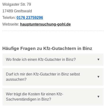
Wolgaster Str. 79
17489 Greifswald
Telefon:
0176 23759296
Webseite:
hauptuntersuchung-gohl.de
Häufige Fragen zu Kfz-Gutachtern in Binz
Wo finde ich einen Kfz-Gutachter in Binz?
Darf ich mir den Kfz-Gutachter in Binz selbst
aussuchen?
Wer trägt die Kosten für einen Kfz-
Sachverständigen in Binz?