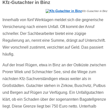
Kfz-Gutachter in Binz
Kfz-Gutachter in Binz
Innerhalb von fünf Werktagen meldet sich die gegnerische
Versicherung nach einem Unfall. Oft kommt der Anruf
schneller. Der Sachbearbeiter bietet eine zügige
Regulierung an, nennt eine Summe, drängt auf Unterschrift.
Wer vorschnell zustimmt, verzichtet auf Geld. Das passiert
häufig.
Auf der Insel Rügen, etwa in Binz an der Ostküste zwischen
Prorer Wiek und Schmachter See, sind die Wege zum
nächsten Kfz-Sachverständigen etwas weiter als in
Großstädten. Gutachter stehen in Zirkow, Buschvitz, Putbus
und Bergen auf Rügen zur Verfügung. Ein Unfallgutachten
klärt, ob ein Schaden über der sogenannten Bagatellgrenze
liegt. Diese Grenze liegt bei 750 Euro netto. Unterhalb