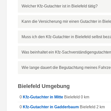
Welcher Kfz-Gutachter ist in Bielefeld tätig?
Kann die Versicherung mir einen Gutachter in Biel
Muss ich den Kfz-Gutachter in Bielefeld selbst bez
Was beinhaltet ein Kfz-Sachverständigengutachten
Wie lange dauert die Begutachtung meines Fahrzeu
Bielefeld Umgebung
0
Kfz-Gutachter in Mitte
Bielefeld 0 km
0
Kfz-Gutachter in Gadderbaum
Bielefeld 2 km