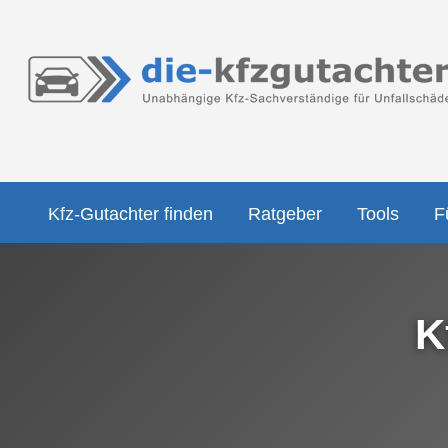
Kfz-Gutachter finden
Ratgeber
Tools
F
K