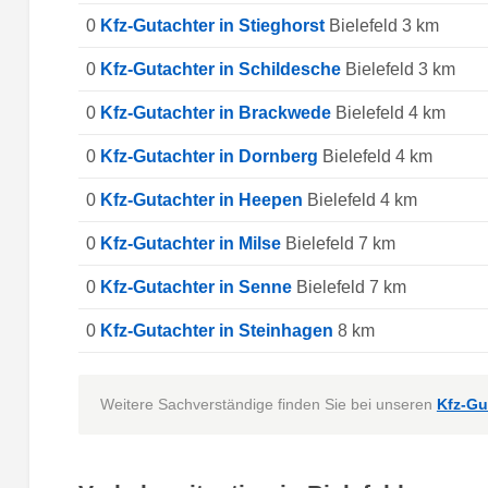
0
Kfz-Gutachter in Stieghorst
Bielefeld 3 km
0
Kfz-Gutachter in Schildesche
Bielefeld 3 km
0
Kfz-Gutachter in Brackwede
Bielefeld 4 km
0
Kfz-Gutachter in Dornberg
Bielefeld 4 km
0
Kfz-Gutachter in Heepen
Bielefeld 4 km
0
Kfz-Gutachter in Milse
Bielefeld 7 km
0
Kfz-Gutachter in Senne
Bielefeld 7 km
0
Kfz-Gutachter in Steinhagen
8 km
Weitere Sachverständige finden Sie bei unseren
Kfz-Gu