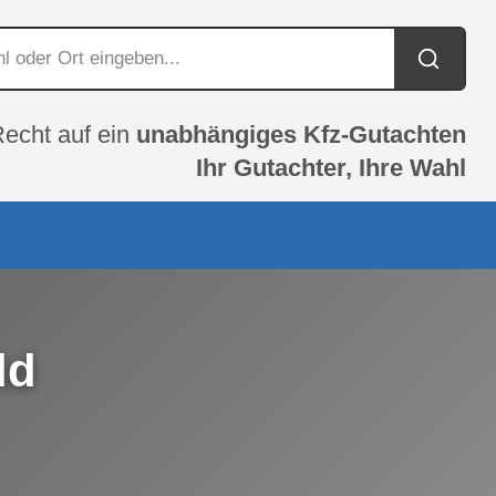
Recht auf ein
unabhängiges Kfz-Gutachten
Ihr Gutachter, Ihre Wahl
ld