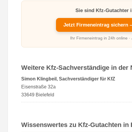
Sie sind Kfz-Gutachter i
Jetzt Firmeneintrag sichern 
Ihr Firmeneintrag in 24h online ·
Weitere Kfz-Sachverständige in der 
Simon Klingbeil, Sachverständiger für KfZ
Eisenstraße 32a
33649 Bielefeld
Wissenswertes zu Kfz-Gutachten in B