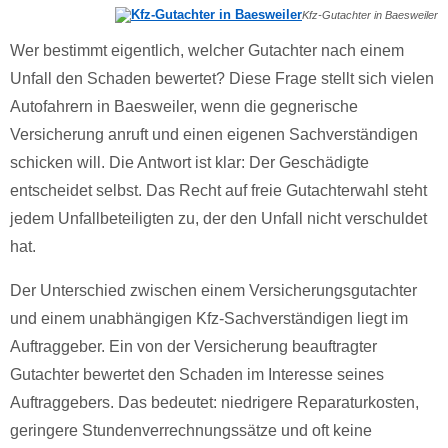
Kfz-Gutachter in Baesweiler
Wer bestimmt eigentlich, welcher Gutachter nach einem
Unfall den Schaden bewertet? Diese Frage stellt sich vielen
Autofahrern in Baesweiler, wenn die gegnerische
Versicherung anruft und einen eigenen Sachverständigen
schicken will. Die Antwort ist klar: Der Geschädigte
entscheidet selbst. Das Recht auf freie Gutachterwahl steht
jedem Unfallbeteiligten zu, der den Unfall nicht verschuldet
hat.
Der Unterschied zwischen einem Versicherungsgutachter
und einem unabhängigen Kfz-Sachverständigen liegt im
Auftraggeber. Ein von der Versicherung beauftragter
Gutachter bewertet den Schaden im Interesse seines
Auftraggebers. Das bedeutet: niedrigere Reparaturkosten,
geringere Stundenverrechnungssätze und oft keine