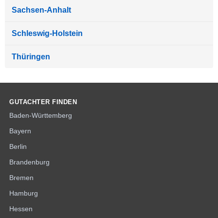
Sachsen-Anhalt
Schleswig-Holstein
Thüringen
GUTACHTER FINDEN
Baden-Württemberg
Bayern
Berlin
Brandenburg
Bremen
Hamburg
Hessen