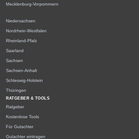
Mecklenburg-Vorpommern
Niedersachsen
Nordrhein-Westfalen
Rheinland-Pfalz
Saarland
Sachsen
Sachsen-Anhalt
Schleswig-Holstein
Thüringen
RATGEBER & TOOLS
Ratgeber
Kostenlose Tools
Für Gutachter
Gutachter eintragen