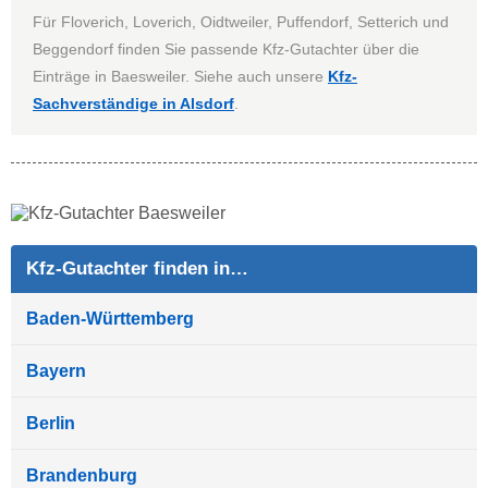
Für Floverich, Loverich, Oidtweiler, Puffendorf, Setterich und
Beggendorf finden Sie passende Kfz-Gutachter über die
Einträge in Baesweiler. Siehe auch unsere
Kfz-
Sachverständige in Alsdorf
.
Kfz-Gutachter finden in…
Baden-Württemberg
Bayern
Berlin
Brandenburg