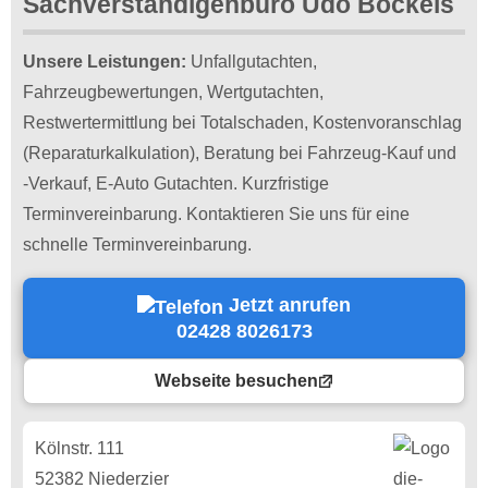
Sachverständigenbüro Udo Böckels
Unsere Leistungen:
Unfallgutachten,
Fahrzeugbewertungen, Wertgutachten,
Restwertermittlung bei Totalschaden, Kostenvoranschlag
(Reparaturkalkulation), Beratung bei Fahrzeug-Kauf und
-Verkauf, E-Auto Gutachten. Kurzfristige
Terminvereinbarung. Kontaktieren Sie uns für eine
schnelle Terminvereinbarung.
Jetzt anrufen
02428 8026173
Webseite besuchen
Kölnstr. 111
52382 Niederzier