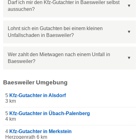
Darf ich mir den Kfz-Gutachter in Baesweiler selbst
aussuchen?
Lohnt sich ein Gutachten bei einem kleinen
Unfallschaden in Baesweiler?
Wer zahlt den Mietwagen nach einem Unfall in
Baesweiler?
Baesweiler Umgebung
5
Kfz-Gutachter in Alsdorf
3 km
5
Kfz-Gutachter in Übach-Palenberg
4 km
4
Kfz-Gutachter in Merkstein
Herzogenrath 6 km