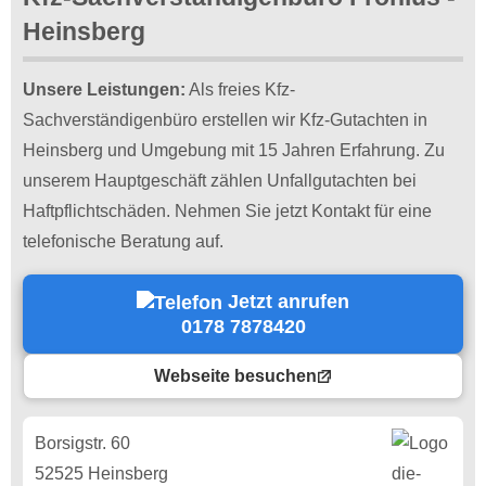
Heinsberg
Unsere Leistungen:
Als freies Kfz-
Sachverständigenbüro erstellen wir Kfz-Gutachten in
Heinsberg und Umgebung mit 15 Jahren Erfahrung. Zu
unserem Hauptgeschäft zählen Unfallgutachten bei
Haftpflichtschäden. Nehmen Sie jetzt Kontakt für eine
telefonische Beratung auf.
Jetzt anrufen
0178 7878420
Webseite besuchen
Borsigstr. 60
52525 Heinsberg