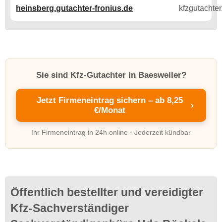
heinsberg.gutachter-fronius.de
Sie sind Kfz-Gutachter in Baesweiler?
Jetzt Firmeneintrag sichern – ab 8,25
›
€/Monat
Ihr Firmeneintrag in 24h online · Jederzeit kündbar
Öffentlich bestellter und vereidigter
Kfz-Sachverständiger