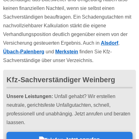
keinen finanziellen Nachteil, wenn sie selbst einen
Sachverständigen beauftragen. Ein Schadengutachten mit
nachvollziehbarer Kalkulation stärkt die eigene
Verhandlungsposition deutlich gegenüber einem von der
Versicherung gesteuerten Ergebnis. Auch in
Alsdorf
,
Übach-Palenberg
und
Merkstein
finden Sie Kfz-
Sachverständige über unser Verzeichnis.
Kfz-Sachverständiger Weinberg
Unsere Leistungen:
Unfall gehabt? Wir erstellen
neutrale, gerichtsfeste Unfallgutachten, schnell,
professionell und unabhängig. Jetzt anrufen und beraten
laassen.