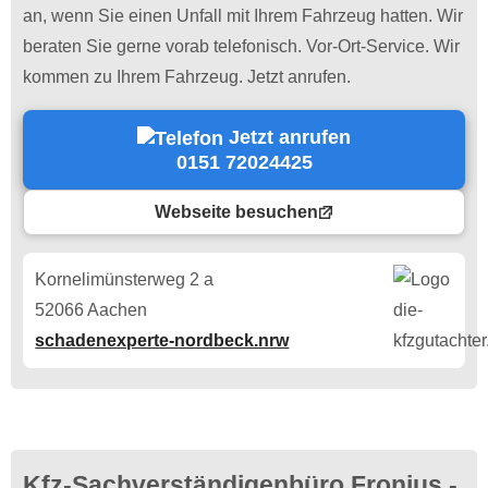
an, wenn Sie einen Unfall mit Ihrem Fahrzeug hatten. Wir
beraten Sie gerne vorab telefonisch. Vor-Ort-Service. Wir
kommen zu Ihrem Fahrzeug. Jetzt anrufen.
Jetzt anrufen
0151 72024425
Webseite besuchen
Kornelimünsterweg 2 a
52066 Aachen
schadenexperte-nordbeck.nrw
Kfz-Sachverständigenbüro Fronius -