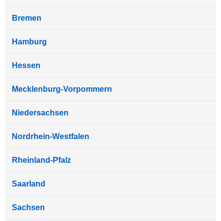
Bremen
Hamburg
Hessen
Mecklenburg-Vorpommern
Niedersachsen
Nordrhein-Westfalen
Rheinland-Pfalz
Saarland
Sachsen