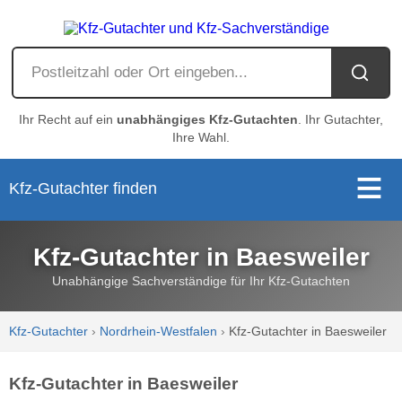
Ihr Recht auf ein
unabhängiges Kfz-Gutachten
. Ihr Gutachter,
Ihre Wahl.
Kfz-Gutachter finden
Kfz-Gutachter in Baesweiler
Unabhängige Sachverständige für Ihr Kfz-Gutachten
Kfz-Gutachter
›
Nordrhein-Westfalen
›
Kfz-Gutachter in Baesweiler
Kfz-Gutachter in Baesweiler