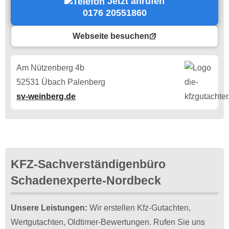
Jetzt anrufen
0176 20551860
Webseite besuchen
Am Nützenberg 4b
52531 Übach Palenberg
sv-weinberg.de
KFZ-Sachverständigenbüro
Schadenexperte-Nordbeck
Unsere Leistungen:
Wir erstellen Kfz-Gutachten,
Wertgutachten, Oldtimer-Bewertungen. Rufen Sie uns