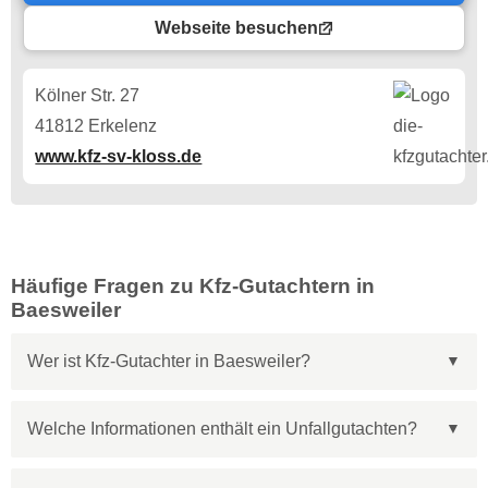
Webseite besuchen
Kölner Str. 27
41812 Erkelenz
www.kfz-sv-kloss.de
Häufige Fragen zu Kfz-Gutachtern in
Baesweiler
Wer ist Kfz-Gutachter in Baesweiler?
Welche Informationen enthält ein Unfallgutachten?