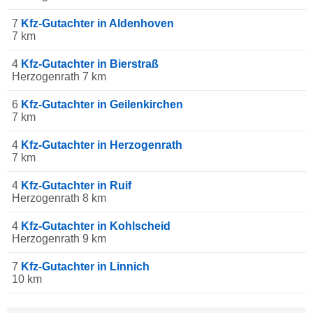
7
Kfz-Gutachter in Aldenhoven
7 km
4
Kfz-Gutachter in Bierstraß
Herzogenrath 7 km
6
Kfz-Gutachter in Geilenkirchen
7 km
4
Kfz-Gutachter in Herzogenrath
7 km
4
Kfz-Gutachter in Ruif
Herzogenrath 8 km
4
Kfz-Gutachter in Kohlscheid
Herzogenrath 9 km
7
Kfz-Gutachter in Linnich
10 km