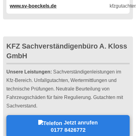
www.sv-boeckels.de
KFZ Sachverständigenbüro A. Kloss
GmbH
Unsere Leistungen:
Sachverständigenleistungen im
Kfz-Bereich. Unfallgutachten, Wertermittlungen und
technische Prüfungen. Neutrale Beurteilung von
Fahrzeugschäden für faire Regulierung. Gutachten mit
Sachverstand.
Jetzt anrufen
0177 8426772