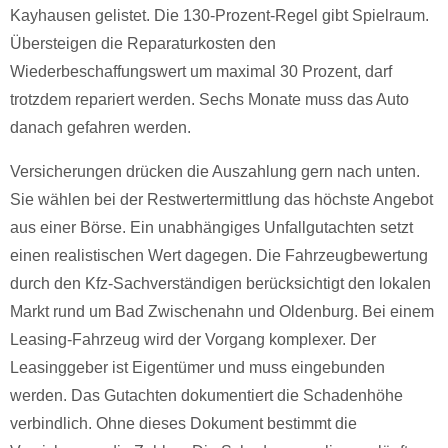
Kayhausen gelistet. Die 130-Prozent-Regel gibt Spielraum.
Übersteigen die Reparaturkosten den
Wiederbeschaffungswert um maximal 30 Prozent, darf
trotzdem repariert werden. Sechs Monate muss das Auto
danach gefahren werden.
Versicherungen drücken die Auszahlung gern nach unten.
Sie wählen bei der Restwertermittlung das höchste Angebot
aus einer Börse. Ein unabhängiges Unfallgutachten setzt
einen realistischen Wert dagegen. Die Fahrzeugbewertung
durch den Kfz-Sachverständigen berücksichtigt den lokalen
Markt rund um Bad Zwischenahn und Oldenburg. Bei einem
Leasing-Fahrzeug wird der Vorgang komplexer. Der
Leasinggeber ist Eigentümer und muss eingebunden
werden. Das Gutachten dokumentiert die Schadenhöhe
verbindlich. Ohne dieses Dokument bestimmt die