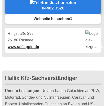
Jetzt anrufen
04402 3526
Webseite besuchen
Ringstraße 299
26180 Rastede
www.ralfleppin.de
Hallix Kfz-Sachverständiger
Unsere Leistungen:
Unfallschaden-Gutachten an PKW,
Motorrad, Sonder- und Nutzfahrzeugen, Caravan und
Booten. Unfallschaden-Gutachten an Exoten und US-