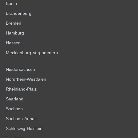
Berlin
Brandenburg
Bremen
Hamburg
Hessen
Mecklenburg-Vorpommern
Niedersachsen
Nordrhein-Westfalen
Rheinland-Pfalz
Saarland
Sachsen
Sachsen-Anhalt
Schleswig-Holstein