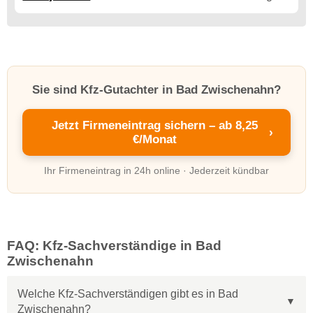
Sie sind Kfz-Gutachter in Bad Zwischenahn?
Jetzt Firmeneintrag sichern – ab 8,25
›
€/Monat
Ihr Firmeneintrag in 24h online · Jederzeit kündbar
FAQ: Kfz-Sachverständige in Bad
Zwischenahn
Welche Kfz-Sachverständigen gibt es in Bad
Zwischenahn?