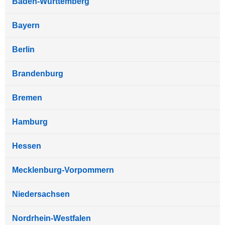
Baden-Württemberg
Bayern
Berlin
Brandenburg
Bremen
Hamburg
Hessen
Mecklenburg-Vorpommern
Niedersachsen
Nordrhein-Westfalen