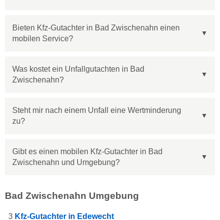
Bieten Kfz-Gutachter in Bad Zwischenahn einen
mobilen Service?
Was kostet ein Unfallgutachten in Bad
Zwischenahn?
Steht mir nach einem Unfall eine Wertminderung
zu?
Gibt es einen mobilen Kfz-Gutachter in Bad
Zwischenahn und Umgebung?
Bad Zwischenahn Umgebung
3
Kfz-Gutachter in Edewecht