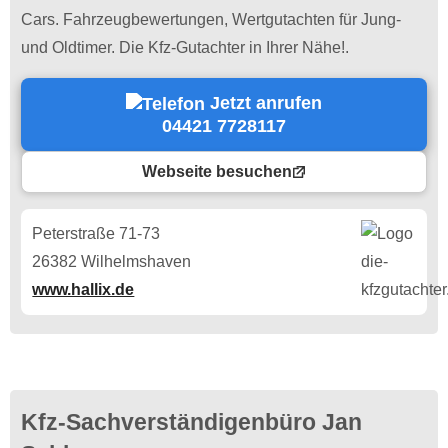
Cars. Fahrzeugbewertungen, Wertgutachten für Jung-
und Oldtimer. Die Kfz-Gutachter in Ihrer Nähe!.
Jetzt anrufen
04421 7728117
Webseite besuchen
Peterstraße 71-73
26382 Wilhelmshaven
www.hallix.de
Kfz-Sachverständigenbüro Jan