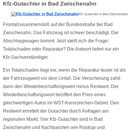
Kfz-Gutachter in Bad Zwischenahn
Kfz-Gutachter in Bad Zwischenahn
Frontalzusammenstoß auf der Bundesstraße bei Bad
Zwischenahn. Das Fahrzeug ist schwer beschädigt. Der
Abschleppwagen kommt. Jetzt stellt sich die Frage:
Totalschaden oder Reparatur? Die Antwort liefert nur ein
Kfz-Sachverständiger.
Ein Totalschaden liegt vor, wenn die Reparatur teurer ist als
der Fahrzeugwert vor dem Unfall. Die Versicherung zahlt
dann den Wiederbeschaffungswert minus Restwert. Der
Wiederbeschaffungswert beziffert den Preis eines
gleichwertigen Autos im WST-Kennzeichen-Gebiet. Den
Restwert ermittelt der Gutachter durch Anfragen am
regionalen Markt. Vier Kfz-Gutachter sind in Bad
Zwischenahn und Nachbarorten wie Rostrup und