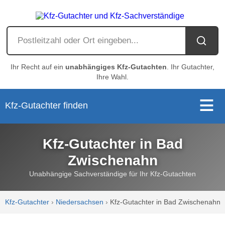
Ihr Recht auf ein
unabhängiges Kfz-Gutachten
. Ihr Gutachter,
Ihre Wahl.
Kfz-Gutachter finden
Kfz-Gutachter in Bad
Zwischenahn
Unabhängige Sachverständige für Ihr Kfz-Gutachten
Kfz-Gutachter
›
Niedersachsen
›
Kfz-Gutachter in Bad Zwischenahn