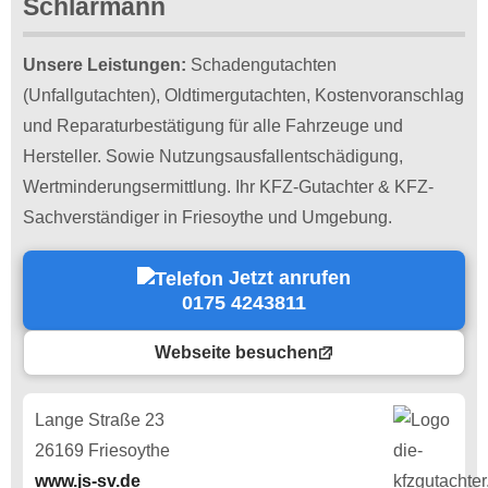
Schlarmann
Unsere Leistungen:
Schadengutachten
(Unfallgutachten), Oldtimergutachten, Kostenvoranschlag
und Reparaturbestätigung für alle Fahrzeuge und
Hersteller. Sowie Nutzungsausfallentschädigung,
Wertminderungsermittlung. Ihr KFZ-Gutachter & KFZ-
Sachverständiger in Friesoythe und Umgebung.
Jetzt anrufen
0175 4243811
Webseite besuchen
Lange Straße 23
26169 Friesoythe
www.js-sv.de