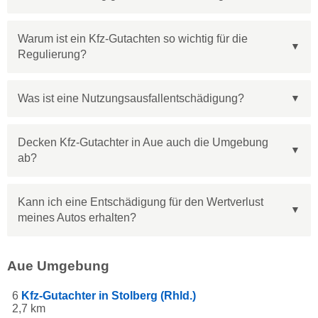
Warum ist ein Kfz-Gutachten so wichtig für die
Regulierung?
Was ist eine Nutzungsausfallentschädigung?
Decken Kfz-Gutachter in Aue auch die Umgebung
ab?
Kann ich eine Entschädigung für den Wertverlust
meines Autos erhalten?
Aue Umgebung
6
Kfz-Gutachter in Stolberg (Rhld.)
2,7 km