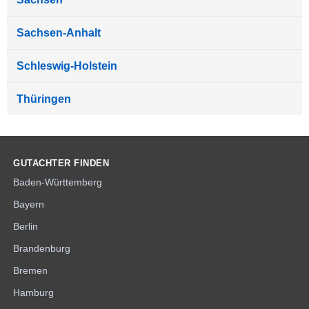
Sachsen-Anhalt
Schleswig-Holstein
Thüringen
GUTACHTER FINDEN
Baden-Württemberg
Bayern
Berlin
Brandenburg
Bremen
Hamburg