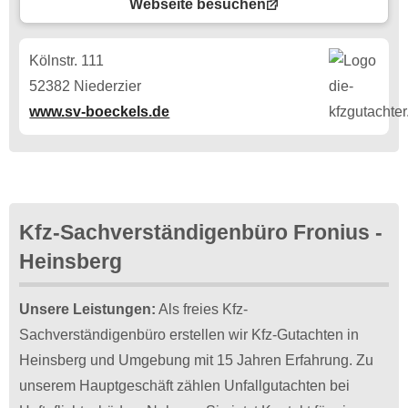
Webseite besuchen
Kölnstr. 111
52382 Niederzier
www.sv-boeckels.de
Kfz-Sachverständigenbüro Fronius -
Heinsberg
Unsere Leistungen:
Als freies Kfz-
Sachverständigenbüro erstellen wir Kfz-Gutachten in
Heinsberg und Umgebung mit 15 Jahren Erfahrung. Zu
unserem Hauptgeschäft zählen Unfallgutachten bei