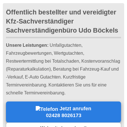
Öffentlich bestellter und vereidigter
Kfz-Sachverständiger
Sachverständigenbüro Udo Böckels
Unsere Leistungen:
Unfallgutachten,
Fahrzeugbewertungen, Wertgutachten,
Restwertermittlung bei Totalschaden, Kostenvoranschlag
(Reparaturkalkulation), Beratung bei Fahrzeug-Kauf und
-Verkauf, E-Auto Gutachten. Kurzfristige
Terminvereinbarung. Kontaktieren Sie uns für eine
schnelle Terminvereinbarung.
Jetzt anrufen
02428 8026173