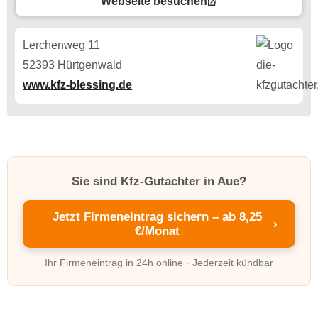
Webseite besuchen
Lerchenweg 11
52393 Hürtgenwald
www.kfz-blessing.de
Sie sind Kfz-Gutachter in Aue?
Jetzt Firmeneintrag sichern – ab 8,25
›
€/Monat
Ihr Firmeneintrag in 24h online · Jederzeit kündbar