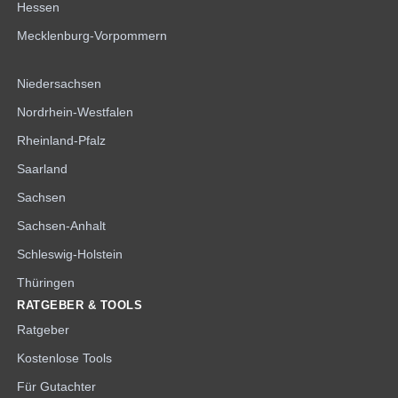
Hessen
Mecklenburg-Vorpommern
Niedersachsen
Nordrhein-Westfalen
Rheinland-Pfalz
Saarland
Sachsen
Sachsen-Anhalt
Schleswig-Holstein
Thüringen
RATGEBER & TOOLS
Ratgeber
Kostenlose Tools
Für Gutachter