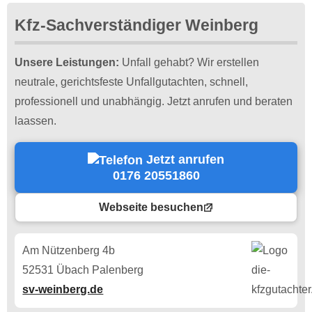
Kfz-Sachverständiger Weinberg
Unsere Leistungen:
Unfall gehabt? Wir erstellen
neutrale, gerichtsfeste Unfallgutachten, schnell,
professionell und unabhängig. Jetzt anrufen und beraten
laassen.
Jetzt anrufen
0176 20551860
Webseite besuchen
Am Nützenberg 4b
52531 Übach Palenberg
sv-weinberg.de