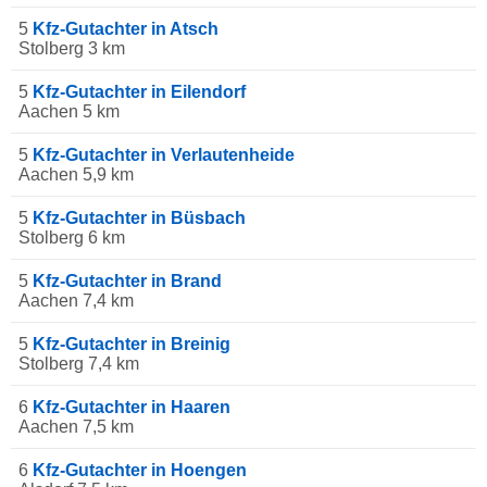
5
Kfz-Gutachter in Atsch
Stolberg 3 km
5
Kfz-Gutachter in Eilendorf
Aachen 5 km
5
Kfz-Gutachter in Verlautenheide
Aachen 5,9 km
5
Kfz-Gutachter in Büsbach
Stolberg 6 km
5
Kfz-Gutachter in Brand
Aachen 7,4 km
5
Kfz-Gutachter in Breinig
Stolberg 7,4 km
6
Kfz-Gutachter in Haaren
Aachen 7,5 km
6
Kfz-Gutachter in Hoengen