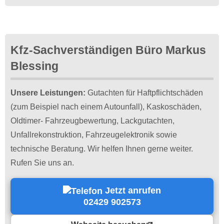
Kfz-Sachverständigen Büro Markus
Blessing
Unsere Leistungen:
Gutachten für Haftpflichtschäden
(zum Beispiel nach einem Autounfall), Kaskoschäden,
Oldtimer- Fahrzeugbewertung, Lackgutachten,
Unfallrekonstruktion, Fahrzeugelektronik sowie
technische Beratung. Wir helfen Ihnen gerne weiter.
Rufen Sie uns an.
Jetzt anrufen
02429 902573