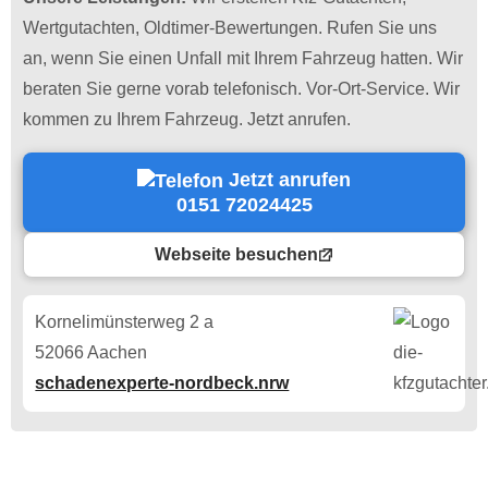
Wertgutachten, Oldtimer-Bewertungen. Rufen Sie uns
an, wenn Sie einen Unfall mit Ihrem Fahrzeug hatten. Wir
beraten Sie gerne vorab telefonisch. Vor-Ort-Service. Wir
kommen zu Ihrem Fahrzeug. Jetzt anrufen.
Jetzt anrufen
0151 72024425
Webseite besuchen
Kornelimünsterweg 2 a
52066 Aachen
schadenexperte-nordbeck.nrw