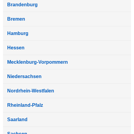
Brandenburg
Bremen
Hamburg
Hessen
Mecklenburg-Vorpommern
Niedersachsen
Nordrhein-Westfalen
Rheinland-Pfalz
Saarland
Sachsen