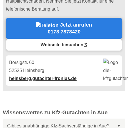
Haftpflichtschäden. Nehmen Sie jetzt Kontakt für eine
telefonische Beratung auf.
Jetzt anrufen
0178 7878420
Webseite besuchen
Borsigstr. 60
52525 Heinsberg
heinsberg.gutachter-fronius.de
Wissenswertes zu Kfz-Gutachten in Aue
Gibt es unabhängige Kfz-Sachverständige in Aue?