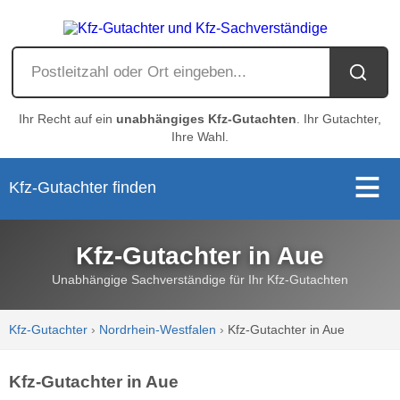
Ihr Recht auf ein
unabhängiges Kfz-Gutachten
. Ihr Gutachter,
Ihre Wahl.
Kfz-Gutachter finden
Kfz-Gutachter in Aue
Unabhängige Sachverständige für Ihr Kfz-Gutachten
Kfz-Gutachter
›
Nordrhein-Westfalen
›
Kfz-Gutachter in Aue
Kfz-Gutachter in Aue