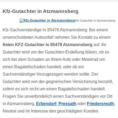
Kfz-Gutachter in Atzmannsberg
Kfz-Gutachter in Atzmannsberg
Kfz-Sachverständige in 95478 Atzmannsberg: Bei einem
unverschuldeten Autounfall nehmen Sie Kontakt zu einem
freien KFZ-Gutachter in 95478 Atzmannsberg
auf. Ihr
Gutachter wird vor der Gutachten-Erstellung klären, ob es
sich bei dem Schaden an Ihrem Auto oder Motorrad um
einen Bagatellschaden handelt, oder ob ein
Sachverständiger hinzugezogen werden sollte. Der
Gutachter wird von der gegnerischen Versicherung bezahlt,
sofern es sich nicht um einen Bagatellschaden handelt.
Fragen Sie unverbindelich einen Sachverständigen vor Ort
in Atzmannsberg,
Erbendorf
,
Pressath
oder
Friedersreuth
.
Neutral und im Interesse des geschädigten Kunden.