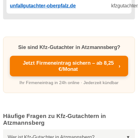
unfallgutachter-oberpfalz.de
Sie sind Kfz-Gutachter in Atzmannsberg?
Jetzt Firmeneintrag sichern – ab 8,25
›
€/Monat
Ihr Firmeneintrag in 24h online · Jederzeit kündbar
Häufige Fragen zu Kfz-Gutachtern in
Atzmannsberg
Wer ist Kfz-Gutachter in Atzmannsberg?