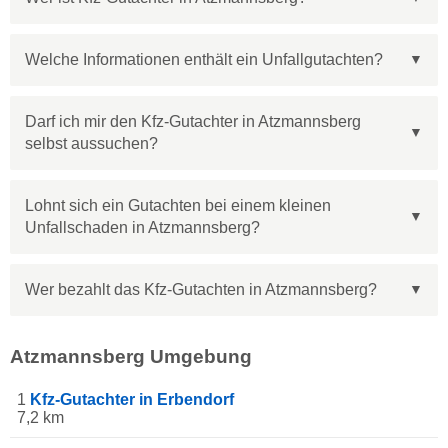
Welche Informationen enthält ein Unfallgutachten?
Darf ich mir den Kfz-Gutachter in Atzmannsberg
selbst aussuchen?
Lohnt sich ein Gutachten bei einem kleinen
Unfallschaden in Atzmannsberg?
Wer bezahlt das Kfz-Gutachten in Atzmannsberg?
Atzmannsberg Umgebung
1
Kfz-Gutachter in Erbendorf
7,2 km