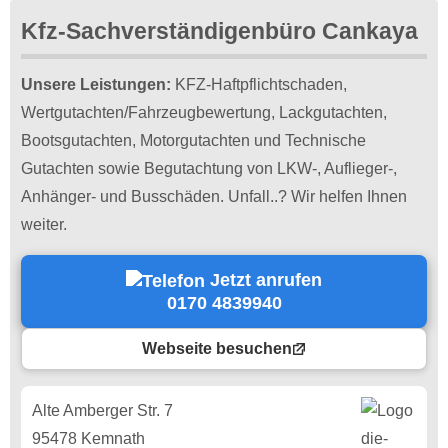
Kfz-Sachverständigenbüro Cankaya
Unsere Leistungen:
KFZ-Haftpflichtschaden,
Wertgutachten/Fahrzeugbewertung, Lackgutachten,
Bootsgutachten, Motorgutachten und Technische
Gutachten sowie Begutachtung von LKW-, Auflieger-,
Anhänger- und Busschäden. Unfall..? Wir helfen Ihnen
weiter.
Jetzt anrufen
0170 4839940
Webseite besuchen
Alte Amberger Str. 7
95478 Kemnath