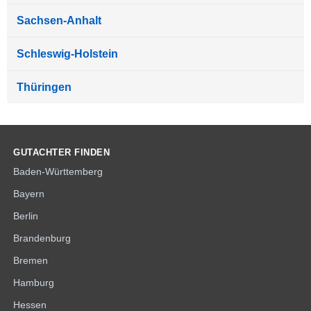
Sachsen-Anhalt
Schleswig-Holstein
Thüringen
GUTACHTER FINDEN
Baden-Württemberg
Bayern
Berlin
Brandenburg
Bremen
Hamburg
Hessen