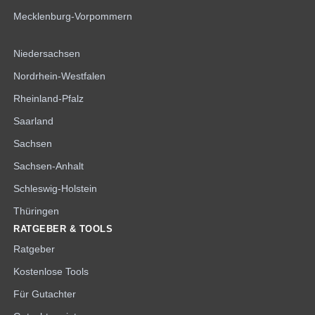
Mecklenburg-Vorpommern
Niedersachsen
Nordrhein-Westfalen
Rheinland-Pfalz
Saarland
Sachsen
Sachsen-Anhalt
Schleswig-Holstein
Thüringen
RATGEBER & TOOLS
Ratgeber
Kostenlose Tools
Für Gutachter