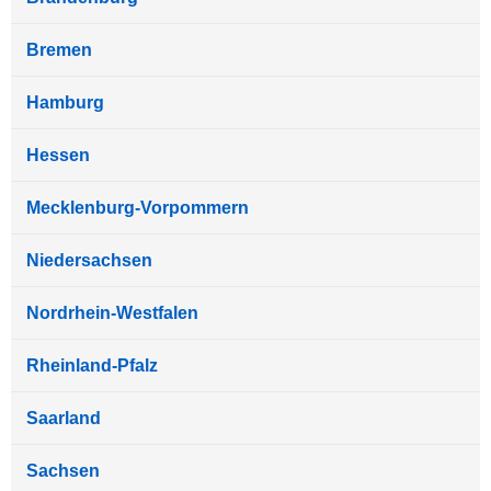
Bremen
Hamburg
Hessen
Mecklenburg-Vorpommern
Niedersachsen
Nordrhein-Westfalen
Rheinland-Pfalz
Saarland
Sachsen