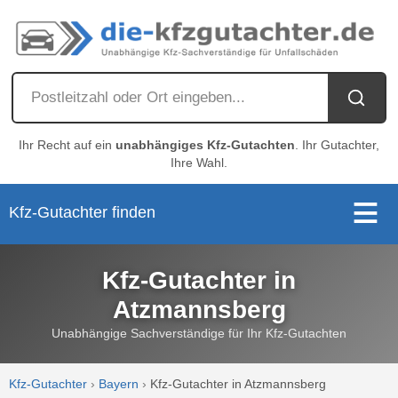
Ihr Recht auf ein
unabhängiges Kfz-Gutachten
. Ihr Gutachter,
Ihre Wahl.
Kfz-Gutachter finden
Kfz-Gutachter in
Atzmannsberg
Unabhängige Sachverständige für Ihr Kfz-Gutachten
Kfz-Gutachter
›
Bayern
›
Kfz-Gutachter in Atzmannsberg