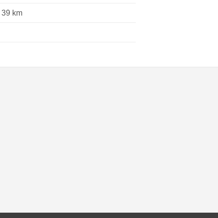
 39 km