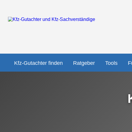
Kfz-Gutachter finden
Ratgeber
Tools
F