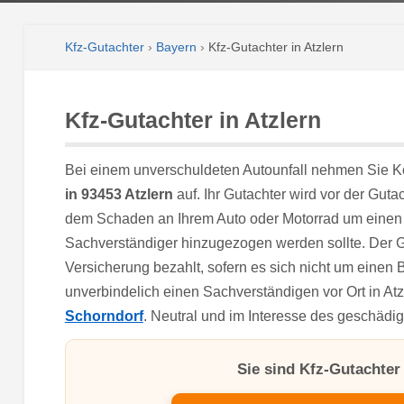
Kfz-Gutachter
›
Bayern
›
Kfz-Gutachter in Atzlern
Kfz-Gutachter in Atzlern
Bei einem unverschuldeten Autounfall nehmen Sie K
in 93453 Atzlern
auf. Ihr Gutachter wird vor der Guta
dem Schaden an Ihrem Auto oder Motorrad um einen 
Sachverständiger hinzugezogen werden sollte. Der G
Versicherung bezahlt, sofern es sich nicht um einen
unverbindelich einen Sachverständigen vor Ort in Atz
Schorndorf
. Neutral und im Interesse des geschädi
Sie sind Kfz-Gutachter 