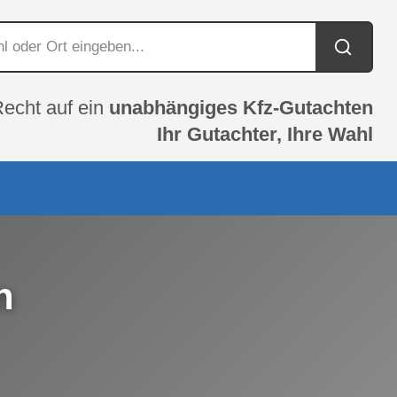
Recht auf ein
unabhängiges Kfz-Gutachten
Ihr Gutachter, Ihre Wahl
n