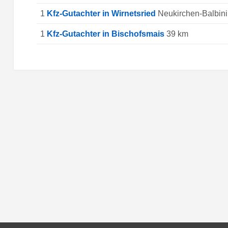
1
Kfz-Gutachter in Wirnetsried
Neukirchen-Balbini
1
Kfz-Gutachter in Bischofsmais
39 km