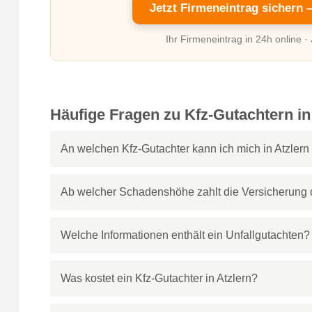
Jetzt Firmeneintrag sichern 
Ihr Firmeneintrag in 24h online ·
Häufige Fragen zu Kfz-Gutachtern in
An welchen Kfz-Gutachter kann ich mich in Atzler
Ab welcher Schadenshöhe zahlt die Versicherung d
Welche Informationen enthält ein Unfallgutachten?
Was kostet ein Kfz-Gutachter in Atzlern?