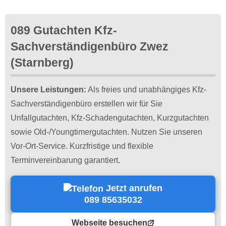
089 Gutachten Kfz-
Sachverständigenbüro Zwez
(Starnberg)
Unsere Leistungen:
Als freies und unabhängiges Kfz-
Sachverständigenbüro erstellen wir für Sie
Unfallgutachten, Kfz-Schadengutachten, Kurzgutachten
sowie Old-/Youngtimergutachten. Nutzen Sie unseren
Vor-Ort-Service. Kurzfristige und flexible
Terminvereinbarung garantiert.
Jetzt anrufen
089 85635032
Webseite besuchen