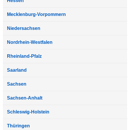
Hessen
Mecklenburg-Vorpommern
Niedersachsen
Nordrhein-Westfalen
Rheinland-Pfalz
Saarland
Sachsen
Sachsen-Anhalt
Schleswig-Holstein
Thüringen