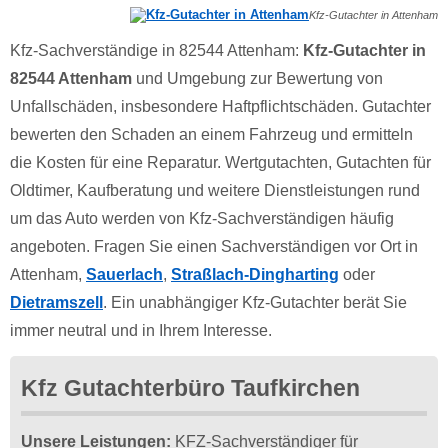
Kfz-Gutachter in Attenham
Kfz-Sachverständige in 82544 Attenham:
Kfz-Gutachter in
82544 Attenham
und Umgebung zur Bewertung von
Unfallschäden, insbesondere Haftpflichtschäden. Gutachter
bewerten den Schaden an einem Fahrzeug und ermitteln
die Kosten für eine Reparatur. Wertgutachten, Gutachten für
Oldtimer, Kaufberatung und weitere Dienstleistungen rund
um das Auto werden von Kfz-Sachverständigen häufig
angeboten. Fragen Sie einen Sachverständigen vor Ort in
Attenham,
Sauerlach
,
Straßlach-Dingharting
oder
Dietramszell
. Ein unabhängiger Kfz-Gutachter berät Sie
immer neutral und in Ihrem Interesse.
Kfz Gutachterbüro Taufkirchen
Unsere Leistungen:
KFZ-Sachverständiger für