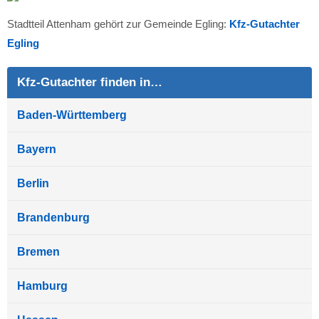
Stadtteil Attenham gehört zur Gemeinde Egling:
Kfz-Gutachter
Egling
Kfz-Gutachter finden in…
Baden-Württemberg
Bayern
Berlin
Brandenburg
Bremen
Hamburg