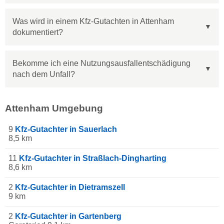
Was wird in einem Kfz-Gutachten in Attenham
dokumentiert?
Bekomme ich eine Nutzungsausfallentschädigung
nach dem Unfall?
Attenham Umgebung
9
Kfz-Gutachter in Sauerlach
8,5 km
11
Kfz-Gutachter in Straßlach-Dingharting
8,6 km
2
Kfz-Gutachter in Dietramszell
9 km
2
Kfz-Gutachter in Gartenberg