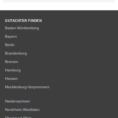
GUTACHTER FINDEN
Baden-Württemberg
Bayern
Berlin
Brandenburg
Bremen
Hamburg
Hessen
Mecklenburg-Vorpommern
Niedersachsen
Nordrhein-Westfalen