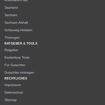
Rheinland-Pfalz
Saarland
Sachsen
Sachsen-Anhalt
Schleswig-Holstein
Thüringen
RATGEBER & TOOLS
Ratgeber
Kostenlose Tools
Für Gutachter
Gutachter eintragen
RECHTLICHES
Impressum
Datenschutz
Sitemap