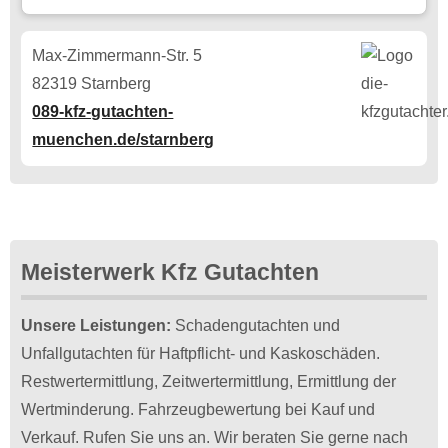
Max-Zimmermann-Str. 5
82319 Starnberg
089-kfz-gutachten-
muenchen.de/starnberg
Meisterwerk Kfz Gutachten
Unsere Leistungen:
Schadengutachten und
Unfallgutachten für Haftpflicht- und Kaskoschäden.
Restwertermittlung, Zeitwertermittlung, Ermittlung der
Wertminderung. Fahrzeugbewertung bei Kauf und
Verkauf. Rufen Sie uns an. Wir beraten Sie gerne nach