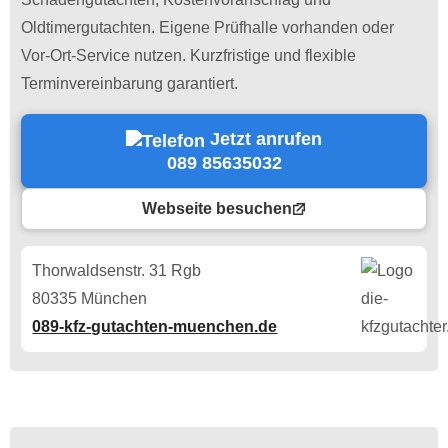
Oldtimergutachten. Eigene Prüfhalle vorhanden oder
Vor-Ort-Service nutzen. Kurzfristige und flexible
Terminvereinbarung garantiert.
Jetzt anrufen
089 85635032
Webseite besuchen
Thorwaldsenstr. 31 Rgb
80335 München
089-kfz-gutachten-muenchen.de