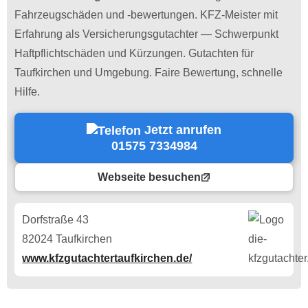
Fahrzeugschäden und -bewertungen. KFZ-Meister mit
Erfahrung als Versicherungsgutachter — Schwerpunkt
Haftpflichtschäden und Kürzungen. Gutachten für
Taufkirchen und Umgebung. Faire Bewertung, schnelle
Hilfe.
Jetzt anrufen
01575 7334984
Webseite besuchen
Dorfstraße 43
82024 Taufkirchen
www.kfzgutachtertaufkirchen.de/