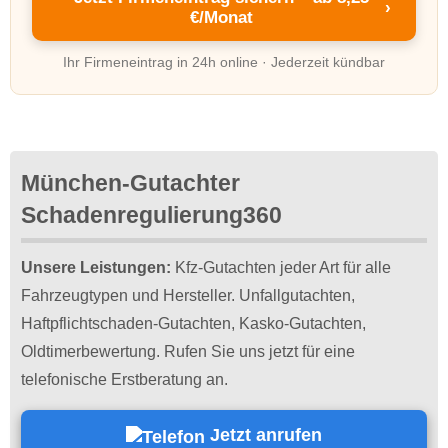
›
€/Monat
Ihr Firmeneintrag in 24h online · Jederzeit kündbar
München-Gutachter
Schadenregulierung360
Unsere Leistungen:
Kfz-Gutachten jeder Art für alle
Fahrzeugtypen und Hersteller. Unfallgutachten,
Haftpflichtschaden-Gutachten, Kasko-Gutachten,
Oldtimerbewertung. Rufen Sie uns jetzt für eine
telefonische Erstberatung an.
Jetzt anrufen