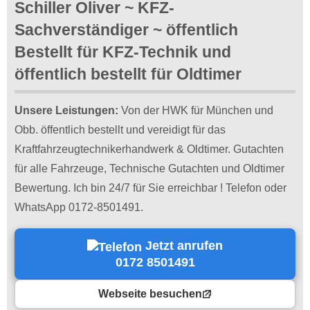
Schiller Oliver ~ KFZ-
Sachverständiger ~ öffentlich
Bestellt für KFZ-Technik und
öffentlich bestellt für Oldtimer
Unsere Leistungen:
Von der HWK für München und
Obb. öffentlich bestellt und vereidigt für das
Kraftfahrzeugtechnikerhandwerk & Oldtimer. Gutachten
für alle Fahrzeuge, Technische Gutachten und Oldtimer
Bewertung. Ich bin 24/7 für Sie erreichbar ! Telefon oder
WhatsApp 0172-8501491.
Jetzt anrufen
0172 8501491
Webseite besuchen