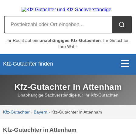
Ihr Recht auf ein
unabhängiges Kfz-Gutachten
. Ihr Gutachter,
Ihre Wahl.
Kfz-Gutachter finden
Kfz-Gutachter in Attenham
Unabhängige Sachverständige für Ihr Kfz-Gutachten
Kfz-Gutachter
›
Bayern
›
Kfz-Gutachter in Attenham
Kfz-Gutachter in Attenham