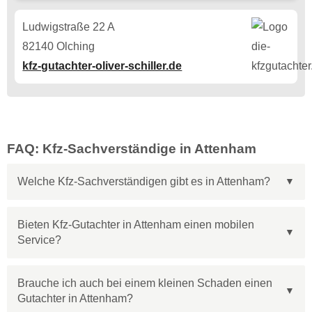
Ludwigstraße 22 A
82140 Olching
kfz-gutachter-oliver-schiller.de
FAQ: Kfz-Sachverständige in Attenham
Welche Kfz-Sachverständigen gibt es in Attenham?
Bieten Kfz-Gutachter in Attenham einen mobilen
Service?
Brauche ich auch bei einem kleinen Schaden einen
Gutachter in Attenham?