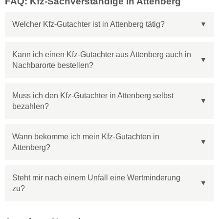
FAQ: Kfz-Sachverständige in Attenberg
Welcher Kfz-Gutachter ist in Attenberg tätig?
Kann ich einen Kfz-Gutachter aus Attenberg auch in
Nachbarorte bestellen?
Muss ich den Kfz-Gutachter in Attenberg selbst
bezahlen?
Wann bekomme ich mein Kfz-Gutachten in
Attenberg?
Steht mir nach einem Unfall eine Wertminderung
zu?