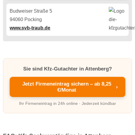
Budweiser Straße 5
94060 Pocking
www.svb-traub.de
Sie sind Kfz-Gutachter in Attenberg?
Jetzt Firmeneintrag sichern – ab 8,25
›
€/Monat
Ihr Firmeneintrag in 24h online · Jederzeit kündbar