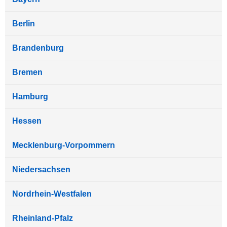
Berlin
Brandenburg
Bremen
Hamburg
Hessen
Mecklenburg-Vorpommern
Niedersachsen
Nordrhein-Westfalen
Rheinland-Pfalz