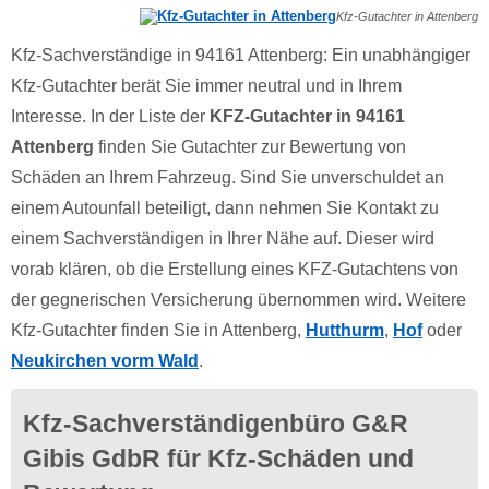
Kfz-Gutachter in Attenberg
Kfz-Sachverständige in 94161 Attenberg: Ein unabhängiger
Kfz-Gutachter berät Sie immer neutral und in Ihrem
Interesse. In der Liste der
KFZ-Gutachter in 94161
Attenberg
finden Sie Gutachter zur Bewertung von
Schäden an Ihrem Fahrzeug. Sind Sie unverschuldet an
einem Autounfall beteiligt, dann nehmen Sie Kontakt zu
einem Sachverständigen in Ihrer Nähe auf. Dieser wird
vorab klären, ob die Erstellung eines KFZ-Gutachtens von
der gegnerischen Versicherung übernommen wird. Weitere
Kfz-Gutachter finden Sie in Attenberg,
Hutthurm
,
Hof
oder
Neukirchen vorm Wald
.
Kfz-Sachverständigenbüro G&R
Gibis GdbR für Kfz-Schäden und