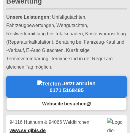
Bewertung
Unsere Leistungen:
Unfallgutachten,
Fahrzeugbewertungen, Wertgutachten,
Restwertermittlung bei Totalschaden, Kostenvoranschlag
(Reparaturkalkulation), Beratung bei Fahrzeug-Kauf und
-Verkauf, E-Auto Gutachten. Kurzfristige
Terminvereinbarung. Termine sind in der Regel am
gleichen Tag möglich.
Jetzt anrufen
0171 5168485
Webseite besuchen
94116 Hutthurm & 94065 Waldkirchen
www.sv-gibis.de