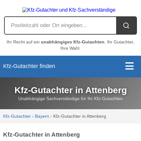
Ihr Recht auf ein
unabhängiges Kfz-Gutachten
. Ihr Gutachter,
Ihre Wahl.
Kfz-Gutachter finden
Kfz-Gutachter in Attenberg
Unabhängige Sachverständige für Ihr Kfz-Gutachten
Kfz-Gutachter
›
Bayern
›
Kfz-Gutachter in Attenberg
Kfz-Gutachter in Attenberg