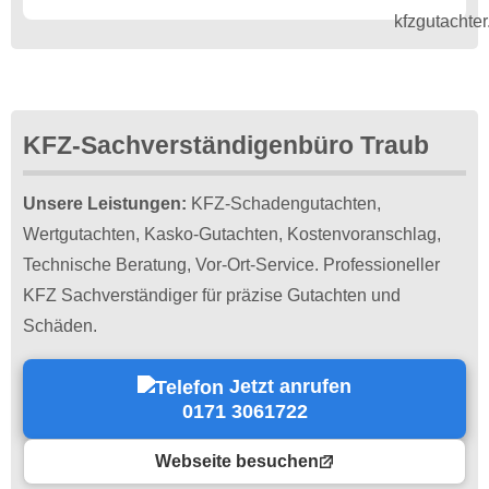
KFZ-Sachverständigenbüro Traub
Unsere Leistungen:
KFZ-Schadengutachten,
Wertgutachten, Kasko-Gutachten, Kostenvoranschlag,
Technische Beratung, Vor-Ort-Service. Professioneller
KFZ Sachverständiger für präzise Gutachten und
Schäden.
Jetzt anrufen
0171 3061722
Webseite besuchen