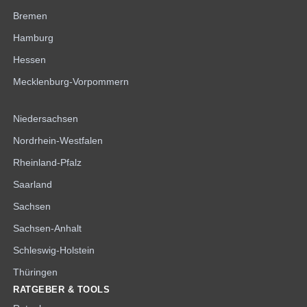
Bremen
Hamburg
Hessen
Mecklenburg-Vorpommern
Niedersachsen
Nordrhein-Westfalen
Rheinland-Pfalz
Saarland
Sachsen
Sachsen-Anhalt
Schleswig-Holstein
Thüringen
RATGEBER & TOOLS