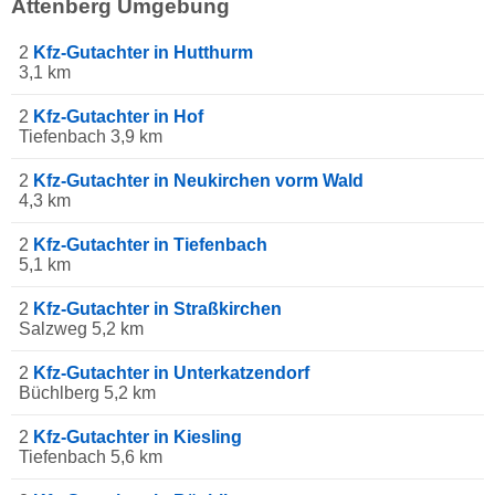
Attenberg Umgebung
2
Kfz-Gutachter in Hutthurm
3,1 km
2
Kfz-Gutachter in Hof
Tiefenbach 3,9 km
2
Kfz-Gutachter in Neukirchen vorm Wald
4,3 km
2
Kfz-Gutachter in Tiefenbach
5,1 km
2
Kfz-Gutachter in Straßkirchen
Salzweg 5,2 km
2
Kfz-Gutachter in Unterkatzendorf
Büchlberg 5,2 km
2
Kfz-Gutachter in Kiesling
Tiefenbach 5,6 km