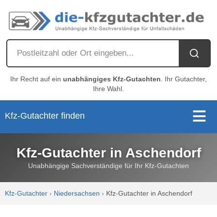
Ihr Recht auf ein
unabhängiges Kfz-Gutachten
. Ihr Gutachter,
Ihre Wahl.
Kfz-Gutachter finden
Kfz-Gutachter in Aschendorf
Unabhängige Sachverständige für Ihr Kfz-Gutachten
Kfz-Gutachter
›
Niedersachsen
›
Kfz-Gutachter in Aschendorf