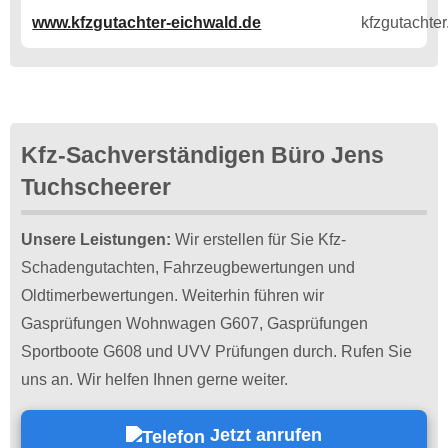
www.kfzgutachter-eichwald.de
Kfz-Sachverständigen Büro Jens
Tuchscheerer
Unsere Leistungen:
Wir erstellen für Sie Kfz-
Schadengutachten, Fahrzeugbewertungen und
Oldtimerbewertungen. Weiterhin führen wir
Gasprüfungen Wohnwagen G607, Gasprüfungen
Sportboote G608 und UVV Prüfungen durch. Rufen Sie
uns an. Wir helfen Ihnen gerne weiter.
Jetzt anrufen