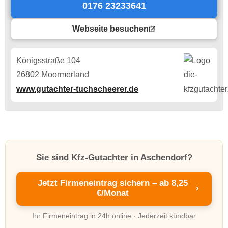
0176 23233641
Webseite besuchen
Königsstraße 104
26802 Moormerland
www.gutachter-tuchscheerer.de
Sie sind Kfz-Gutachter in Aschendorf?
Jetzt Firmeneintrag sichern – ab 8,25
›
€/Monat
Ihr Firmeneintrag in 24h online · Jederzeit kündbar