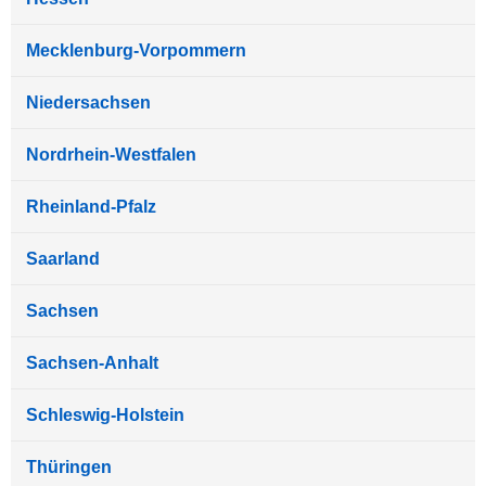
Mecklenburg-Vorpommern
Niedersachsen
Nordrhein-Westfalen
Rheinland-Pfalz
Saarland
Sachsen
Sachsen-Anhalt
Schleswig-Holstein
Thüringen