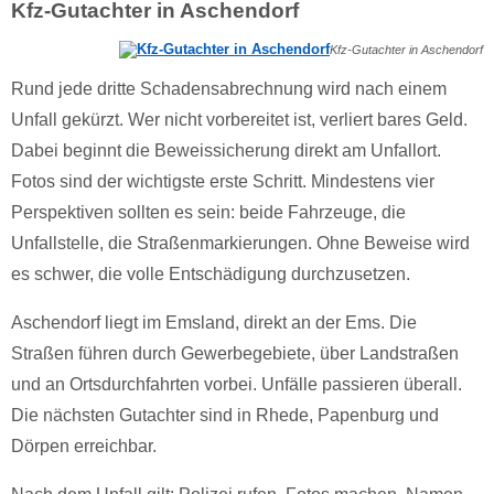
Kfz-Gutachter in Aschendorf
Kfz-Gutachter in Aschendorf
Rund jede dritte Schadensabrechnung wird nach einem
Unfall gekürzt. Wer nicht vorbereitet ist, verliert bares Geld.
Dabei beginnt die Beweissicherung direkt am Unfallort.
Fotos sind der wichtigste erste Schritt. Mindestens vier
Perspektiven sollten es sein: beide Fahrzeuge, die
Unfallstelle, die Straßenmarkierungen. Ohne Beweise wird
es schwer, die volle Entschädigung durchzusetzen.
Aschendorf liegt im Emsland, direkt an der Ems. Die
Straßen führen durch Gewerbegebiete, über Landstraßen
und an Ortsdurchfahrten vorbei. Unfälle passieren überall.
Die nächsten Gutachter sind in Rhede, Papenburg und
Dörpen erreichbar.