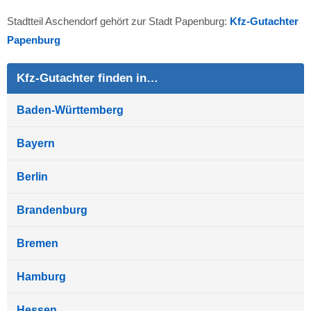
Stadtteil Aschendorf gehört zur Stadt Papenburg:
Kfz-Gutachter
Papenburg
Kfz-Gutachter finden in…
Baden-Württemberg
Bayern
Berlin
Brandenburg
Bremen
Hamburg
Hessen