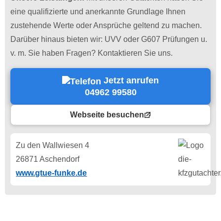
eine qualifizierte und anerkannte Grundlage Ihnen
zustehende Werte oder Ansprüche geltend zu machen.
Darüber hinaus bieten wir: UVV oder G607 Prüfungen u.
v. m. Sie haben Fragen? Kontaktieren Sie uns.
Jetzt anrufen
04962 99580
Webseite besuchen
Zu den Wallwiesen 4
26871 Aschendorf
www.gtue-funke.de