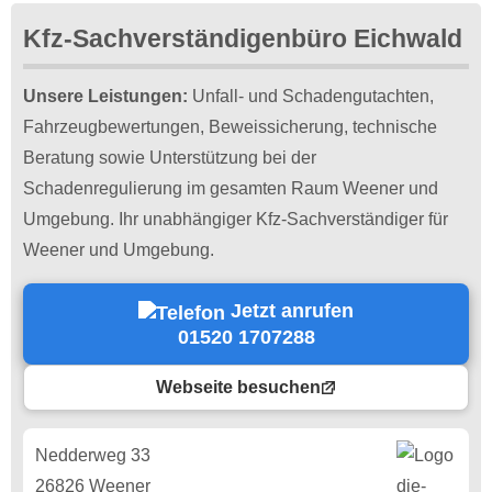
Kfz-Sachverständigenbüro Eichwald
Unsere Leistungen:
Unfall- und Schadengutachten,
Fahrzeugbewertungen, Beweissicherung, technische
Beratung sowie Unterstützung bei der
Schadenregulierung im gesamten Raum Weener und
Umgebung. Ihr unabhängiger Kfz-Sachverständiger für
Weener und Umgebung.
Jetzt anrufen
01520 1707288
Webseite besuchen
Nedderweg 33
26826 Weener