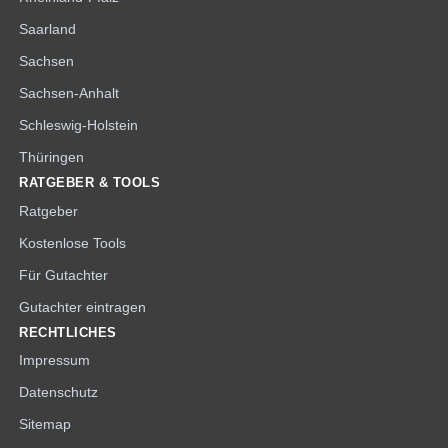
Saarland
Sachsen
Sachsen-Anhalt
Schleswig-Holstein
Thüringen
RATGEBER & TOOLS
Ratgeber
Kostenlose Tools
Für Gutachter
Gutachter eintragen
RECHTLICHES
Impressum
Datenschutz
Sitemap