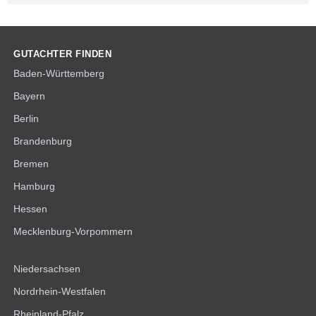
GUTACHTER FINDEN
Baden-Württemberg
Bayern
Berlin
Brandenburg
Bremen
Hamburg
Hessen
Mecklenburg-Vorpommern
Niedersachsen
Nordrhein-Westfalen
Rheinland-Pfalz