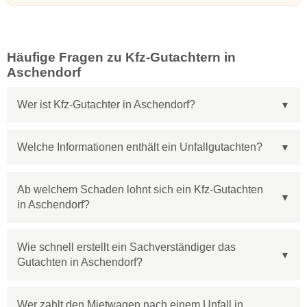
Häufige Fragen zu Kfz-Gutachtern in
Aschendorf
Wer ist Kfz-Gutachter in Aschendorf?
Welche Informationen enthält ein Unfallgutachten?
Ab welchem Schaden lohnt sich ein Kfz-Gutachten
in Aschendorf?
Wie schnell erstellt ein Sachverständiger das
Gutachten in Aschendorf?
Wer zahlt den Mietwagen nach einem Unfall in