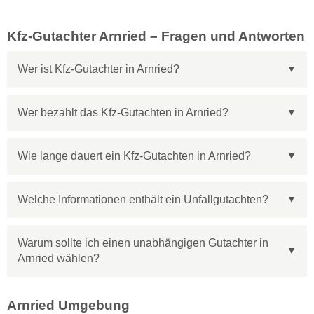
Kfz-Gutachter Arnried – Fragen und Antworten
Wer ist Kfz-Gutachter in Arnried?
Wer bezahlt das Kfz-Gutachten in Arnried?
Wie lange dauert ein Kfz-Gutachten in Arnried?
Welche Informationen enthält ein Unfallgutachten?
Warum sollte ich einen unabhängigen Gutachter in
Arnried wählen?
Arnried Umgebung