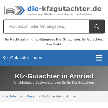
Ihr Recht auf ein
unabhängiges Kfz-Gutachten
. Ihr Gutachter,
Ihre Wahl.
Kfz-Gutachter finden
Kfz-Gutachter in Arnried
Unabhängige Sachverständige für Ihr Kfz-Gutachten
Kfz-Gutachter
›
Bayern
›
Kfz-Gutachter in Arnried