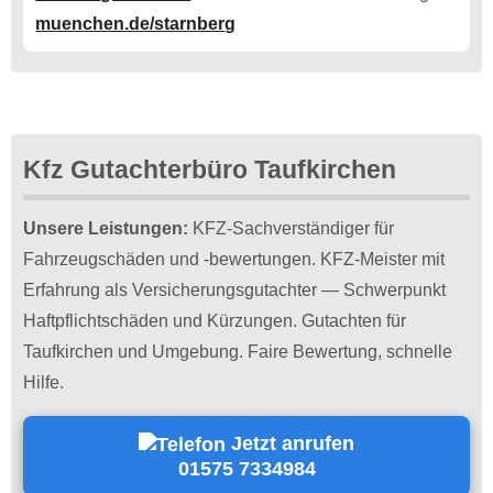
muenchen.de/starnberg
Kfz Gutachterbüro Taufkirchen
Unsere Leistungen:
KFZ-Sachverständiger für
Fahrzeugschäden und -bewertungen. KFZ-Meister mit
Erfahrung als Versicherungsgutachter — Schwerpunkt
Haftpflichtschäden und Kürzungen. Gutachten für
Taufkirchen und Umgebung. Faire Bewertung, schnelle
Hilfe.
Jetzt anrufen
01575 7334984