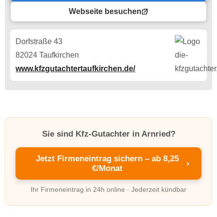
Webseite besuchen
Dorfstraße 43
82024 Taufkirchen
www.kfzgutachtertaufkirchen.de/
Sie sind Kfz-Gutachter in Arnried?
Jetzt Firmeneintrag sichern – ab 8,25
›
€/Monat
Ihr Firmeneintrag in 24h online · Jederzeit kündbar