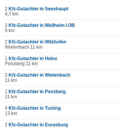
2
Kfz-Gutachter in Seeshaupt
4,7 km
2
Kfz-Gutachter in Weilheim i.OB
9 km
2
Kfz-Gutachter in Wilzhofen
Wielenbach 11 km
1
Kfz-Gutachter in Heinz
Penzberg 11 km
2
Kfz-Gutachter in Wielenbach
11 km
1
Kfz-Gutachter in Penzberg
11 km
4
Kfz-Gutachter in Tutzing
13 km
2
Kfz-Gutachter in Eurasburg