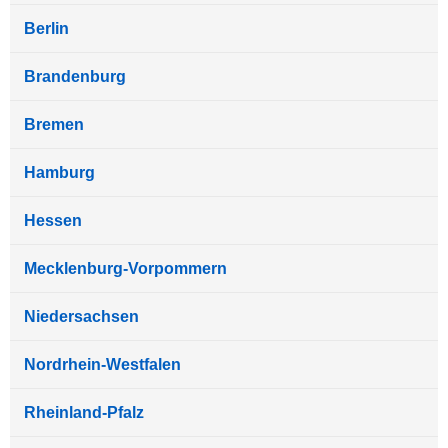
Berlin
Brandenburg
Bremen
Hamburg
Hessen
Mecklenburg-Vorpommern
Niedersachsen
Nordrhein-Westfalen
Rheinland-Pfalz