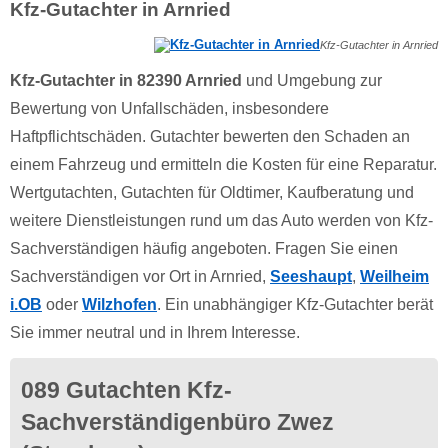
Kfz-Gutachter in Arnried
Kfz-Gutachter in Arnried
Kfz-Gutachter in 82390 Arnried
und Umgebung zur
Bewertung von Unfallschäden, insbesondere
Haftpflichtschäden. Gutachter bewerten den Schaden an
einem Fahrzeug und ermitteln die Kosten für eine Reparatur.
Wertgutachten, Gutachten für Oldtimer, Kaufberatung und
weitere Dienstleistungen rund um das Auto werden von Kfz-
Sachverständigen häufig angeboten. Fragen Sie einen
Sachverständigen vor Ort in Arnried,
Seeshaupt
,
Weilheim
i.OB
oder
Wilzhofen
. Ein unabhängiger Kfz-Gutachter berät
Sie immer neutral und in Ihrem Interesse.
089 Gutachten Kfz-
Sachverständigenbüro Zwez