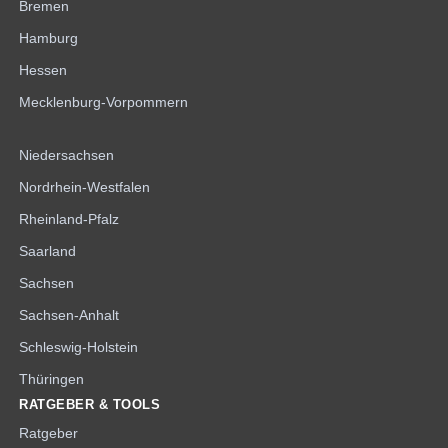
Bremen
Hamburg
Hessen
Mecklenburg-Vorpommern
Niedersachsen
Nordrhein-Westfalen
Rheinland-Pfalz
Saarland
Sachsen
Sachsen-Anhalt
Schleswig-Holstein
Thüringen
RATGEBER & TOOLS
Ratgeber