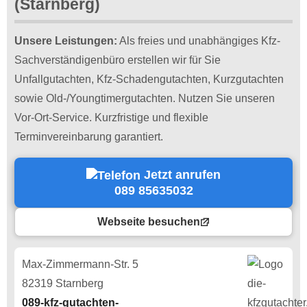
(Starnberg)
Unsere Leistungen:
Als freies und unabhängiges Kfz-
Sachverständigenbüro erstellen wir für Sie
Unfallgutachten, Kfz-Schadengutachten, Kurzgutachten
sowie Old-/Youngtimergutachten. Nutzen Sie unseren
Vor-Ort-Service. Kurzfristige und flexible
Terminvereinbarung garantiert.
Jetzt anrufen
089 85635032
Webseite besuchen
Max-Zimmermann-Str. 5
82319 Starnberg
089-kfz-gutachten-