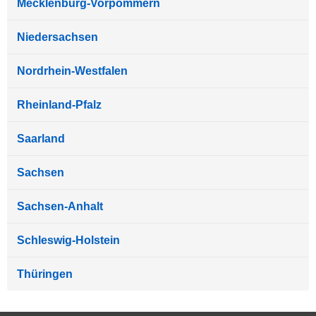
Mecklenburg-Vorpommern
Niedersachsen
Nordrhein-Westfalen
Rheinland-Pfalz
Saarland
Sachsen
Sachsen-Anhalt
Schleswig-Holstein
Thüringen