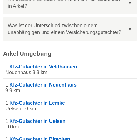
in Arkel?
Was ist der Unterschied zwischen einem
unabhängigen und einem Versicherungsgutachter?
Arkel Umgebung
1
Kfz-Gutachter in Veldhausen
Neuenhaus 8,8 km
1
Kfz-Gutachter in Neuenhaus
9,9 km
1
Kfz-Gutachter in Lemke
Uelsen 10 km
1
Kfz-Gutachter in Uelsen
10 km
1
Kfz-Gutachter in Bimolten