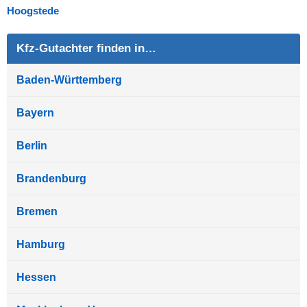
Hoogstede
Kfz-Gutachter finden in…
Baden-Württemberg
Bayern
Berlin
Brandenburg
Bremen
Hamburg
Hessen