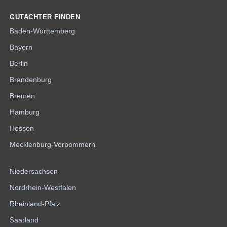
GUTACHTER FINDEN
Baden-Württemberg
Bayern
Berlin
Brandenburg
Bremen
Hamburg
Hessen
Mecklenburg-Vorpommern
Niedersachsen
Nordrhein-Westfalen
Rheinland-Pfalz
Saarland