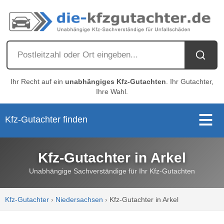
Ihr Recht auf ein
unabhängiges Kfz-Gutachten
. Ihr Gutachter,
Ihre Wahl.
Kfz-Gutachter finden
Kfz-Gutachter in Arkel
Unabhängige Sachverständige für Ihr Kfz-Gutachten
Kfz-Gutachter
›
Niedersachsen
›
Kfz-Gutachter in Arkel