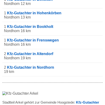
Nordhorn 12 km
1
Kfz-Gutachter in Hohenkörben
Nordhorn 13 km
1
Kfz-Gutachter in Bookholt
Nordhorn 16 km
1
Kfz-Gutachter in Frenswegen
Nordhorn 16 km
2
Kfz-Gutachter in Altendorf
Nordhorn 19 km
2
Kfz-Gutachter in Nordhorn
19 km
Stadtteil Arkel gehört zur Gemeinde Hoogstede:
Kfz-Gutachter