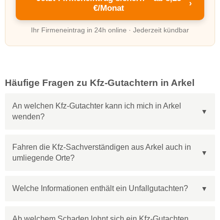
›
€/Monat
Ihr Firmeneintrag in 24h online · Jederzeit kündbar
Häufige Fragen zu Kfz-Gutachtern in Arkel
An welchen Kfz-Gutachter kann ich mich in Arkel
wenden?
Fahren die Kfz-Sachverständigen aus Arkel auch in
umliegende Orte?
Welche Informationen enthält ein Unfallgutachten?
Ab welchem Schaden lohnt sich ein Kfz-Gutachten