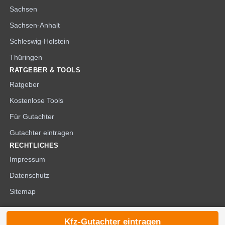
Sachsen
Sachsen-Anhalt
Schleswig-Holstein
Thüringen
RATGEBER & TOOLS
Ratgeber
Kostenlose Tools
Für Gutachter
Gutachter eintragen
RECHTLICHES
Impressum
Datenschutz
Sitemap
Kfz-Gutachter eintragen