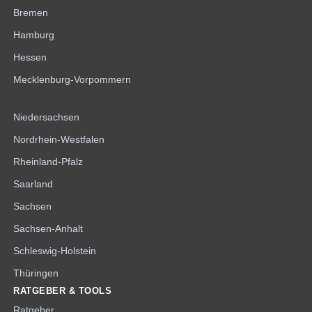
Bremen
Hamburg
Hessen
Mecklenburg-Vorpommern
Niedersachsen
Nordrhein-Westfalen
Rheinland-Pfalz
Saarland
Sachsen
Sachsen-Anhalt
Schleswig-Holstein
Thüringen
RATGEBER & TOOLS
Ratgeber