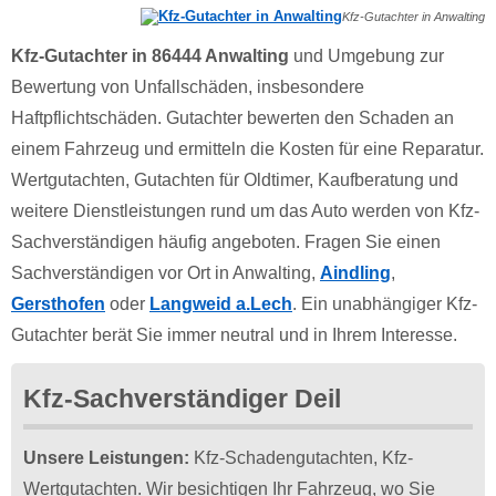
Kfz-Gutachter in Anwalting
Kfz-Gutachter in 86444 Anwalting
und Umgebung zur
Bewertung von Unfallschäden, insbesondere
Haftpflichtschäden. Gutachter bewerten den Schaden an
einem Fahrzeug und ermitteln die Kosten für eine Reparatur.
Wertgutachten, Gutachten für Oldtimer, Kaufberatung und
weitere Dienstleistungen rund um das Auto werden von Kfz-
Sachverständigen häufig angeboten. Fragen Sie einen
Sachverständigen vor Ort in Anwalting,
Aindling
,
Gersthofen
oder
Langweid a.Lech
. Ein unabhängiger Kfz-
Gutachter berät Sie immer neutral und in Ihrem Interesse.
Kfz-Sachverständiger Deil
Unsere Leistungen:
Kfz-Schadengutachten, Kfz-
Wertgutachten. Wir besichtigen Ihr Fahrzeug, wo Sie