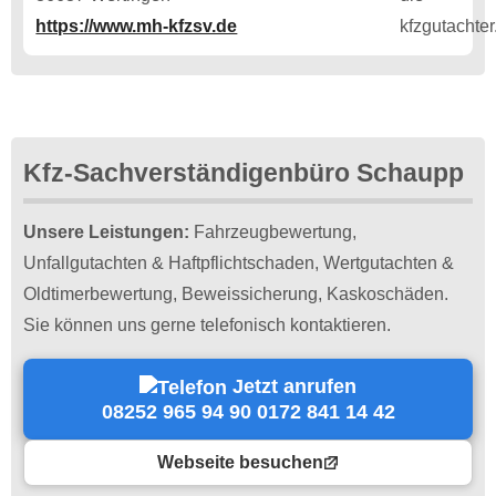
https://www.mh-kfzsv.de
Kfz-Sachverständigenbüro Schaupp
Unsere Leistungen:
Fahrzeugbewertung,
Unfallgutachten & Haftpflichtschaden, Wertgutachten &
Oldtimerbewertung, Beweissicherung, Kaskoschäden.
Sie können uns gerne telefonisch kontaktieren.
Jetzt anrufen
08252 965 94 90 0172 841 14 42
Webseite besuchen