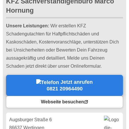
KFZ Sachverständigenbüro Marco
Hornung
Unsere Leistungen:
Wir erstellen KFZ
Schadengutachten für Haftpflichtschäden und
Kaskoschäden, Kostenvoranschläge, unterstützen Dich
bei Unsicherheiten oder Bewerten Dein Fahrzeug
aussagekräftig und detailliert. Melde uns Deinen
Schaden jetzt direkt über unser Onlineformular.
Jetzt anrufen
0821 20964490
Webseite besuchen
Augsburger Straße 6
86637 Wertingen