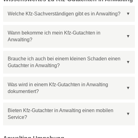
Welche Kfz-Sachverständigen gibt es in Anwalting?
Wann bekomme ich mein Kfz-Gutachten in
Anwalting?
Brauche ich auch bei einem kleinen Schaden einen
Gutachter in Anwalting?
Was wird in einem Kfz-Gutachten in Anwalting
dokumentiert?
Bieten Kfz-Gutachter in Anwalting einen mobilen
Service?