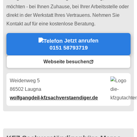
möchten - bei Ihnen Zuhause, bei Ihrer Arbeitsstelle oder
direkt in der Werkstatt Ihres Vertrauens. Nehmen Sie
Kontakt auf für eine kostenlose Beratung.
Jetzt anrufen
0151 58793719
Webseite besuchen
Weidenweg 5
86502 Laugna
wolfgangdeil-kfzsachverstaendiger.de