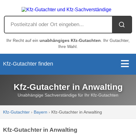
Ihr Recht auf ein
unabhängiges Kfz-Gutachten
. Ihr Gutachter,
Ihre Wahl.
Kfz-Gutachter finden
Kfz-Gutachter in Anwalting
Unabhängige Sachverständige für Ihr Kfz-Gutachten
Kfz-Gutachter
›
Bayern
›
Kfz-Gutachter in Anwalting
Kfz-Gutachter in Anwalting