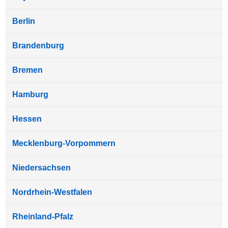
Berlin
Brandenburg
Bremen
Hamburg
Hessen
Mecklenburg-Vorpommern
Niedersachsen
Nordrhein-Westfalen
Rheinland-Pfalz