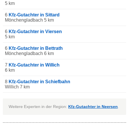
5 km
6
Kfz-Gutachter in Sittard
Mönchengladbach 5 km
6
Kfz-Gutachter in Viersen
5 km
6
Kfz-Gutachter in Bettrath
Mönchengladbach 6 km
7
Kfz-Gutachter in Willich
6 km
8
Kfz-Gutachter in Schiefbahn
Willich 7 km
Weitere Experten in der Region:
Kfz-Gutachter in Neersen
.