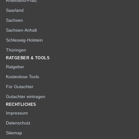
Rheinland-Pfalz
Saarland
Sachsen
Sachsen-Anhalt
Schleswig-Holstein
Thüringen
RATGEBER & TOOLS
Ratgeber
Kostenlose Tools
Für Gutachter
Gutachter eintragen
RECHTLICHES
Impressum
Datenschutz
Sitemap