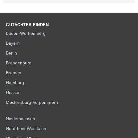
GUTACHTER FINDEN
Baden-Württemberg
Bayern
Berlin
Brandenburg
Bremen
Hamburg
Hessen
Mecklenburg-Vorpommern
Niedersachsen
Nordrhein-Westfalen