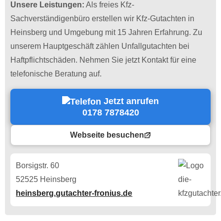
Unsere Leistungen:
Als freies Kfz-
Sachverständigenbüro erstellen wir Kfz-Gutachten in
Heinsberg und Umgebung mit 15 Jahren Erfahrung. Zu
unserem Hauptgeschäft zählen Unfallgutachten bei
Haftpflichtschäden. Nehmen Sie jetzt Kontakt für eine
telefonische Beratung auf.
Jetzt anrufen
0178 7878420
Webseite besuchen
Borsigstr. 60
52525 Heinsberg
heinsberg.gutachter-fronius.de