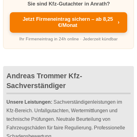
Sie sind Kfz-Gutachter in Anrath?
Jetzt Firmeneintrag sichern – ab 8,25
›
€/Monat
Ihr Firmeneintrag in 24h online · Jederzeit kündbar
Andreas Trommer Kfz-
Sachverständiger
Unsere Leistungen:
Sachverständigenleistungen im
Kfz-Bereich. Unfallgutachten, Wertermittlungen und
technische Prüfungen. Neutrale Beurteilung von
Fahrzeugschäden für faire Regulierung. Professionelle
Schadensbewertung.