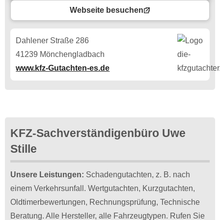
Webseite besuchen
Dahlener Straße 286
41239 Mönchengladbach
www.kfz-Gutachten-es.de
KFZ-Sachverständigenbüro Uwe
Stille
Unsere Leistungen:
Schadengutachten, z. B. nach
einem Verkehrsunfall. Wertgutachten, Kurzgutachten,
Oldtimerbewertungen, Rechnungsprüfung, Technische
Beratung. Alle Hersteller, alle Fahrzeugtypen. Rufen Sie