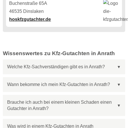
Buchenstraße 65A
46535 Dinslaken
hoskfzgutachter.de
Wissenswertes zu Kfz-Gutachten in Anrath
Welche Kfz-Sachverständigen gibt es in Anrath?
Wann bekomme ich mein Kfz-Gutachten in Anrath?
Brauche ich auch bei einem kleinen Schaden einen
Gutachter in Anrath?
Was wird in einem Kfz-Gutachten in Anrath