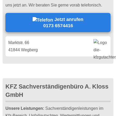
uns jetzt an. Wir beraten Sie gerne vorab telefonisch.
Jetzt anrufen
0173 6574416
Marktstr. 66
41844 Wegberg
KFZ Sachverständigenbüro A. Kloss
GmbH
Unsere Leistungen:
Sachverständigenleistungen im
Kfz-Bereich. Unfallgutachten, Wertermittlungen und