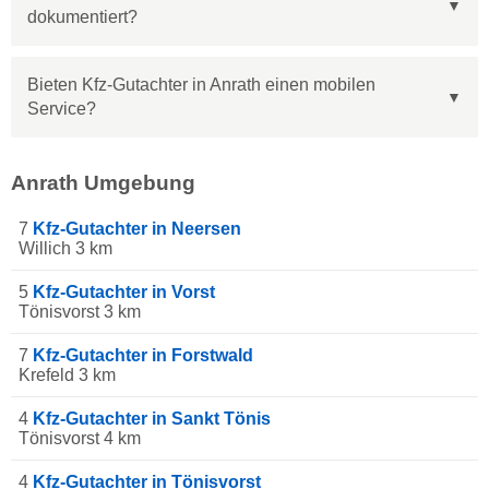
dokumentiert?
Bieten Kfz-Gutachter in Anrath einen mobilen
Service?
Anrath Umgebung
7
Kfz-Gutachter in Neersen
Willich 3 km
5
Kfz-Gutachter in Vorst
Tönisvorst 3 km
7
Kfz-Gutachter in Forstwald
Krefeld 3 km
4
Kfz-Gutachter in Sankt Tönis
Tönisvorst 4 km
4
Kfz-Gutachter in Tönisvorst