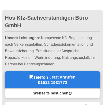
Hos Kfz-Sachverständigen Büro
GmbH
Unsere Leistungen:
Kompetente Kfz-Begutachtung
nach Verkehrsunfällen. Schadensdokumentation und
Beweissicherung. Ermittlung aller Ansprüche:
Reparaturkosten, Wertminderung, Nutzungsausfall. Ihr
Partner bei Fahrzeugschäden.
Jetzt anrufen
01512 1931772
Webseite besuchen