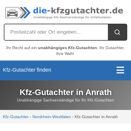
Ihr Recht auf ein
unabhängiges Kfz-Gutachten
. Ihr Gutachter,
Ihre Wahl.
Kfz-Gutachter finden
Kfz-Gutachter in Anrath
Unabhängige Sachverständige für Ihr Kfz-Gutachten
Kfz-Gutachter
›
Nordrhein-Westfalen
›
Kfz-Gutachter in Anrath