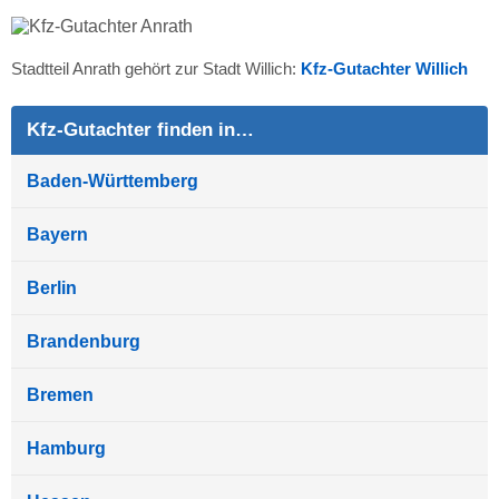
Stadtteil Anrath gehört zur Stadt Willich:
Kfz-Gutachter Willich
Kfz-Gutachter finden in…
Baden-Württemberg
Bayern
Berlin
Brandenburg
Bremen
Hamburg