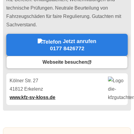
technische Prüfungen. Neutrale Beurteilung von
Fahrzeugschäden für faire Regulierung. Gutachten mit
Sachverstand.
Jetzt anrufen
0177 8426772
Webseite besuchen
Kölner Str. 27
41812 Erkelenz
www.kfz-sv-kloss.de