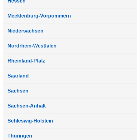
Hessen
Mecklenburg-Vorpommern
Niedersachsen
Nordrhein-Westfalen
Rheinland-Pfalz
Saarland
Sachsen
Sachsen-Anhalt
Schleswig-Holstein
Thüringen