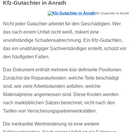
Kfz-Gutachter in Anrath
Kfz-Gutachter in Anrath
Nicht jeder Gutachter arbeitet für den Geschädigten. Wer
das nach einem Unfall nicht weiß, riskiert eine
unvollständige Schadensabrechnung. Ein Kfz-Gutachten,
das ein unabhängiger Sachverständiger erstellt, schützt vor
den häufigsten Fallen.
Das Dokument enthält mehrere klar definierte Positionen.
Zunächst die Reparaturkosten: welche Teile beschädigt
sind, wie viele Arbeitsstunden anfallen, welche
Materialpreise angemessen sind. Diese Kosten werden
nach marktüblichen Sätzen berechnet, nicht nach den
Tarifen von Versicherungspartnerwerkstätten.
Die merkantile Wertminderung ist eine weitere