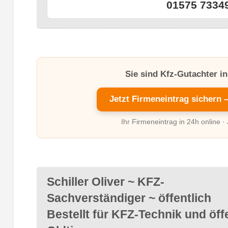
01575 7334
Sie sind Kfz-Gutachter 
Jetzt Firmeneintrag sichern 
Ihr Firmeneintrag in 24h online ·
Schiller Oliver ~ KFZ-
Sachverständiger ~ öffentlich
Bestellt für KFZ-Technik und öffe