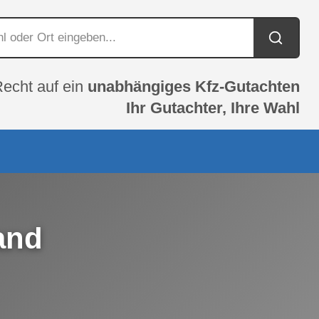
Recht auf ein
unabhängiges Kfz-Gutachten
Ihr Gutachter, Ihre Wahl
and