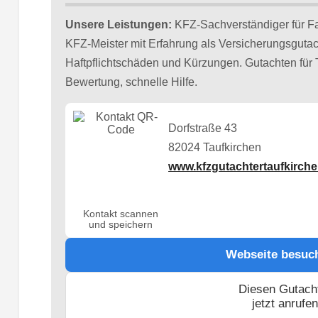
Unsere Leistungen:
KFZ-Sachverständiger für F
KFZ-Meister mit Erfahrung als Versicherungsgut
Haftpflichtschäden und Kürzungen. Gutachten für
Bewertung, schnelle Hilfe.
Dorfstraße 43
82024 Taufkirchen
www.kfzgutachtertaufkirche
Kontakt scannen
und speichern
Webseite besuc
Diesen Gutach
jetzt anrufe