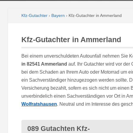
Kfz-Gutachter
›
Bayern
›
Kfz-Gutachter in Ammerland
Kfz-Gutachter in Ammerland
Bei einem unverschuldeten Autounfall nehmen Sie K
in 82541 Ammerland
auf. Ihr Gutachter wird vor der
bei dem Schaden an Ihrem Auto oder Motorrad um ei
ein Sachverständiger hinzugezogen werden sollte. D
Versicherung bezahlt, sofern es sich nicht um einen
unverbindelich einen Sachverständigen vor Ort in A
Wolfratshausen
. Neutral und im Interesse des ges
089 Gutachten Kfz-