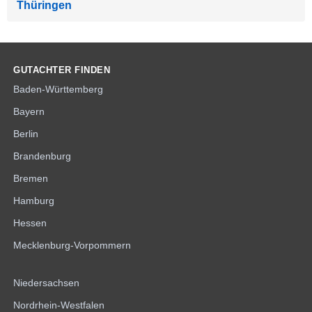
Thüringen
GUTACHTER FINDEN
Baden-Württemberg
Bayern
Berlin
Brandenburg
Bremen
Hamburg
Hessen
Mecklenburg-Vorpommern
Niedersachsen
Nordrhein-Westfalen