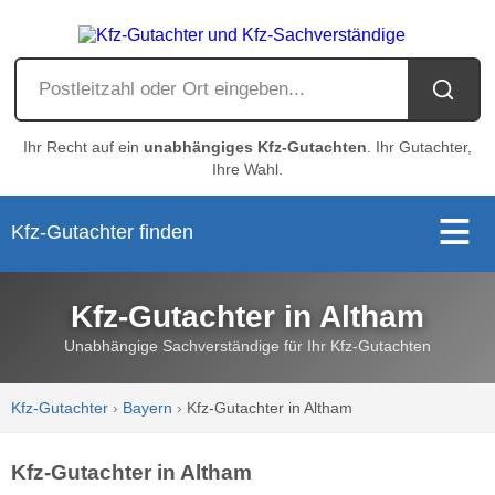
Ihr Recht auf ein
unabhängiges Kfz-Gutachten
. Ihr Gutachter,
Ihre Wahl.
Kfz-Gutachter finden
Kfz-Gutachter in Altham
Unabhängige Sachverständige für Ihr Kfz-Gutachten
Kfz-Gutachter
›
Bayern
›
Kfz-Gutachter in Altham
Kfz-Gutachter in Altham