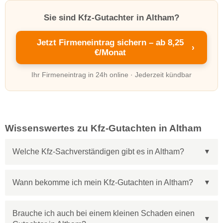
Sie sind Kfz-Gutachter in Altham?
Jetzt Firmeneintrag sichern – ab 8,25
›
€/Monat
Ihr Firmeneintrag in 24h online · Jederzeit kündbar
Wissenswertes zu Kfz-Gutachten in Altham
Welche Kfz-Sachverständigen gibt es in Altham?
Wann bekomme ich mein Kfz-Gutachten in Altham?
Brauche ich auch bei einem kleinen Schaden einen