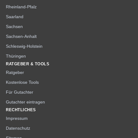
Rheinland-Pfalz
Saarland
Sachsen
Sachsen-Anhalt
Schleswig-Holstein
Thüringen
RATGEBER & TOOLS
Ratgeber
Kostenlose Tools
Für Gutachter
Gutachter eintragen
RECHTLICHES
Impressum
Datenschutz