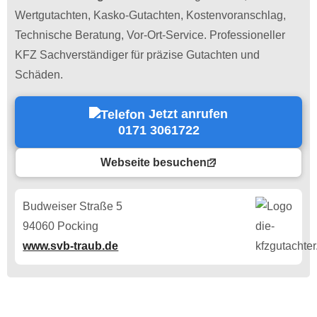
Wertgutachten, Kasko-Gutachten, Kostenvoranschlag,
Technische Beratung, Vor-Ort-Service. Professioneller
KFZ Sachverständiger für präzise Gutachten und
Schäden.
Jetzt anrufen
0171 3061722
Webseite besuchen
Budweiser Straße 5
94060 Pocking
www.svb-traub.de