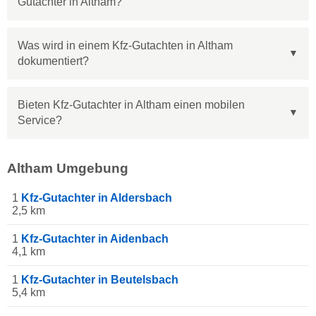
Gutachter in Altham?
Was wird in einem Kfz-Gutachten in Altham
dokumentiert?
Bieten Kfz-Gutachter in Altham einen mobilen
Service?
Altham Umgebung
1
Kfz-Gutachter in Aldersbach
2,5 km
1
Kfz-Gutachter in Aidenbach
4,1 km
1
Kfz-Gutachter in Beutelsbach
5,4 km