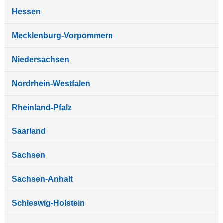
Hessen
Mecklenburg-Vorpommern
Niedersachsen
Nordrhein-Westfalen
Rheinland-Pfalz
Saarland
Sachsen
Sachsen-Anhalt
Schleswig-Holstein