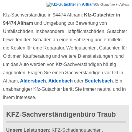
Kfz-Gutachter in Altham
Kfz-Sachverständige in 94474 Altham:
Kfz-Gutachter in
94474 Altham
und Umgebung zur Bewertung von
Unfallschäden, insbesondere Haftpflichtschäden. Gutachter
bewerten den Schaden an einem Fahrzeug und ermitteln
die Kosten für eine Reparatur. Wertgutachten, Gutachten für
Oldtimer, Kaufberatung und weitere Dienstleistungen rund
um das Auto werden von Kfz-Sachverständigen häufig
angeboten. Fragen Sie einen Sachverständigen vor Ort in
Altham,
Aldersbach
,
Aidenbach
oder
Beutelsbach
. Ein
unabhängiger Kfz-Gutachter berät Sie immer neutral und in
Ihrem Interesse.
KFZ-Sachverständigenbüro Traub
Unsere Leistungen:
KFZ-Schadengutachten,