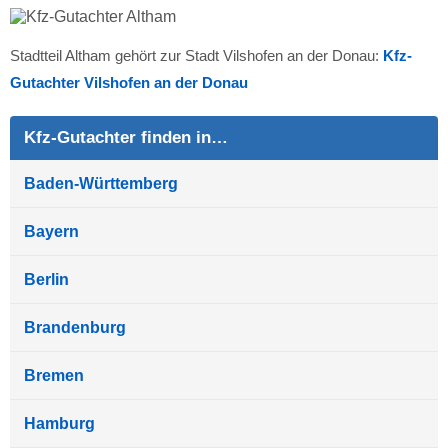
Stadtteil Altham gehört zur Stadt Vilshofen an der Donau:
Kfz-
Gutachter Vilshofen an der Donau
Kfz-Gutachter finden in…
Baden-Württemberg
Bayern
Berlin
Brandenburg
Bremen
Hamburg