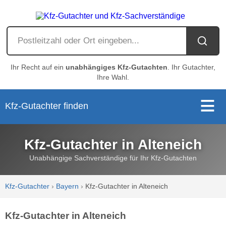
Ihr Recht auf ein
unabhängiges Kfz-Gutachten
. Ihr Gutachter,
Ihre Wahl.
Kfz-Gutachter finden
Kfz-Gutachter in Alteneich
Unabhängige Sachverständige für Ihr Kfz-Gutachten
Kfz-Gutachter
›
Bayern
›
Kfz-Gutachter in Alteneich
Kfz-Gutachter in Alteneich