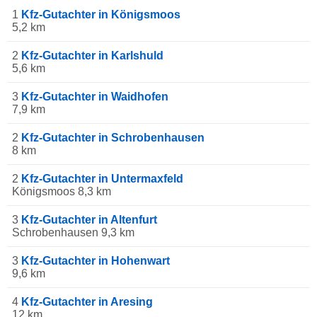
1
Kfz-Gutachter in Königsmoos
5,2 km
2
Kfz-Gutachter in Karlshuld
5,6 km
3
Kfz-Gutachter in Waidhofen
7,9 km
2
Kfz-Gutachter in Schrobenhausen
8 km
2
Kfz-Gutachter in Untermaxfeld
Königsmoos 8,3 km
3
Kfz-Gutachter in Altenfurt
Schrobenhausen 9,3 km
3
Kfz-Gutachter in Hohenwart
9,6 km
4
Kfz-Gutachter in Aresing
12 km