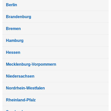
Berlin
Brandenburg
Bremen
Hamburg
Hessen
Mecklenburg-Vorpommern
Niedersachsen
Nordrhein-Westfalen
Rheinland-Pfalz