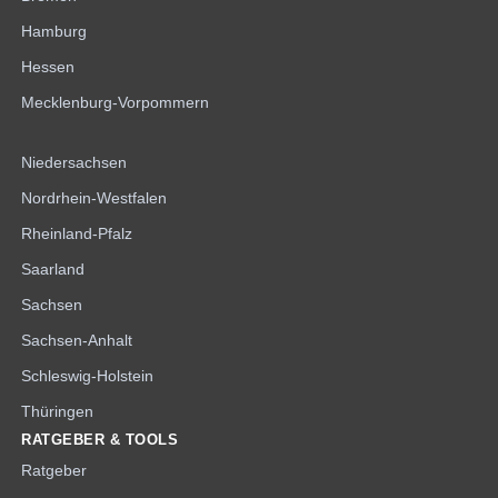
Hamburg
Hessen
Mecklenburg-Vorpommern
Niedersachsen
Nordrhein-Westfalen
Rheinland-Pfalz
Saarland
Sachsen
Sachsen-Anhalt
Schleswig-Holstein
Thüringen
RATGEBER & TOOLS
Ratgeber