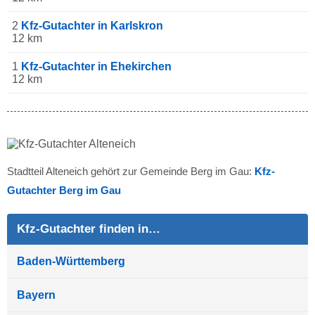
2
Kfz-Gutachter in Karlskron
12 km
1
Kfz-Gutachter in Ehekirchen
12 km
Stadtteil Alteneich gehört zur Gemeinde Berg im Gau:
Kfz-
Gutachter Berg im Gau
Kfz-Gutachter finden in…
Baden-Württemberg
Bayern