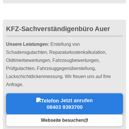
KFZ-Sachverständigenbüro Auer
Unsere Leistungen:
Erstellung von
Schadensgutachten, Reparaturkostenkalkulation,
Oldtimerbewertungen, Fahrzeugbewertungen,
Prüfgutachten, Fahrzeuggegenüberstellung,
Lackschichtdickenmessung. Wir freuen uns auf Ihre
Anfrage.
Jetzt anrufen
08403 9393700
Webseite besuchen