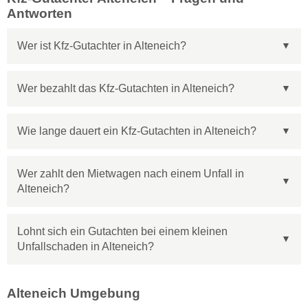
Antworten
Wer ist Kfz-Gutachter in Alteneich?
Wer bezahlt das Kfz-Gutachten in Alteneich?
Wie lange dauert ein Kfz-Gutachten in Alteneich?
Wer zahlt den Mietwagen nach einem Unfall in
Alteneich?
Lohnt sich ein Gutachten bei einem kleinen
Unfallschaden in Alteneich?
Alteneich Umgebung