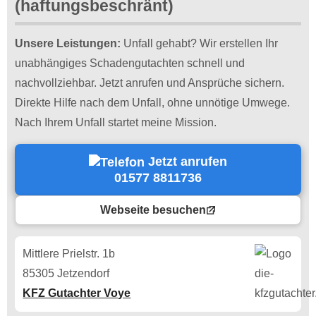
(haftungsbeschränt)
Unsere Leistungen:
Unfall gehabt? Wir erstellen Ihr
unabhängiges Schadengutachten schnell und
nachvollziehbar. Jetzt anrufen und Ansprüche sichern.
Direkte Hilfe nach dem Unfall, ohne unnötige Umwege.
Nach Ihrem Unfall startet meine Mission.
Jetzt anrufen
01577 8811736
Webseite besuchen
Mittlere Prielstr. 1b
85305 Jetzendorf
KFZ Gutachter Voye