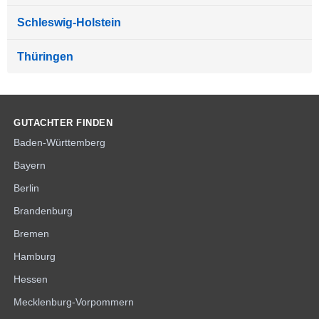
Schleswig-Holstein
Thüringen
GUTACHTER FINDEN
Baden-Württemberg
Bayern
Berlin
Brandenburg
Bremen
Hamburg
Hessen
Mecklenburg-Vorpommern