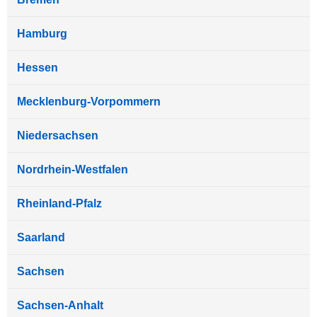
Hamburg
Hessen
Mecklenburg-Vorpommern
Niedersachsen
Nordrhein-Westfalen
Rheinland-Pfalz
Saarland
Sachsen
Sachsen-Anhalt