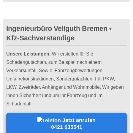
Ingenieurbüro Vellguth Bremen •
Kfz-Sachverständige
Unsere Leistungen:
Wir erstellen für Sie
Schadengutachten, zum Beispiel nach einem
Verkehrsunfall. Sowie: Fahrzeugbewertungen,
Unfallrekonstruktionen, Sondergutachten. Für PKW,
LKW, Zweiräder, Anhänger und Wohnmobile. Wir geben
Ihnen Sicherheit rund um Ihr Fahrzeug und im
Schadenfall.
Jetzt anrufen
0421 635541