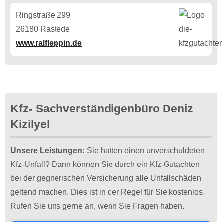
Ringstraße 299
26180 Rastede
www.ralfleppin.de
Kfz- Sachverständigenbüro Deniz
Kizilyel
Unsere Leistungen:
Sie hatten einen unverschuldeten
Kfz-Unfall? Dann können Sie durch ein Kfz-Gutachten
bei der gegnerischen Versicherung alle Unfallschäden
geltend machen. Dies ist in der Regel für Sie kostenlos.
Rufen Sie uns gerne an, wenn Sie Fragen haben.