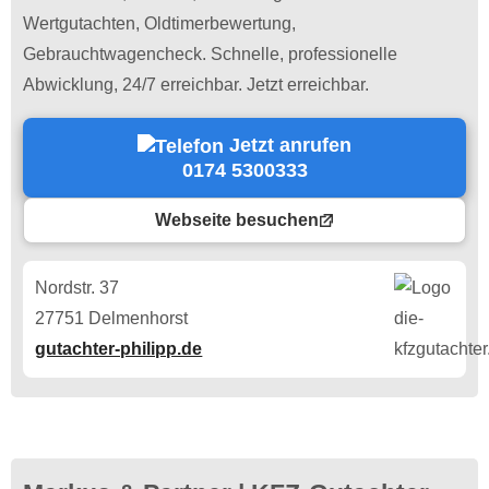
Wertgutachten, Oldtimerbewertung,
Gebrauchtwagencheck. Schnelle, professionelle
Abwicklung, 24/7 erreichbar. Jetzt erreichbar.
Jetzt anrufen
0174 5300333
Webseite besuchen
Nordstr. 37
27751 Delmenhorst
gutachter-philipp.de