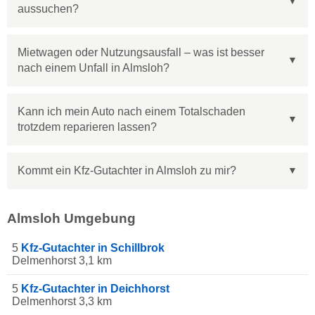
aussuchen?
Mietwagen oder Nutzungsausfall – was ist besser
nach einem Unfall in Almsloh?
Kann ich mein Auto nach einem Totalschaden
trotzdem reparieren lassen?
Kommt ein Kfz-Gutachter in Almsloh zu mir?
Almsloh Umgebung
5
Kfz-Gutachter in Schillbrok
Delmenhorst 3,1 km
5
Kfz-Gutachter in Deichhorst
Delmenhorst 3,3 km