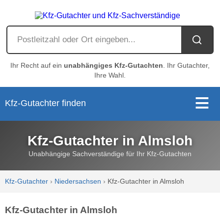
Ihr Recht auf ein
unabhängiges Kfz-Gutachten
. Ihr Gutachter,
Ihre Wahl.
Kfz-Gutachter finden
Kfz-Gutachter in Almsloh
Unabhängige Sachverständige für Ihr Kfz-Gutachten
Kfz-Gutachter
›
Niedersachsen
›
Kfz-Gutachter in Almsloh
Kfz-Gutachter in Almsloh