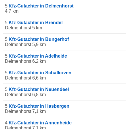
5
Kfz-Gutachter in Delmenhorst
4,7 km
5
Kfz-Gutachter in Brendel
Delmenhorst 5 km
5
Kfz-Gutachter in Bungerhof
Delmenhorst 5,9 km
5
Kfz-Gutachter in Adelheide
Delmenhorst 6,2 km
5
Kfz-Gutachter in Schafkoven
Delmenhorst 6,6 km
5
Kfz-Gutachter in Neuendeel
Delmenhorst 6,8 km
5
Kfz-Gutachter in Hasbergen
Delmenhorst 7,1 km
4
Kfz-Gutachter in Annenheide
Delmenhorst 7,1 km