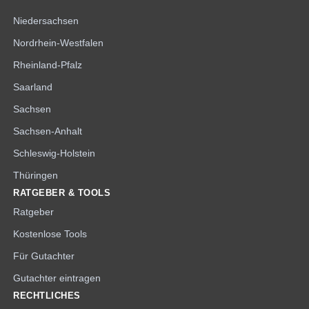
Niedersachsen
Nordrhein-Westfalen
Rheinland-Pfalz
Saarland
Sachsen
Sachsen-Anhalt
Schleswig-Holstein
Thüringen
RATGEBER & TOOLS
Ratgeber
Kostenlose Tools
Für Gutachter
Gutachter eintragen
RECHTLICHES