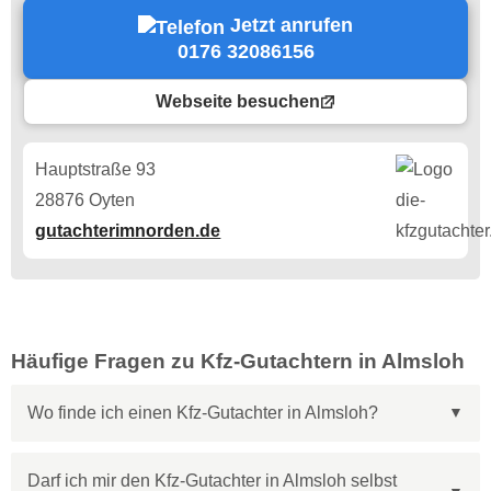
Jetzt anrufen
0176 32086156
Webseite besuchen
Hauptstraße 93
28876 Oyten
gutachterimnorden.de
Häufige Fragen zu Kfz-Gutachtern in Almsloh
Wo finde ich einen Kfz-Gutachter in Almsloh?
Darf ich mir den Kfz-Gutachter in Almsloh selbst