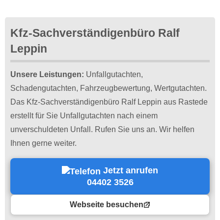
Kfz-Sachverständigenbüro Ralf
Leppin
Unsere Leistungen:
Unfallgutachten,
Schadengutachten, Fahrzeugbewertung, Wertgutachten.
Das Kfz-Sachverständigenbüro Ralf Leppin aus Rastede
erstellt für Sie Un­fall­gut­achten nach einem
unverschuldeten Unfall. Rufen Sie uns an. Wir helfen
Ihnen gerne weiter.
Jetzt anrufen
04402 3526
Webseite besuchen