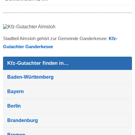
Stadtteil Almsloh gehört zur Gemeinde Ganderkesee:
Kfz-
Gutachter Ganderkesee
Kfz-Gutachter finden in…
Baden-Württemberg
Bayern
Berlin
Brandenburg
Bremen