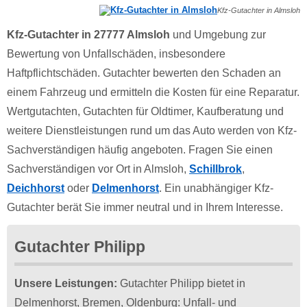
Kfz-Gutachter in Almsloh
Kfz-Gutachter in 27777 Almsloh
und Umgebung zur
Bewertung von Unfallschäden, insbesondere
Haftpflichtschäden. Gutachter bewerten den Schaden an
einem Fahrzeug und ermitteln die Kosten für eine Reparatur.
Wertgutachten, Gutachten für Oldtimer, Kaufberatung und
weitere Dienstleistungen rund um das Auto werden von Kfz-
Sachverständigen häufig angeboten. Fragen Sie einen
Sachverständigen vor Ort in Almsloh,
Schillbrok
,
Deichhorst
oder
Delmenhorst
. Ein unabhängiger Kfz-
Gutachter berät Sie immer neutral und in Ihrem Interesse.
Gutachter Philipp
Unsere Leistungen:
Gutachter Philipp bietet in
Delmenhorst, Bremen, Oldenburg: Unfall- und