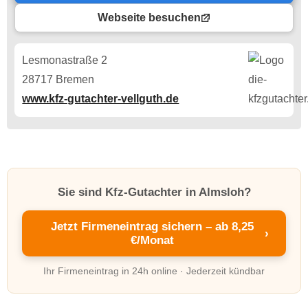
Webseite besuchen
Lesmonastraße 2
28717 Bremen
www.kfz-gutachter-vellguth.de
Sie sind Kfz-Gutachter in Almsloh?
Jetzt Firmeneintrag sichern – ab 8,25
›
€/Monat
Ihr Firmeneintrag in 24h online · Jederzeit kündbar