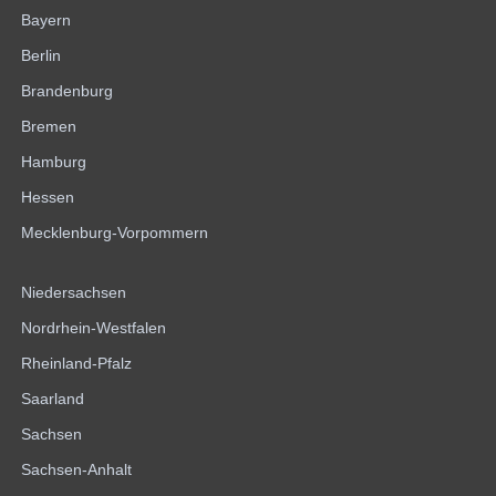
Bayern
Berlin
Brandenburg
Bremen
Hamburg
Hessen
Mecklenburg-Vorpommern
Niedersachsen
Nordrhein-Westfalen
Rheinland-Pfalz
Saarland
Sachsen
Sachsen-Anhalt