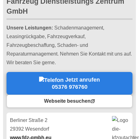
Fahrzeug Dienstleistungs Zentrum
GmbH
Unsere Leistungen:
Schadenmanagement,
Leasingrückgabe, Fahrzeugverkauf,
Fahrzeugbeschaffung, Schaden- und
Reparaturmanagement. Nehmen Sie Kontakt mit uns auf.
Wir beraten Sie gerne.
Jetzt anrufen
05376 976760
Webseite besuchen
Berliner Straße 2
29392 Wesendorf
www.fdz-gmbh.eu