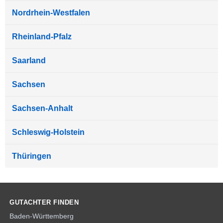
Nordrhein-Westfalen
Rheinland-Pfalz
Saarland
Sachsen
Sachsen-Anhalt
Schleswig-Holstein
Thüringen
GUTACHTER FINDEN
Baden-Württemberg