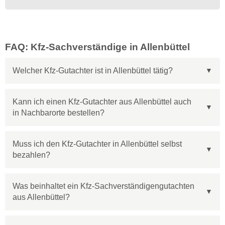
FAQ: Kfz-Sachverständige in Allenbüttel
Welcher Kfz-Gutachter ist in Allenbüttel tätig?
Kann ich einen Kfz-Gutachter aus Allenbüttel auch
in Nachbarorte bestellen?
Muss ich den Kfz-Gutachter in Allenbüttel selbst
bezahlen?
Was beinhaltet ein Kfz-Sachverständigengutachten
aus Allenbüttel?