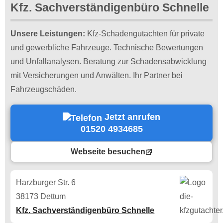
Kfz. Sachverständigenbüro Schnelle
Unsere Leistungen:
Kfz-Schadengutachten für private
und gewerbliche Fahrzeuge. Technische Bewertungen
und Unfallanalysen. Beratung zur Schadensabwicklung
mit Versicherungen und Anwälten. Ihr Partner bei
Fahrzeugschäden.
Jetzt anrufen
01520 4934685
Webseite besuchen
Harzburger Str. 6
38173 Dettum
Kfz. Sachverständigenbüro Schnelle