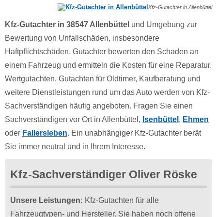
Kfz-Gutachter in Allenbüttel
Kfz-Gutachter in 38547 Allenbüttel
und Umgebung zur
Bewertung von Unfallschäden, insbesondere
Haftpflichtschäden. Gutachter bewerten den Schaden an
einem Fahrzeug und ermitteln die Kosten für eine Reparatur.
Wertgutachten, Gutachten für Oldtimer, Kaufberatung und
weitere Dienstleistungen rund um das Auto werden von Kfz-
Sachverständigen häufig angeboten. Fragen Sie einen
Sachverständigen vor Ort in Allenbüttel,
Isenbüttel
,
Ehmen
oder
Fallersleben
. Ein unabhängiger Kfz-Gutachter berät
Sie immer neutral und in Ihrem Interesse.
Kfz-Sachverständiger Oliver Röske
Unsere Leistungen:
Kfz-Gutachten für alle
Fahrzeugtypen- und Hersteller. Sie haben noch offene