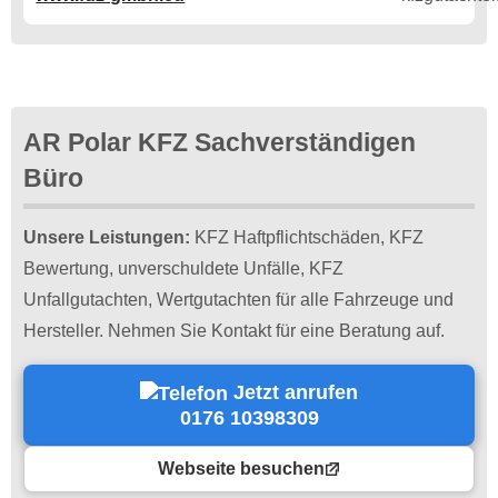
AR Polar KFZ Sachverständigen
Büro
Unsere Leistungen:
KFZ Haftpflichtschäden, KFZ
Bewertung, unverschuldete Unfälle, KFZ
Unfallgutachten, Wertgutachten für alle Fahrzeuge und
Hersteller. Nehmen Sie Kontakt für eine Beratung auf.
Jetzt anrufen
0176 10398309
Webseite besuchen