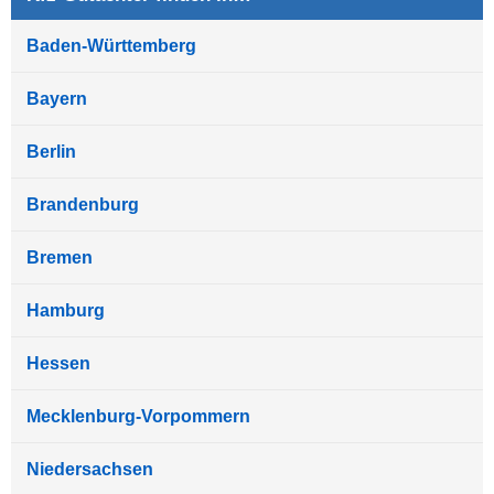
Baden-Württemberg
Bayern
Berlin
Brandenburg
Bremen
Hamburg
Hessen
Mecklenburg-Vorpommern
Niedersachsen