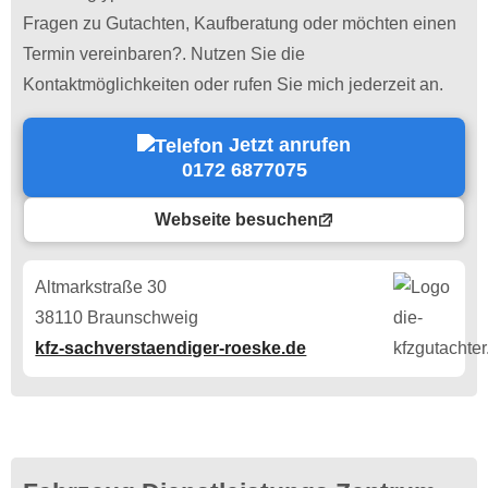
Fragen zu Gutachten, Kaufberatung oder möchten einen
Termin vereinbaren?. Nutzen Sie die
Kontaktmöglichkeiten oder rufen Sie mich jederzeit an.
Jetzt anrufen
0172 6877075
Webseite besuchen
Altmarkstraße 30
38110 Braunschweig
kfz-sachverstaendiger-roeske.de