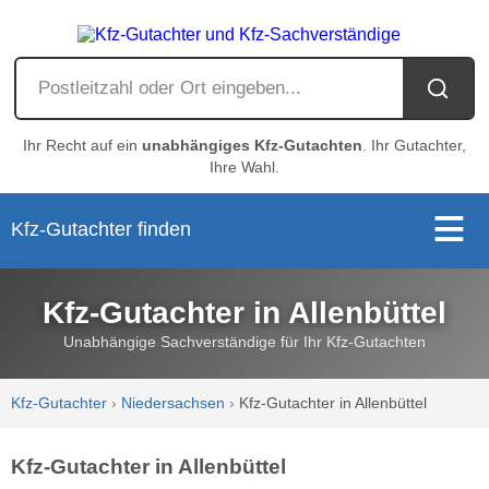
Ihr Recht auf ein
unabhängiges Kfz-Gutachten
. Ihr Gutachter,
Ihre Wahl.
Kfz-Gutachter finden
Kfz-Gutachter in Allenbüttel
Unabhängige Sachverständige für Ihr Kfz-Gutachten
Kfz-Gutachter
›
Niedersachsen
›
Kfz-Gutachter in Allenbüttel
Kfz-Gutachter in Allenbüttel