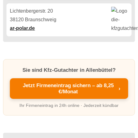
Lichtenbergerstr. 20
38120 Braunschweig
ar-polar.de
Sie sind Kfz-Gutachter in Allenbüttel?
Jetzt Firmeneintrag sichern – ab 8,25
›
€/Monat
Ihr Firmeneintrag in 24h online · Jederzeit kündbar