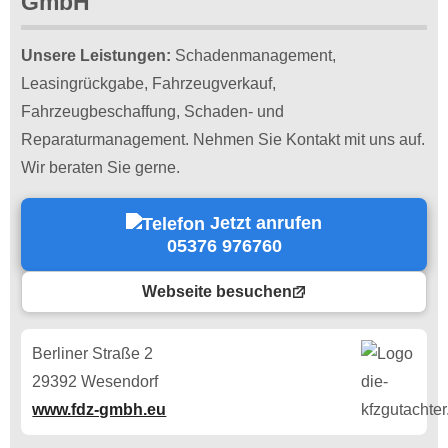
GmbH
Unsere Leistungen:
Schadenmanagement,
Leasingrückgabe, Fahrzeugverkauf,
Fahrzeugbeschaffung, Schaden- und
Reparaturmanagement. Nehmen Sie Kontakt mit uns auf.
Wir beraten Sie gerne.
Jetzt anrufen
05376 976760
Webseite besuchen
Berliner Straße 2
29392 Wesendorf
www.fdz-gmbh.eu