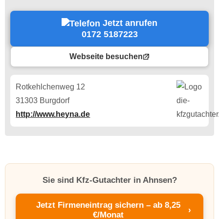
Jetzt anrufen
0172 5187223
Webseite besuchen
Rotkehlchenweg 12
31303 Burgdorf
http://www.heyna.de
Sie sind Kfz-Gutachter in Ahnsen?
Jetzt Firmeneintrag sichern – ab 8,25
›
€/Monat