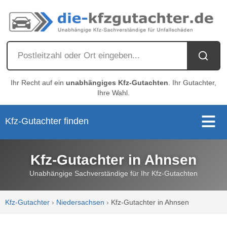
Ihr Recht auf ein
unabhängiges Kfz-Gutachten
. Ihr Gutachter,
Ihre Wahl.
Kfz-Gutachter finden
Kfz-Gutachter in Ahnsen
Unabhängige Sachverständige für Ihr Kfz-Gutachten
Kfz-Gutachter
›
Niedersachsen
›
Kfz-Gutachter in Ahnsen