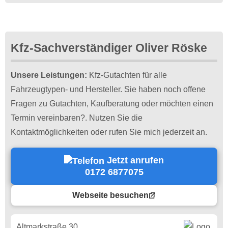
Kfz-Sachverständiger Oliver Röske
Unsere Leistungen:
Kfz-Gutachten für alle
Fahrzeugtypen- und Hersteller. Sie haben noch offene
Fragen zu Gutachten, Kaufberatung oder möchten einen
Termin vereinbaren?. Nutzen Sie die
Kontaktmöglichkeiten oder rufen Sie mich jederzeit an.
Jetzt anrufen
0172 6877075
Webseite besuchen
Altmarkstraße 30