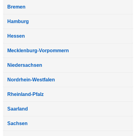
Bremen
Hamburg
Hessen
Mecklenburg-Vorpommern
Niedersachsen
Nordrhein-Westfalen
Rheinland-Pfalz
Saarland
Sachsen