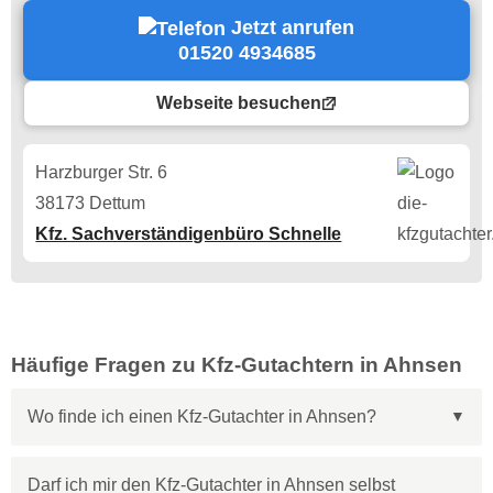
Jetzt anrufen
01520 4934685
Webseite besuchen
Harzburger Str. 6
38173 Dettum
Kfz. Sachverständigenbüro Schnelle
Häufige Fragen zu Kfz-Gutachtern in Ahnsen
Wo finde ich einen Kfz-Gutachter in Ahnsen?
Darf ich mir den Kfz-Gutachter in Ahnsen selbst