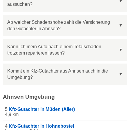
aussuchen?
Ab welcher Schadenshöhe zahlt die Versicherung
den Gutachter in Ahnsen?
Kann ich mein Auto nach einem Totalschaden
trotzdem reparieren lassen?
Kommt ein Kfz-Gutachter aus Ahnsen auch in die
Umgebung?
Ahnsen Umgebung
5
Kfz-Gutachter in Müden (Aller)
4,9 km
4
Kfz-Gutachter in Hohnebostel