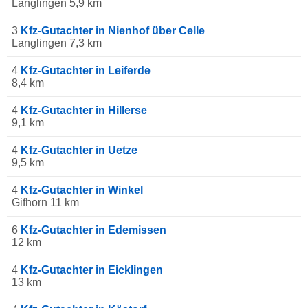
Langlingen 5,9 km
3
Kfz-Gutachter in Nienhof über Celle
Langlingen 7,3 km
4
Kfz-Gutachter in Leiferde
8,4 km
4
Kfz-Gutachter in Hillerse
9,1 km
4
Kfz-Gutachter in Uetze
9,5 km
4
Kfz-Gutachter in Winkel
Gifhorn 11 km
6
Kfz-Gutachter in Edemissen
12 km
4
Kfz-Gutachter in Eicklingen
13 km