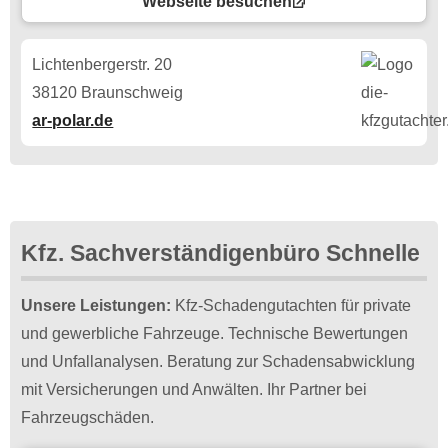
Webseite besuchen
Lichtenbergerstr. 20
38120 Braunschweig
ar-polar.de
Kfz. Sachverständigenbüro Schnelle
Unsere Leistungen:
Kfz-Schadengutachten für private
und gewerbliche Fahrzeuge. Technische Bewertungen
und Unfallanalysen. Beratung zur Schadensabwicklung
mit Versicherungen und Anwälten. Ihr Partner bei
Fahrzeugschäden.