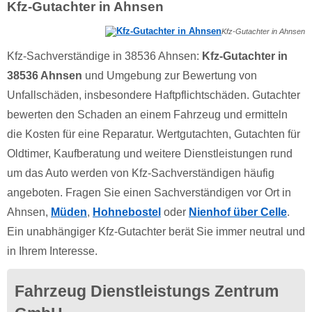
Kfz-Gutachter in Ahnsen
Kfz-Gutachter in Ahnsen
Kfz-Sachverständige in 38536 Ahnsen:
Kfz-Gutachter in
38536 Ahnsen
und Umgebung zur Bewertung von
Unfallschäden, insbesondere Haftpflichtschäden. Gutachter
bewerten den Schaden an einem Fahrzeug und ermitteln
die Kosten für eine Reparatur. Wertgutachten, Gutachten für
Oldtimer, Kaufberatung und weitere Dienstleistungen rund
um das Auto werden von Kfz-Sachverständigen häufig
angeboten. Fragen Sie einen Sachverständigen vor Ort in
Ahnsen,
Müden
,
Hohnebostel
oder
Nienhof über Celle
.
Ein unabhängiger Kfz-Gutachter berät Sie immer neutral und
in Ihrem Interesse.
Fahrzeug Dienstleistungs Zentrum