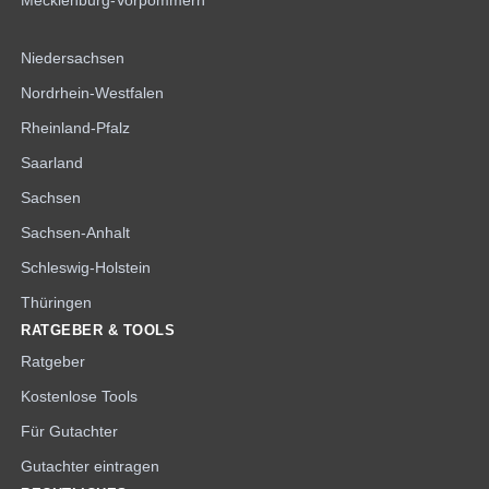
Mecklenburg-Vorpommern
Niedersachsen
Nordrhein-Westfalen
Rheinland-Pfalz
Saarland
Sachsen
Sachsen-Anhalt
Schleswig-Holstein
Thüringen
RATGEBER & TOOLS
Ratgeber
Kostenlose Tools
Für Gutachter
Gutachter eintragen