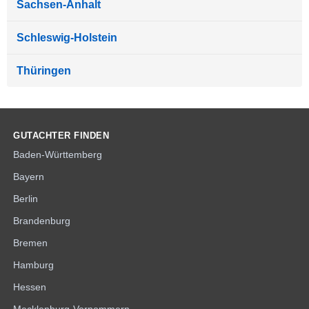
Sachsen-Anhalt
Schleswig-Holstein
Thüringen
GUTACHTER FINDEN
Baden-Württemberg
Bayern
Berlin
Brandenburg
Bremen
Hamburg
Hessen