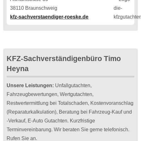
38110 Braunschweig
kfz-sachverstaendiger-roeske.de
KFZ-Sachverständigenbüro Timo
Heyna
Unsere Leistungen:
Unfallgutachten,
Fahrzeugbewertungen, Wertgutachten,
Restwertermittlung bei Totalschaden, Kostenvoranschlag
(Reparaturkalkulation), Beratung bei Fahrzeug-Kauf und
-Verkauf, E-Auto Gutachten. Kurzfristige
Terminvereinbarung. Wir beraten Sie gerne telefonisch.
Rufen Sie an.