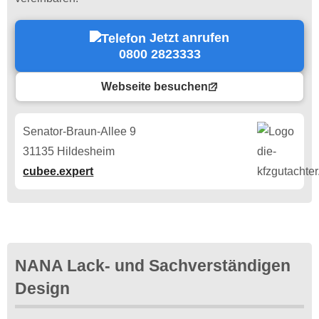
Jetzt anrufen
0800 2823333
Webseite besuchen
Senator-Braun-Allee 9
31135 Hildesheim
cubee.expert
NANA Lack- und Sachverständigen
Design