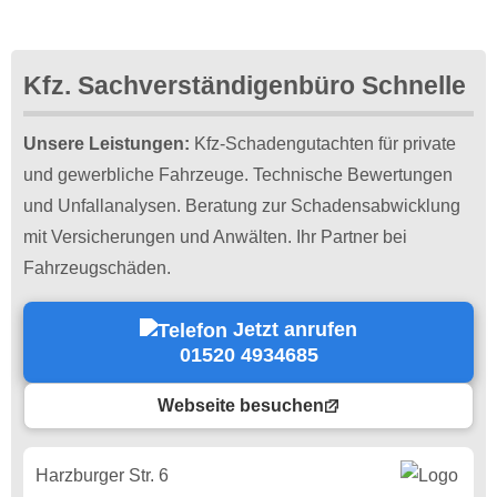
Kfz. Sachverständigenbüro Schnelle
Unsere Leistungen:
Kfz-Schadengutachten für private
und gewerbliche Fahrzeuge. Technische Bewertungen
und Unfallanalysen. Beratung zur Schadensabwicklung
mit Versicherungen und Anwälten. Ihr Partner bei
Fahrzeugschäden.
Jetzt anrufen
01520 4934685
Webseite besuchen
Harzburger Str. 6