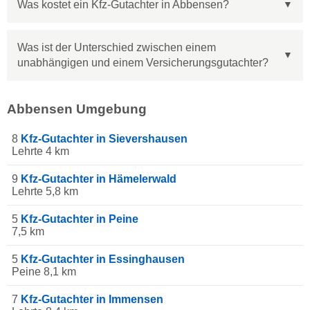
Was kostet ein Kfz-Gutachter in Abbensen?
Was ist der Unterschied zwischen einem
unabhängigen und einem Versicherungsgutachter?
Abbensen Umgebung
8
Kfz-Gutachter in Sievershausen
Lehrte 4 km
9
Kfz-Gutachter in Hämelerwald
Lehrte 5,8 km
5
Kfz-Gutachter in Peine
7,5 km
5
Kfz-Gutachter in Essinghausen
Peine 8,1 km
7
Kfz-Gutachter in Immensen