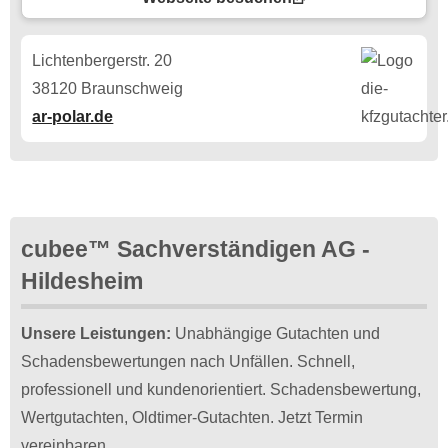
Lichtenbergerstr. 20
38120 Braunschweig
ar-polar.de
cubee™ Sachverständigen AG -
Hildesheim
Unsere Leistungen:
Unabhängige Gutachten und
Schadensbewertungen nach Unfällen. Schnell,
professionell und kundenorientiert. Schadensbewertung,
Wertgutachten, Oldtimer-Gutachten. Jetzt Termin
vereinbaren.