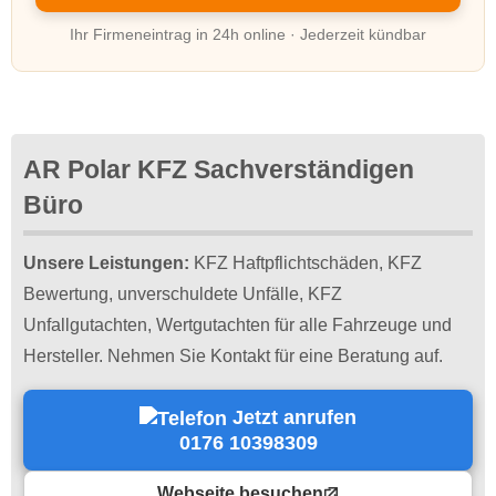
Ihr Firmeneintrag in 24h online · Jederzeit kündbar
AR Polar KFZ Sachverständigen
Büro
Unsere Leistungen:
KFZ Haftpflichtschäden, KFZ
Bewertung, unverschuldete Unfälle, KFZ
Unfallgutachten, Wertgutachten für alle Fahrzeuge und
Hersteller. Nehmen Sie Kontakt für eine Beratung auf.
Jetzt anrufen
0176 10398309
Webseite besuchen