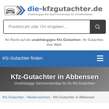
Ihr Recht auf ein
unabhängiges Kfz-Gutachten
. Ihr Gutachter,
Ihre Wahl.
Kfz-Gutachter finden
Kfz-Gutachter in Abbensen
Unabhängige Sachverständige für Ihr Kfz-Gutachten
Kfz-Gutachter
›
Niedersachsen
›
Kfz-Gutachter in Abbensen