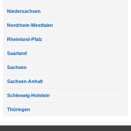
Niedersachsen
Nordrhein-Westfalen
Rheinland-Pfalz
Saarland
Sachsen
Sachsen-Anhalt
Schleswig-Holstein
Thüringen