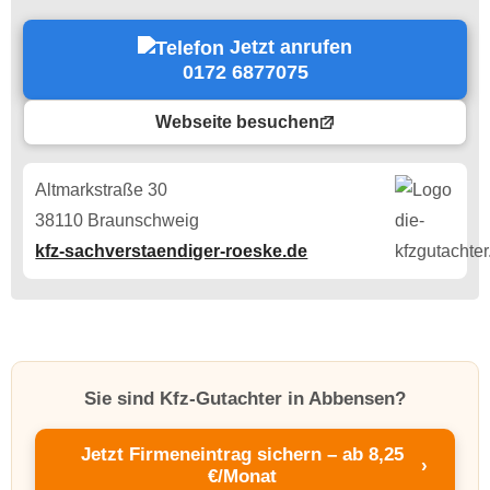
Jetzt anrufen
0172 6877075
Webseite besuchen
Altmarkstraße 30
38110 Braunschweig
kfz-sachverstaendiger-roeske.de
Sie sind Kfz-Gutachter in Abbensen?
Jetzt Firmeneintrag sichern – ab 8,25
›
€/Monat