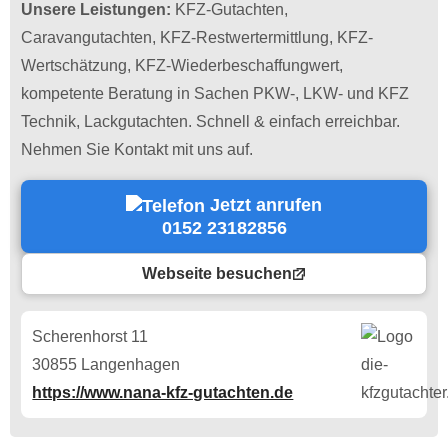
Unsere Leistungen:
KFZ-Gutachten,
Caravangutachten, KFZ-Restwertermittlung, KFZ-
Wertschätzung, KFZ-Wiederbeschaffungwert,
kompetente Beratung in Sachen PKW-, LKW- und KFZ
Technik, Lackgutachten. Schnell & einfach erreichbar.
Nehmen Sie Kontakt mit uns auf.
Jetzt anrufen
0152 23182856
Webseite besuchen
Scherenhorst 11
30855 Langenhagen
https://www.nana-kfz-gutachten.de