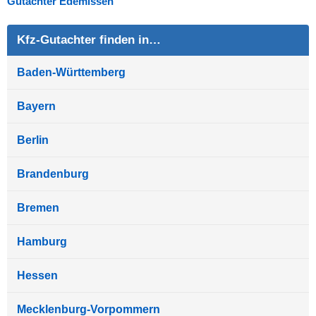
Gutachter Edemissen
Kfz-Gutachter finden in…
Baden-Württemberg
Bayern
Berlin
Brandenburg
Bremen
Hamburg
Hessen
Mecklenburg-Vorpommern