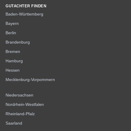
GUTACHTER FINDEN
Baden-Württemberg
Bayern
Berlin
Brandenburg
Bremen
Hamburg
Hessen
Mecklenburg-Vorpommern
Niedersachsen
Nordrhein-Westfalen
Rheinland-Pfalz
Saarland