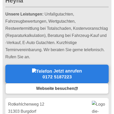
Heyna
Unsere Leistungen:
Unfallgutachten,
Fahrzeugbewertungen, Wertgutachten,
Restwertermittlung bei Totalschaden, Kostenvoranschlag
(Reparaturkalkulation), Beratung bei Fahrzeug-Kauf und
-Verkauf, E-Auto Gutachten. Kurzfristige
Terminvereinbarung. Wir beraten Sie gerne telefonisch.
Rufen Sie an.
Jetzt anrufen
0172 5187223
Webseite besuchen
Rotkehlchenweg 12
31303 Burgdorf