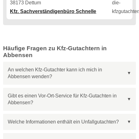
38173 Dettum
Kfz. Sachverständigenbüro Schnelle
Häufige Fragen zu Kfz-Gutachtern in
Abbensen
An welchen Kfz-Gutachter kann ich mich in
Abbensen wenden?
Gibt es einen Vor-Ort-Service für Kfz-Gutachten in
Abbensen?
Welche Informationen enthält ein Unfallgutachten?