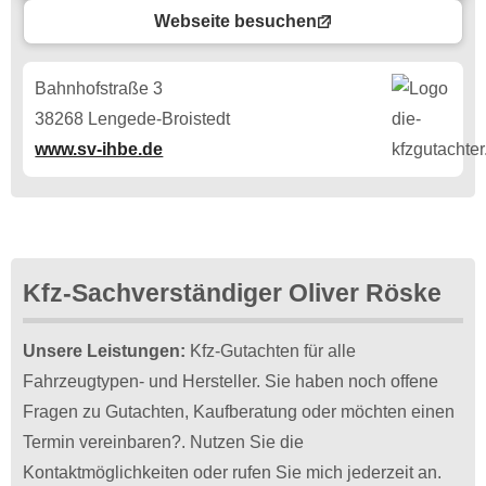
Webseite besuchen
Bahnhofstraße 3
38268 Lengede-Broistedt
www.sv-ihbe.de
Kfz-Sachverständiger Oliver Röske
Unsere Leistungen:
Kfz-Gutachten für alle
Fahrzeugtypen- und Hersteller. Sie haben noch offene
Fragen zu Gutachten, Kaufberatung oder möchten einen
Termin vereinbaren?. Nutzen Sie die
Kontaktmöglichkeiten oder rufen Sie mich jederzeit an.