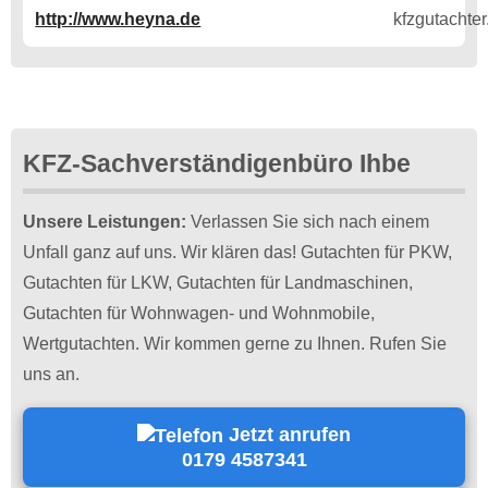
http://www.heyna.de
KFZ-Sachverständigenbüro Ihbe
Unsere Leistungen:
Verlassen Sie sich nach einem
Unfall ganz auf uns. Wir klären das! Gutachten für PKW,
Gutachten für LKW, Gutachten für Landmaschinen,
Gutachten für Wohnwagen- und Wohnmobile,
Wertgutachten. Wir kommen gerne zu Ihnen. Rufen Sie
uns an.
Jetzt anrufen
0179 4587341