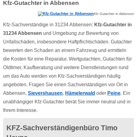
Kfz-Gutachter in Abbensen
Kfz-Gutachter in Abbensen
Kfz-Sachverständige in 31234 Abbensen:
Kfz-Gutachter in
31234 Abbensen
und Umgebung zur Bewertung von
Unfallschäden, insbesondere Haftpflichtschäden. Gutachter
bewerten den Schaden an einem Fahrzeug und ermitteln
die Kosten für eine Reparatur. Wertgutachten, Gutachten für
Oldtimer, Kaufberatung und weitere Dienstleistungen rund
um das Auto werden von Kfz-Sachverständigen häufig
angeboten. Fragen Sie einen Sachverständigen vor Ort in
Abbensen,
Sievershausen
,
Hämelerwald
oder
Peine
. Ein
unabhängiger Kfz-Gutachter berät Sie immer neutral und in
Ihrem Interesse.
KFZ-Sachverständigenbüro Timo