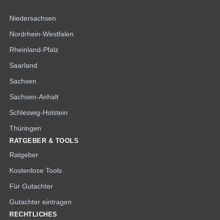
Niedersachsen
Nordrhein-Westfalen
Rheinland-Pfalz
Saarland
Sachsen
Sachsen-Anhalt
Schleswig-Holstein
Thüringen
RATGEBER & TOOLS
Ratgeber
Kostenlose Tools
Für Gutachter
Gutachter eintragen
RECHTLICHES