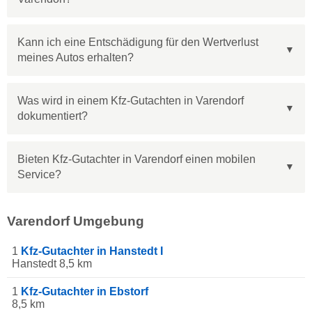
Kann ich eine Entschädigung für den Wertverlust
meines Autos erhalten?
Was wird in einem Kfz-Gutachten in Varendorf
dokumentiert?
Bieten Kfz-Gutachter in Varendorf einen mobilen
Service?
Varendorf Umgebung
1
Kfz-Gutachter in Hanstedt I
Hanstedt 8,5 km
1
Kfz-Gutachter in Ebstorf
8,5 km