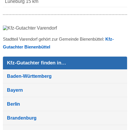
Lüneburg 15 km
Stadtteil Varendorf gehört zur Gemeinde Bienenbüttel:
Kfz-
Gutachter Bienenbüttel
Kfz-Gutachter finden in…
Baden-Württemberg
Bayern
Berlin
Brandenburg