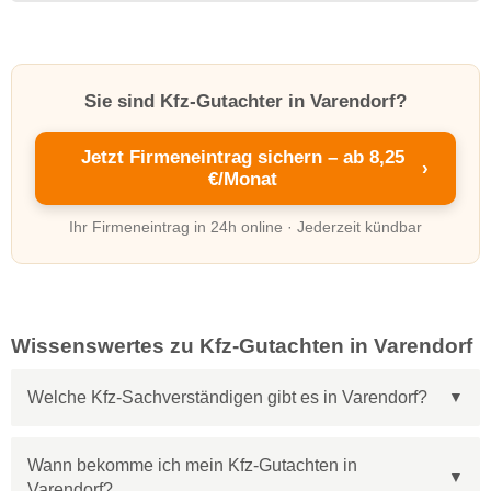
Sie sind Kfz-Gutachter in Varendorf?
Jetzt Firmeneintrag sichern – ab 8,25
›
€/Monat
Ihr Firmeneintrag in 24h online · Jederzeit kündbar
Wissenswertes zu Kfz-Gutachten in Varendorf
Welche Kfz-Sachverständigen gibt es in Varendorf?
Wann bekomme ich mein Kfz-Gutachten in
Varendorf?