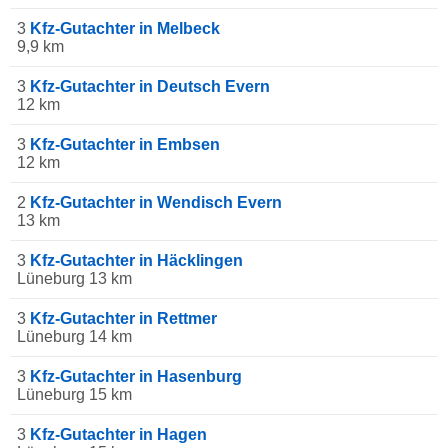
3
Kfz-Gutachter in Melbeck
9,9 km
3
Kfz-Gutachter in Deutsch Evern
12 km
3
Kfz-Gutachter in Embsen
12 km
2
Kfz-Gutachter in Wendisch Evern
13 km
3
Kfz-Gutachter in Häcklingen
Lüneburg 13 km
3
Kfz-Gutachter in Rettmer
Lüneburg 14 km
3
Kfz-Gutachter in Hasenburg
Lüneburg 15 km
3
Kfz-Gutachter in Hagen