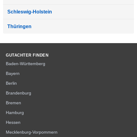
Schleswig-Holstein
Thüringen
GUTACHTER FINDEN
Baden-Württemberg
Bayern
Berlin
Brandenburg
Bremen
Hamburg
Hessen
Mecklenburg-Vorpommern