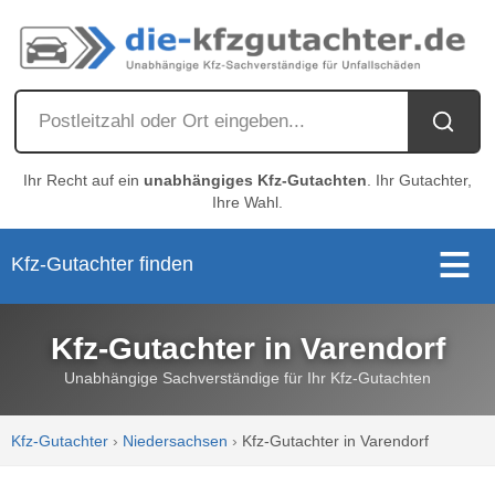
Ihr Recht auf ein
unabhängiges Kfz-Gutachten
. Ihr Gutachter,
Ihre Wahl.
Kfz-Gutachter finden
Kfz-Gutachter in Varendorf
Unabhängige Sachverständige für Ihr Kfz-Gutachten
Kfz-Gutachter
›
Niedersachsen
›
Kfz-Gutachter in Varendorf