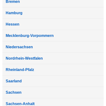
Bremen
Hamburg
Hessen
Mecklenburg-Vorpommern
Niedersachsen
Nordrhein-Westfalen
Rheinland-Pfalz
Saarland
Sachsen
Sachsen-Anhalt