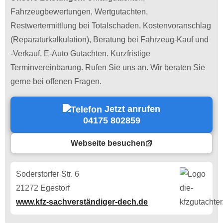
Fahrzeugbewertungen, Wertgutachten,
Restwertermittlung bei Totalschaden, Kostenvoranschlag
(Reparaturkalkulation), Beratung bei Fahrzeug-Kauf und
-Verkauf, E-Auto Gutachten. Kurzfristige
Terminvereinbarung. Rufen Sie uns an. Wir beraten Sie
gerne bei offenen Fragen.
Jetzt anrufen
04175 802859
Webseite besuchen
Soderstorfer Str. 6
21272 Egestorf
www.kfz-sachverständiger-dech.de