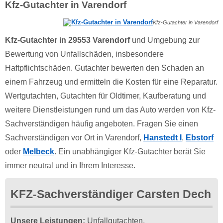
Kfz-Gutachter in Varendorf
Kfz-Gutachter in Varendorf
Kfz-Gutachter in 29553 Varendorf
und Umgebung zur
Bewertung von Unfallschäden, insbesondere
Haftpflichtschäden. Gutachter bewerten den Schaden an
einem Fahrzeug und ermitteln die Kosten für eine Reparatur.
Wertgutachten, Gutachten für Oldtimer, Kaufberatung und
weitere Dienstleistungen rund um das Auto werden von Kfz-
Sachverständigen häufig angeboten. Fragen Sie einen
Sachverständigen vor Ort in Varendorf,
Hanstedt I
,
Ebstorf
oder
Melbeck
. Ein unabhängiger Kfz-Gutachter berät Sie
immer neutral und in Ihrem Interesse.
KFZ-Sachverständiger Carsten Dech
Unsere Leistungen:
Unfallgutachten,