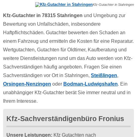
Kfz-Gutachter in Stahringen
Kfz-Gutachter in 78315 Stahringen
und Umgebung zur
Bewertung von Unfallschäden, insbesondere
Haftpflichtschäden. Gutachter bewerten den Schaden an
einem Fahrzeug und ermitteln die Kosten für eine Reparatur.
Wertgutachten, Gutachten für Oldtimer, Kaufberatung und
weitere Dienstleistungen rund um das Auto werden von Kfz-
Sachverständigen häufig angeboten. Fragen Sie einen
Sachverständigen vor Ort in Stahringen,
Steißlingen
,
Orsingen-Nenzingen
oder
Bodman-Ludwigshafen
. Ein
unabhängiger Kfz-Gutachter berät Sie immer neutral und in
Ihrem Interesse.
Kfz-Sachverständigenbüro Fronius
Unsere Leistungen:
Kfz Gutachten nach