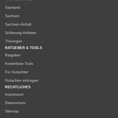
Saarland
Sachsen
Sachsen-Anhalt
Schleswig-Holstein
Thüringen
RATGEBER & TOOLS
Ratgeber
Kostenlose Tools
Für Gutachter
Gutachter eintragen
RECHTLICHES
Impressum
Datenschutz
Sitemap