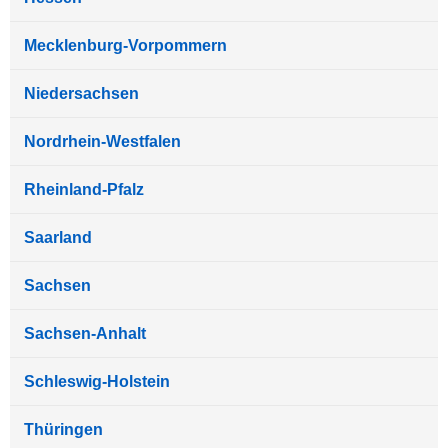
Mecklenburg-Vorpommern
Niedersachsen
Nordrhein-Westfalen
Rheinland-Pfalz
Saarland
Sachsen
Sachsen-Anhalt
Schleswig-Holstein
Thüringen