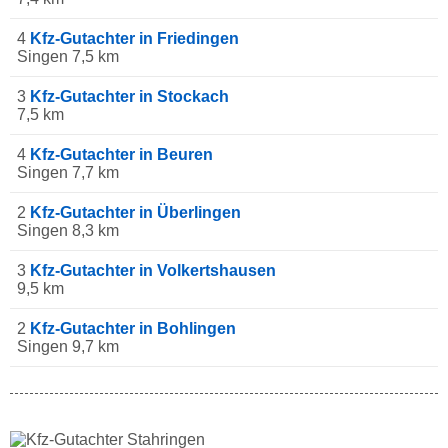
4
Kfz-Gutachter in Friedingen
Singen 7,5 km
3
Kfz-Gutachter in Stockach
7,5 km
4
Kfz-Gutachter in Beuren
Singen 7,7 km
2
Kfz-Gutachter in Überlingen
Singen 8,3 km
3
Kfz-Gutachter in Volkertshausen
9,5 km
2
Kfz-Gutachter in Bohlingen
Singen 9,7 km