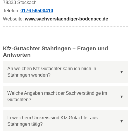
78333 Stockach
Telefon:
0176 56500410
Webseite:
www.sachverstaendiger-bodensee.de
Kfz-Gutachter Stahringen – Fragen und
Antworten
An welchen Kfz-Gutachter kann ich mich in
Stahringen wenden?
Welche Angaben macht der Sachverständige im
Gutachten?
In welchem Umkreis sind Kfz-Gutachter aus
Stahringen tätig?