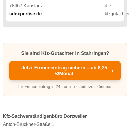
78467 Konstanz
sdexpertise.de
Sie sind Kfz-Gutachter in Stahringen?
Jetzt Firmeneintrag sichern – ab 8,25
›
€/Monat
Ihr Firmeneintrag in 24h online · Jederzeit kündbar
Kfz-Sachverständigenbüro Dorzweiler
Anton-Bruckner-Straße 1