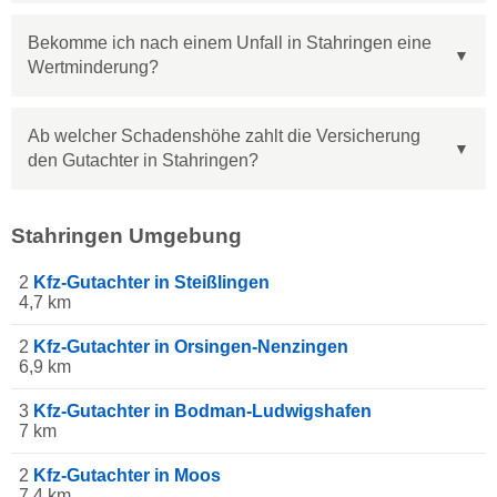
Bekomme ich nach einem Unfall in Stahringen eine
Wertminderung?
Ab welcher Schadenshöhe zahlt die Versicherung
den Gutachter in Stahringen?
Stahringen Umgebung
2
Kfz-Gutachter in Steißlingen
4,7 km
2
Kfz-Gutachter in Orsingen-Nenzingen
6,9 km
3
Kfz-Gutachter in Bodman-Ludwigshafen
7 km
2
Kfz-Gutachter in Moos
7,4 km