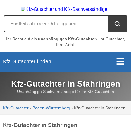
Ihr Recht auf ein
unabhängiges Kfz-Gutachten
. Ihr Gutachter,
Ihre Wahl.
Kfz-Gutachter finden
Kfz-Gutachter in Stahringen
Unabhängige Sachverständige für Ihr Kfz-Gutachten
Kfz-Gutachter
›
Baden-Württemberg
›
Kfz-Gutachter in Stahringen
Kfz-Gutachter in Stahringen