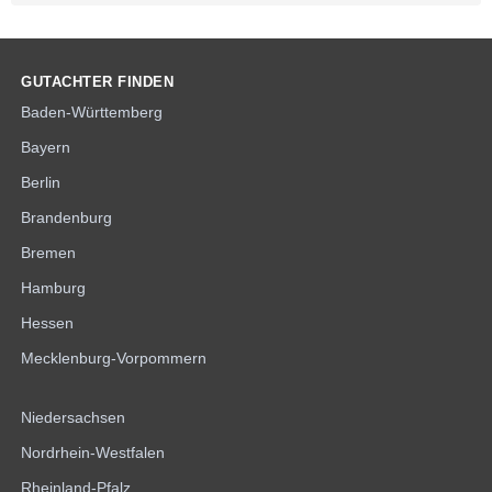
GUTACHTER FINDEN
Baden-Württemberg
Bayern
Berlin
Brandenburg
Bremen
Hamburg
Hessen
Mecklenburg-Vorpommern
Niedersachsen
Nordrhein-Westfalen
Rheinland-Pfalz