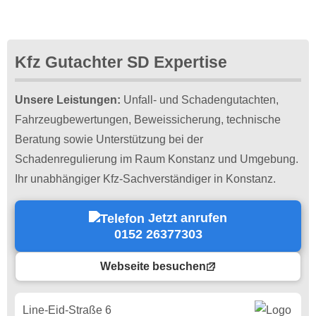
Kfz Gutachter SD Expertise
Unsere Leistungen:
Unfall- und Schadengutachten,
Fahrzeugbewertungen, Beweissicherung, technische
Beratung sowie Unterstützung bei der
Schadenregulierung im Raum Konstanz und Umgebung.
Ihr unabhängiger Kfz-Sachverständiger in Konstanz.
Jetzt anrufen
0152 26377303
Webseite besuchen
Line-Eid-Straße 6