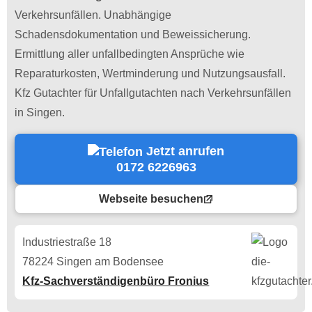
Verkehrsunfällen. Unabhängige
Schadensdokumentation und Beweissicherung.
Ermittlung aller unfallbedingten Ansprüche wie
Reparaturkosten, Wertminderung und Nutzungsausfall.
Kfz Gutachter für Unfallgutachten nach Verkehrsunfällen
in Singen.
Jetzt anrufen
0172 6226963
Webseite besuchen
Industriestraße 18
78224 Singen am Bodensee
Kfz-Sachverständigenbüro Fronius