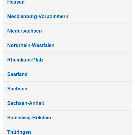
Hessen
Mecklenburg-Vorpommern
Niedersachsen
Nordrhein-Westfalen
Rheinland-Pfalz
Saarland
Sachsen
Sachsen-Anhalt
Schleswig-Holstein
Thüringen