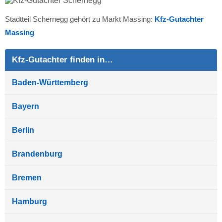
Stadtteil Schernegg gehört zu Markt Massing:
Kfz-Gutachter
Massing
Kfz-Gutachter finden in…
Baden-Württemberg
Bayern
Berlin
Brandenburg
Bremen
Hamburg