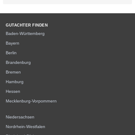
GUTACHTER FINDEN
Baden-Württemberg
Bayern
Berlin
Brandenburg
Bremen
Hamburg
Hessen
Mecklenburg-Vorpommern
Niedersachsen
Nordrhein-Westfalen