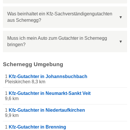
Was beinhaltet ein Kfz-Sachverständigengutachten
aus Schernegg?
Muss ich mein Auto zum Gutachter in Schernegg
bringen?
Schernegg Umgebung
1
Kfz-Gutachter in Johannsbuchbach
Pleiskirchen 8,3 km
1
Kfz-Gutachter in Neumarkt-Sankt Veit
9,6 km
1
Kfz-Gutachter in Niedertaufkirchen
9,9 km
1
Kfz-Gutachter in Brenning