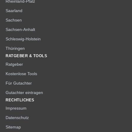
Rheinland-Pfalz
Saarland
Sachsen
Sachsen-Anhalt
Schleswig-Holstein
Thüringen
RATGEBER & TOOLS
Ratgeber
Kostenlose Tools
Für Gutachter
Gutachter eintragen
RECHTLICHES
Impressum
Datenschutz
Sitemap