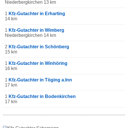
Niederbergkirchen 13 km
1
Kfz-Gutachter in Erharting
14 km
1
Kfz-Gutachter in Wimberg
Niederbergkirchen 14 km
2
Kfz-Gutachter in Schönberg
15 km
1
Kfz-Gutachter in Winhöring
16 km
1
Kfz-Gutachter in Töging a.Inn
17 km
1
Kfz-Gutachter in Bodenkirchen
17 km