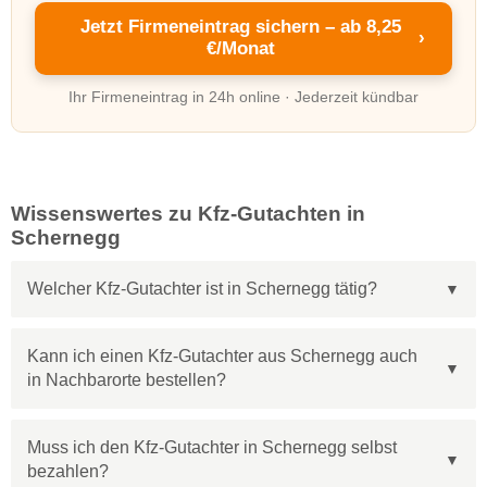
Jetzt Firmeneintrag sichern – ab 8,25
›
€/Monat
Ihr Firmeneintrag in 24h online · Jederzeit kündbar
Wissenswertes zu Kfz-Gutachten in
Schernegg
Welcher Kfz-Gutachter ist in Schernegg tätig?
Kann ich einen Kfz-Gutachter aus Schernegg auch
in Nachbarorte bestellen?
Muss ich den Kfz-Gutachter in Schernegg selbst
bezahlen?