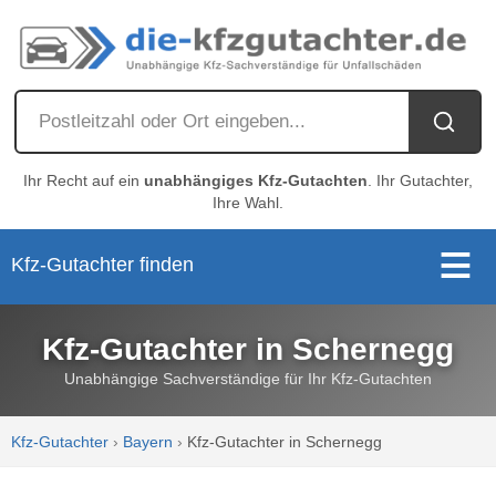
Ihr Recht auf ein
unabhängiges Kfz-Gutachten
. Ihr Gutachter,
Ihre Wahl.
Kfz-Gutachter finden
Kfz-Gutachter in Schernegg
Unabhängige Sachverständige für Ihr Kfz-Gutachten
Kfz-Gutachter
›
Bayern
›
Kfz-Gutachter in Schernegg