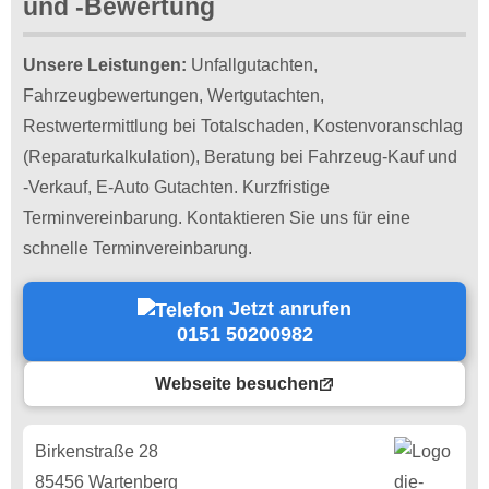
und -Bewertung
Unsere Leistungen:
Unfallgutachten,
Fahrzeugbewertungen, Wertgutachten,
Restwertermittlung bei Totalschaden, Kostenvoranschlag
(Reparaturkalkulation), Beratung bei Fahrzeug-Kauf und
-Verkauf, E-Auto Gutachten. Kurzfristige
Terminvereinbarung. Kontaktieren Sie uns für eine
schnelle Terminvereinbarung.
Jetzt anrufen
0151 50200982
Webseite besuchen
Birkenstraße 28
85456 Wartenberg