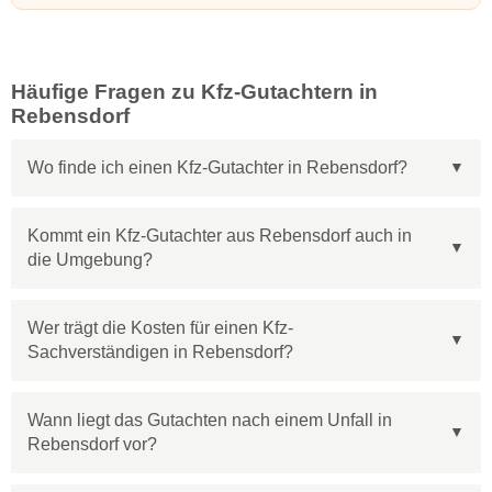
Häufige Fragen zu Kfz-Gutachtern in
Rebensdorf
Wo finde ich einen Kfz-Gutachter in Rebensdorf?
Kommt ein Kfz-Gutachter aus Rebensdorf auch in
die Umgebung?
Wer trägt die Kosten für einen Kfz-
Sachverständigen in Rebensdorf?
Wann liegt das Gutachten nach einem Unfall in
Rebensdorf vor?