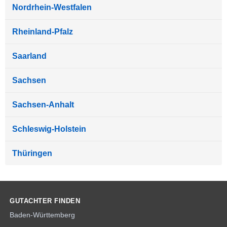
Nordrhein-Westfalen
Rheinland-Pfalz
Saarland
Sachsen
Sachsen-Anhalt
Schleswig-Holstein
Thüringen
GUTACHTER FINDEN
Baden-Württemberg