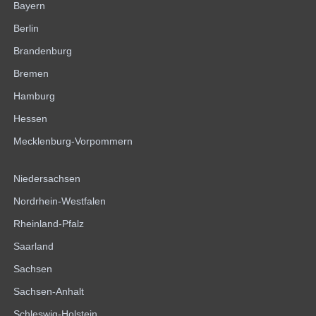
Bayern
Berlin
Brandenburg
Bremen
Hamburg
Hessen
Mecklenburg-Vorpommern
Niedersachsen
Nordrhein-Westfalen
Rheinland-Pfalz
Saarland
Sachsen
Sachsen-Anhalt
Schleswig-Holstein