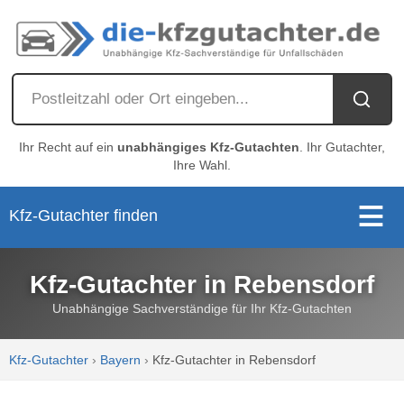
Ihr Recht auf ein
unabhängiges Kfz-Gutachten
. Ihr Gutachter,
Ihre Wahl.
Kfz-Gutachter finden
Kfz-Gutachter in Rebensdorf
Unabhängige Sachverständige für Ihr Kfz-Gutachten
Kfz-Gutachter
›
Bayern
›
Kfz-Gutachter in Rebensdorf