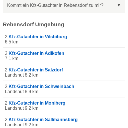
Kommt ein Kfz-Gutachter in Rebensdorf zu mir?
Rebensdorf Umgebung
2
Kfz-Gutachter in Vilsbiburg
6,5 km
2
Kfz-Gutachter in Adlkofen
7,1 km
2
Kfz-Gutachter in Salzdorf
Landshut 8,2 km
2
Kfz-Gutachter in Schweinbach
Landshut 8,9 km
2
Kfz-Gutachter in Moniberg
Landshut 9,2 km
2
Kfz-Gutachter in Sallmannsberg
Landshut 9,2 km