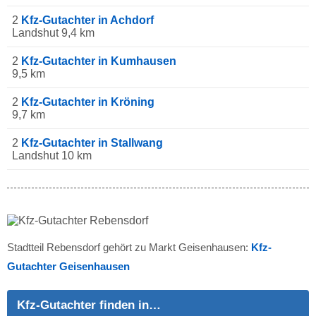
2
Kfz-Gutachter in Achdorf
Landshut 9,4 km
2
Kfz-Gutachter in Kumhausen
9,5 km
2
Kfz-Gutachter in Kröning
9,7 km
2
Kfz-Gutachter in Stallwang
Landshut 10 km
Stadtteil Rebensdorf gehört zu Markt Geisenhausen:
Kfz-
Gutachter Geisenhausen
Kfz-Gutachter finden in…