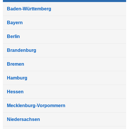
Baden-Württemberg
Bayern
Berlin
Brandenburg
Bremen
Hamburg
Hessen
Mecklenburg-Vorpommern
Niedersachsen