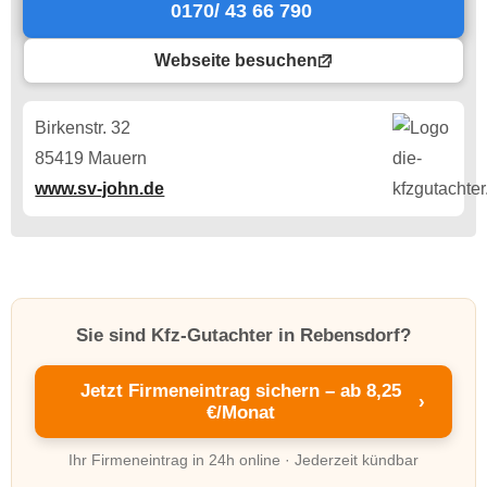
0170/ 43 66 790
Webseite besuchen
Birkenstr. 32
85419 Mauern
www.sv-john.de
Sie sind Kfz-Gutachter in Rebensdorf?
Jetzt Firmeneintrag sichern – ab 8,25
›
€/Monat
Ihr Firmeneintrag in 24h online · Jederzeit kündbar