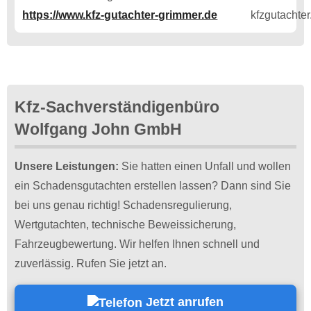
https://www.kfz-gutachter-grimmer.de
Kfz-Sachverständigenbüro
Wolfgang John GmbH
Unsere Leistungen:
Sie hatten einen Unfall und wollen
ein Schadensgutachten erstellen lassen? Dann sind Sie
bei uns genau richtig! Schadensregulierung,
Wertgutachten, technische Beweissicherung,
Fahrzeugbewertung. Wir helfen Ihnen schnell und
zuverlässig. Rufen Sie jetzt an.
Jetzt anrufen