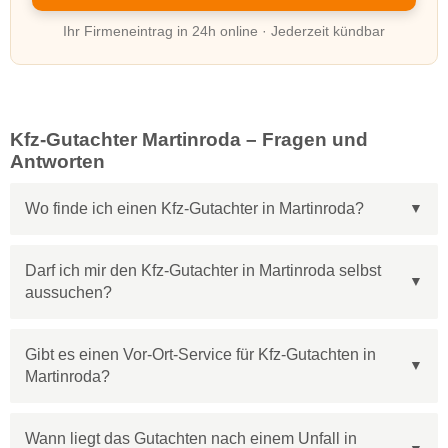
Ihr Firmeneintrag in 24h online · Jederzeit kündbar
Kfz-Gutachter Martinroda – Fragen und
Antworten
Wo finde ich einen Kfz-Gutachter in Martinroda?
Darf ich mir den Kfz-Gutachter in Martinroda selbst
aussuchen?
Gibt es einen Vor-Ort-Service für Kfz-Gutachten in
Martinroda?
Wann liegt das Gutachten nach einem Unfall in