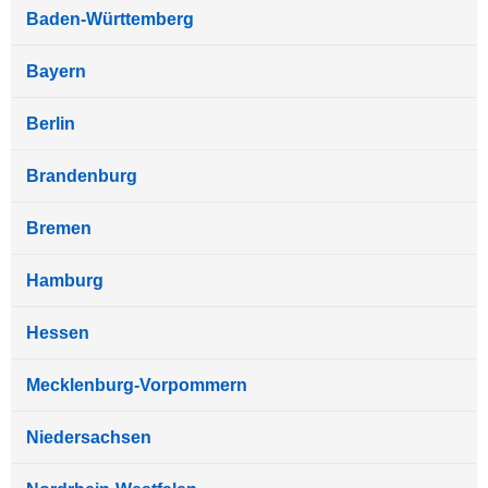
Baden-Württemberg
Bayern
Berlin
Brandenburg
Bremen
Hamburg
Hessen
Mecklenburg-Vorpommern
Niedersachsen