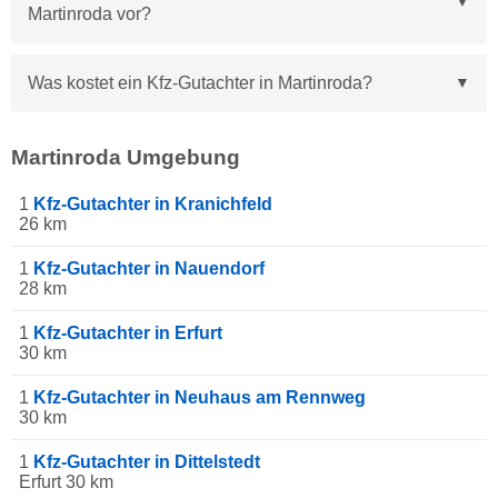
Martinroda vor?
Was kostet ein Kfz-Gutachter in Martinroda?
Martinroda Umgebung
1
Kfz-Gutachter in Kranichfeld
26 km
1
Kfz-Gutachter in Nauendorf
28 km
1
Kfz-Gutachter in Erfurt
30 km
1
Kfz-Gutachter in Neuhaus am Rennweg
30 km
1
Kfz-Gutachter in Dittelstedt
Erfurt 30 km