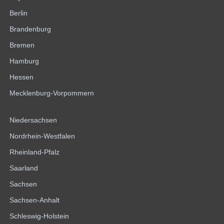
Berlin
Brandenburg
Bremen
Hamburg
Hessen
Mecklenburg-Vorpommern
Niedersachsen
Nordrhein-Westfalen
Rheinland-Pfalz
Saarland
Sachsen
Sachsen-Anhalt
Schleswig-Holstein