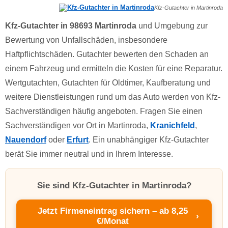
Kfz-Gutachter in Martinroda
Kfz-Gutachter in 98693 Martinroda
und Umgebung zur
Bewertung von Unfallschäden, insbesondere
Haftpflichtschäden. Gutachter bewerten den Schaden an
einem Fahrzeug und ermitteln die Kosten für eine Reparatur.
Wertgutachten, Gutachten für Oldtimer, Kaufberatung und
weitere Dienstleistungen rund um das Auto werden von Kfz-
Sachverständigen häufig angeboten. Fragen Sie einen
Sachverständigen vor Ort in Martinroda,
Kranichfeld
,
Nauendorf
oder
Erfurt
. Ein unabhängiger Kfz-Gutachter
berät Sie immer neutral und in Ihrem Interesse.
Sie sind Kfz-Gutachter in Martinroda?
Jetzt Firmeneintrag sichern – ab 8,25
›
€/Monat