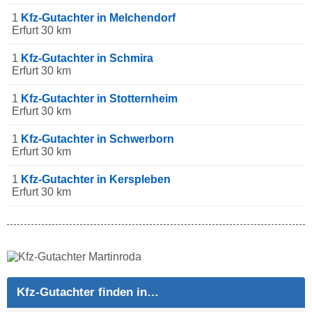
1
Kfz-Gutachter in Melchendorf
Erfurt 30 km
1
Kfz-Gutachter in Schmira
Erfurt 30 km
1
Kfz-Gutachter in Stotternheim
Erfurt 30 km
1
Kfz-Gutachter in Schwerborn
Erfurt 30 km
1
Kfz-Gutachter in Kerspleben
Erfurt 30 km
Kfz-Gutachter finden in…