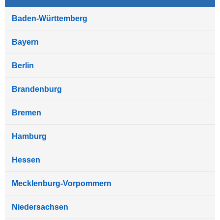
Baden-Württemberg
Bayern
Berlin
Brandenburg
Bremen
Hamburg
Hessen
Mecklenburg-Vorpommern
Niedersachsen