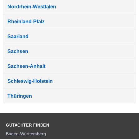
Nordrhein-Westfalen
Rheinland-Pfalz
Saarland
Sachsen
Sachsen-Anhalt
Schleswig-Holstein
Thüringen
GUTACHTER FINDEN
Baden-Württemberg