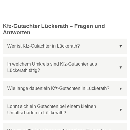
Kfz-Gutachter Lückerath – Fragen und
Antworten
Wer ist Kfz-Gutachter in Lückerath?
In welchem Umkreis sind Kfz-Gutachter aus
Lückerath tätig?
Wie lange dauert ein Kfz-Gutachten in Lückerath?
Lohnt sich ein Gutachten bei einem kleinen
Unfallschaden in Lückerath?