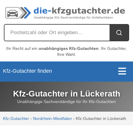
Ihr Recht auf ein
unabhängiges Kfz-Gutachten
. Ihr Gutachter,
Ihre Wahl.
Kfz-Gutachter finden
Kfz-Gutachter in Lückerath
Unabhängige Sachverständige für Ihr Kfz-Gutachten
Kfz-Gutachter
›
Nordrhein-Westfalen
›
Kfz-Gutachter in Lückerath