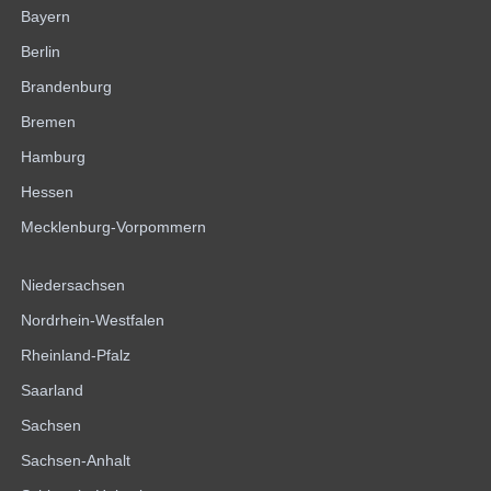
Bayern
Berlin
Brandenburg
Bremen
Hamburg
Hessen
Mecklenburg-Vorpommern
Niedersachsen
Nordrhein-Westfalen
Rheinland-Pfalz
Saarland
Sachsen
Sachsen-Anhalt