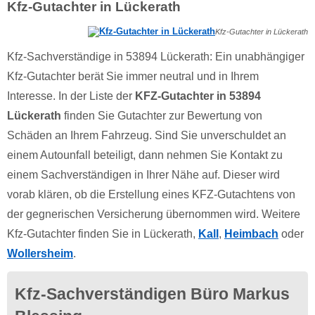
Kfz-Gutachter in Lückerath
Kfz-Gutachter in Lückerath
Kfz-Sachverständige in 53894 Lückerath: Ein unabhängiger
Kfz-Gutachter berät Sie immer neutral und in Ihrem
Interesse. In der Liste der
KFZ-Gutachter in 53894
Lückerath
finden Sie Gutachter zur Bewertung von
Schäden an Ihrem Fahrzeug. Sind Sie unverschuldet an
einem Autounfall beteiligt, dann nehmen Sie Kontakt zu
einem Sachverständigen in Ihrer Nähe auf. Dieser wird
vorab klären, ob die Erstellung eines KFZ-Gutachtens von
der gegnerischen Versicherung übernommen wird. Weitere
Kfz-Gutachter finden Sie in Lückerath,
Kall
,
Heimbach
oder
Wollersheim
.
Kfz-Sachverständigen Büro Markus