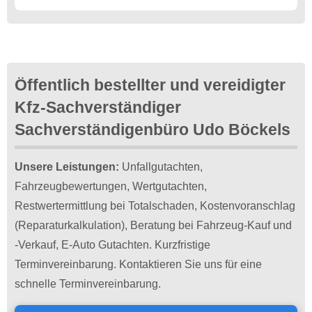
Öffentlich bestellter und vereidigter
Kfz-Sachverständiger
Sachverständigenbüro Udo Böckels
Unsere Leistungen:
Unfallgutachten,
Fahrzeugbewertungen, Wertgutachten,
Restwertermittlung bei Totalschaden, Kostenvoranschlag
(Reparaturkalkulation), Beratung bei Fahrzeug-Kauf und
-Verkauf, E-Auto Gutachten. Kurzfristige
Terminvereinbarung. Kontaktieren Sie uns für eine
schnelle Terminvereinbarung.