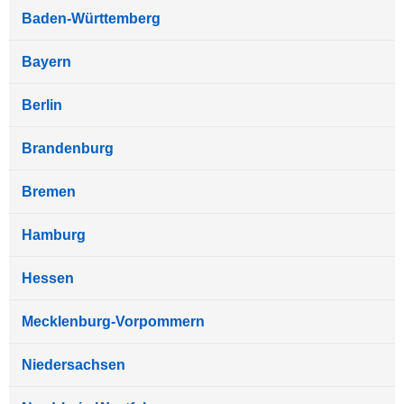
Baden-Württemberg
Bayern
Berlin
Brandenburg
Bremen
Hamburg
Hessen
Mecklenburg-Vorpommern
Niedersachsen