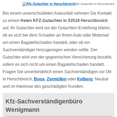
Kfz-Gutachter in Herschbroich
Bei einem unverschuldeten Autounfall nehmen Sie Kontakt
zu einem
freien KFZ-Gutachter in 53518 Herschbroich
auf. Ihr Gutachter wird vor der Gutachten-Erstellung klären,
ob es sich bei dem Schaden an Ihrem Auto oder Motorrad
um einen Bagatellschaden handelt, oder ob ein
Sachverständiger hinzugezogen werden sollte. Der
Gutachter wird von der gegnerischen Versicherung bezahlt,
sofern es sich nicht um einen Bagatellschaden handelt.
Fragen Sie unverbindelich einen Sachverständigen vor Ort
in Herschbroich,
Boos
,
Zermüllen
oder
Kelberg
. Neutral
und im Interesse des geschädigten Kunden.
Kfz-Sachverständigenbüro
Wenigmann