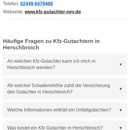
Telefon:
02449 6479468
Webseite:
www.kfz-gutachter-ney.de
Häufige Fragen zu Kfz-Gutachtern in
Herschbroich
An welchen Kfz-Gutachter kann ich mich in
Herschbroich wenden?
Ab welcher Schadenshöhe zahlt die Versicherung
den Gutachter in Herschbroich?
Welche Informationen enthält ein Unfallgutachten?
Was kostet ein Kfz-Gutachter in Herschbroich?