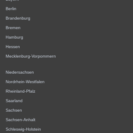
Berlin
Brandenburg
Bremen
Hamburg
Hessen
Mecklenburg-Vorpommern
Niedersachsen
Nordrhein-Westfalen
Rheinland-Pfalz
Saarland
Sachsen
Sachsen-Anhalt
Schleswig-Holstein