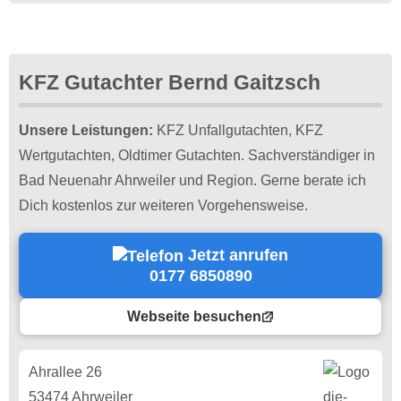
KFZ Gutachter Bernd Gaitzsch
Unsere Leistungen:
KFZ Unfallgutachten, KFZ
Wertgutachten, Oldtimer Gutachten. Sachverständiger in
Bad Neuenahr Ahrweiler und Region. Gerne berate ich
Dich kostenlos zur weiteren Vorgehensweise.
Jetzt anrufen
0177 6850890
Webseite besuchen
Ahrallee 26
53474 Ahrweiler