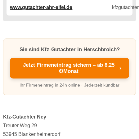
www.gutachter-ahr-eifel.de
Sie sind Kfz-Gutachter in Herschbroich?
Jetzt Firmeneintrag sichern – ab 8,25
›
€/Monat
Ihr Firmeneintrag in 24h online · Jederzeit kündbar
Kfz-Gutachter Ney
Treuter Weg 29
53945 Blankenheimerdorf