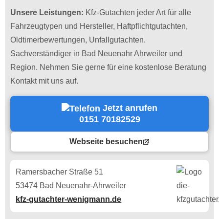
Unsere Leistungen:
Kfz-Gutachten jeder Art für alle
Fahrzeugtypen und Hersteller, Haftpflichtgutachten,
Oldtimerbewertungen, Unfallgutachten.
Sachverständiger in Bad Neuenahr Ahrweiler und
Region. Nehmen Sie gerne für eine kostenlose Beratung
Kontakt mit uns auf.
Jetzt anrufen
0151 70182529
Webseite besuchen
Ramersbacher Straße 51
53474 Bad Neuenahr-Ahrweiler
kfz-gutachter-wenigmann.de