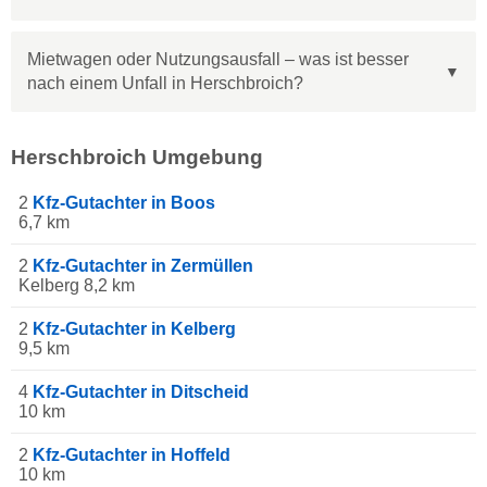
Mietwagen oder Nutzungsausfall – was ist besser
nach einem Unfall in Herschbroich?
Herschbroich Umgebung
2
Kfz-Gutachter in Boos
6,7 km
2
Kfz-Gutachter in Zermüllen
Kelberg 8,2 km
2
Kfz-Gutachter in Kelberg
9,5 km
4
Kfz-Gutachter in Ditscheid
10 km
2
Kfz-Gutachter in Hoffeld
10 km