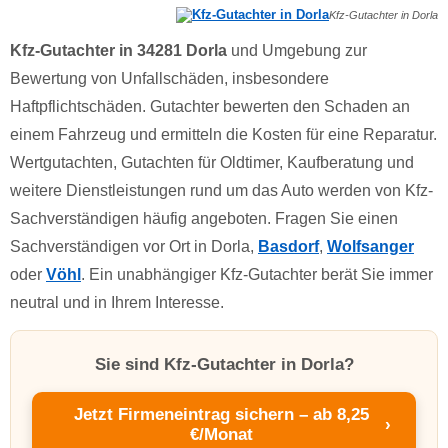
Kfz-Gutachter in Dorla
Kfz-Gutachter in 34281 Dorla
und Umgebung zur
Bewertung von Unfallschäden, insbesondere
Haftpflichtschäden. Gutachter bewerten den Schaden an
einem Fahrzeug und ermitteln die Kosten für eine Reparatur.
Wertgutachten, Gutachten für Oldtimer, Kaufberatung und
weitere Dienstleistungen rund um das Auto werden von Kfz-
Sachverständigen häufig angeboten. Fragen Sie einen
Sachverständigen vor Ort in Dorla,
Basdorf
,
Wolfsanger
oder
Vöhl
. Ein unabhängiger Kfz-Gutachter berät Sie immer
neutral und in Ihrem Interesse.
Sie sind Kfz-Gutachter in Dorla?
Jetzt Firmeneintrag sichern – ab 8,25
›
€/Monat