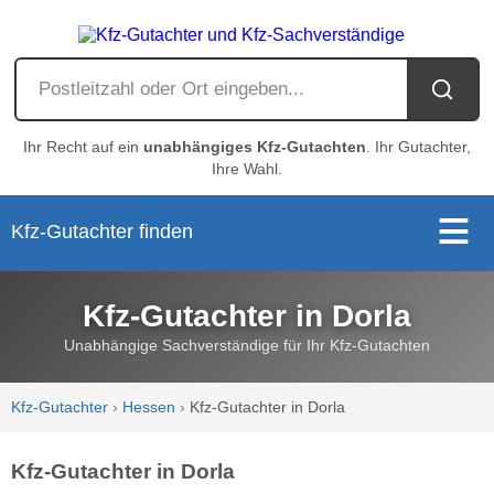
Ihr Recht auf ein
unabhängiges Kfz-Gutachten
. Ihr Gutachter,
Ihre Wahl.
Kfz-Gutachter finden
Kfz-Gutachter in Dorla
Unabhängige Sachverständige für Ihr Kfz-Gutachten
Kfz-Gutachter
›
Hessen
›
Kfz-Gutachter in Dorla
Kfz-Gutachter in Dorla