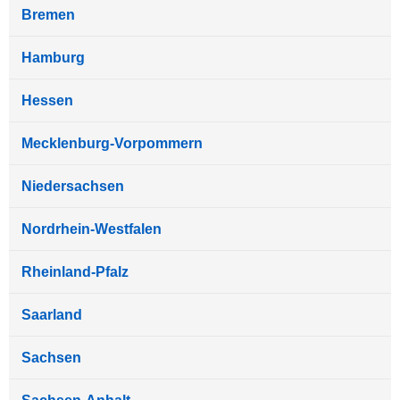
Bremen
Hamburg
Hessen
Mecklenburg-Vorpommern
Niedersachsen
Nordrhein-Westfalen
Rheinland-Pfalz
Saarland
Sachsen