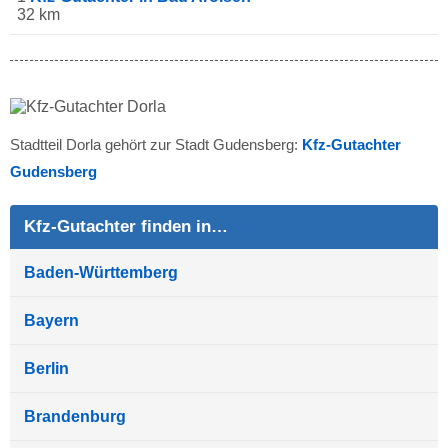
32 km
Stadtteil Dorla gehört zur Stadt Gudensberg:
Kfz-Gutachter
Gudensberg
Kfz-Gutachter finden in…
Baden-Württemberg
Bayern
Berlin
Brandenburg