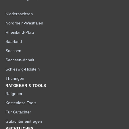
Niedersachsen
Nordrhein-Westfalen
Rheinland-Pfalz
Saarland
Sachsen
Sachsen-Anhalt
Schleswig-Holstein
Thüringen
RATGEBER & TOOLS
Ratgeber
Kostenlose Tools
Für Gutachter
Gutachter eintragen
RECHTLICHES