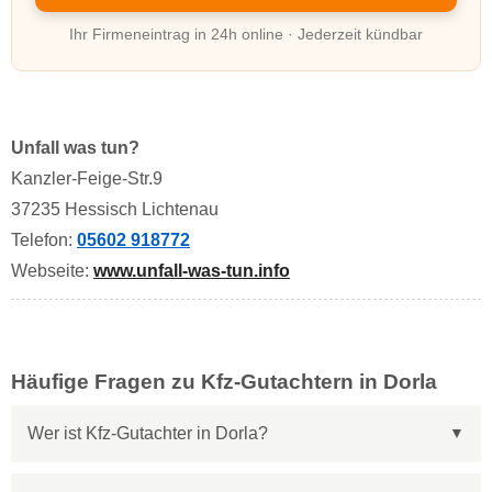
Ihr Firmeneintrag in 24h online · Jederzeit kündbar
Unfall was tun?
Kanzler-Feige-Str.9
37235 Hessisch Lichtenau
Telefon:
05602 918772
Webseite:
www.unfall-was-tun.info
Häufige Fragen zu Kfz-Gutachtern in Dorla
Wer ist Kfz-Gutachter in Dorla?