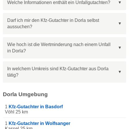
Welche Informationen enthält ein Unfallgutachten?
Darf ich mir den Kfz-Gutachter in Dorla selbst
aussuchen?
Wie hoch ist die Wertminderung nach einem Unfall
in Dorla?
In welchem Umkreis sind Kfz-Gutachter aus Dorla
tätig?
Dorla Umgebung
1
Kfz-Gutachter in Basdorf
Vöhl 25 km
1
Kfz-Gutachter in Wolfsanger
Kassel 25 km