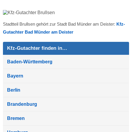
Stadtteil Brullsen gehört zur Stadt Bad Münder am Deister:
Kfz-
Gutachter Bad Münder am Deister
Kfz-Gutachter finden in…
Baden-Württemberg
Bayern
Berlin
Brandenburg
Bremen