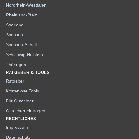
Nordrhein-Westfalen
Rheinland-Pfalz
Saarland
Sachsen
Sachsen-Anhalt
Schleswig-Holstein
Thüringen
RATGEBER & TOOLS
Ratgeber
Kostenlose Tools
Für Gutachter
Gutachter eintragen
RECHTLICHES
Impressum
Datenschutz