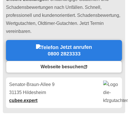
Schadensbewertungen nach Unfällen. Schnell,
professionell und kundenorientiert. Schadensbewertung,
Wertgutachten, Oldtimer-Gutachten. Jetzt Termin
vereinbaren.
Jetzt anrufen
0800 2823333
Webseite besuchen
Senator-Braun-Allee 9
31135 Hildesheim
cubee.expert