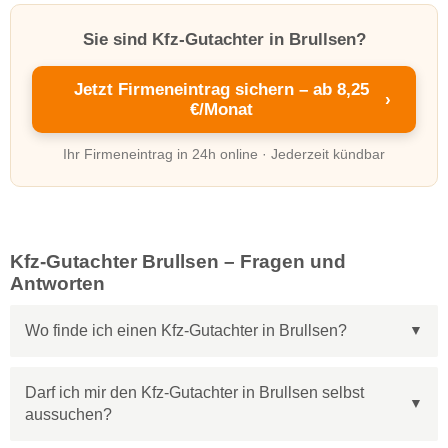
Sie sind Kfz-Gutachter in Brullsen?
Jetzt Firmeneintrag sichern – ab 8,25
›
€/Monat
Ihr Firmeneintrag in 24h online · Jederzeit kündbar
Kfz-Gutachter Brullsen – Fragen und
Antworten
Wo finde ich einen Kfz-Gutachter in Brullsen?
Darf ich mir den Kfz-Gutachter in Brullsen selbst
aussuchen?