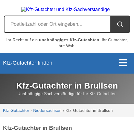
Ihr Recht auf ein
unabhängiges Kfz-Gutachten
. Ihr Gutachter,
Ihre Wahl.
Kfz-Gutachter finden
Kfz-Gutachter in Brullsen
Unabhängige Sachverständige für Ihr Kfz-Gutachten
Kfz-Gutachter
›
Niedersachsen
›
Kfz-Gutachter in Brullsen
Kfz-Gutachter in Brullsen