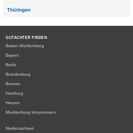
Thüringen
GUTACHTER FINDEN
Baden-Württemberg
Bayern
Berlin
Brandenburg
Bremen
Hamburg
Hessen
Mecklenburg-Vorpommern
Niedersachsen