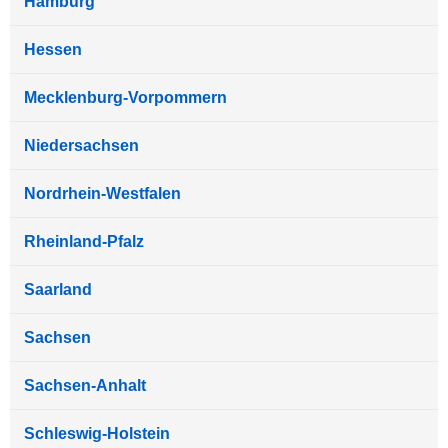
Hamburg
Hessen
Mecklenburg-Vorpommern
Niedersachsen
Nordrhein-Westfalen
Rheinland-Pfalz
Saarland
Sachsen
Sachsen-Anhalt
Schleswig-Holstein