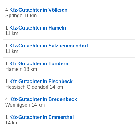
4
Kfz-Gutachter in Völksen
Springe 11 km
1
Kfz-Gutachter in Hameln
11 km
1
Kfz-Gutachter in Salzhemmendorf
11 km
1
Kfz-Gutachter in Tündern
Hameln 13 km
1
Kfz-Gutachter in Fischbeck
Hessisch Oldendorf 14 km
4
Kfz-Gutachter in Bredenbeck
Wennigsen 14 km
1
Kfz-Gutachter in Emmerthal
14 km