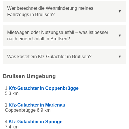
Wer berechnet die Wertminderung meines
Fahrzeugs in Brullsen?
Mietwagen oder Nutzungsausfall – was ist besser
nach einem Unfall in Brullsen?
Was kostet ein Kfz-Gutachter in Brullsen?
Brullsen Umgebung
1
Kfz-Gutachter in Coppenbrügge
5,3 km
1
Kfz-Gutachter in Marienau
Coppenbrügge 6,9 km
4
Kfz-Gutachter in Springe
7,4 km