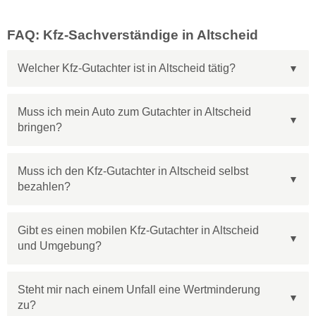
FAQ: Kfz-Sachverständige in Altscheid
Welcher Kfz-Gutachter ist in Altscheid tätig?
Muss ich mein Auto zum Gutachter in Altscheid
bringen?
Muss ich den Kfz-Gutachter in Altscheid selbst
bezahlen?
Gibt es einen mobilen Kfz-Gutachter in Altscheid
und Umgebung?
Steht mir nach einem Unfall eine Wertminderung
zu?