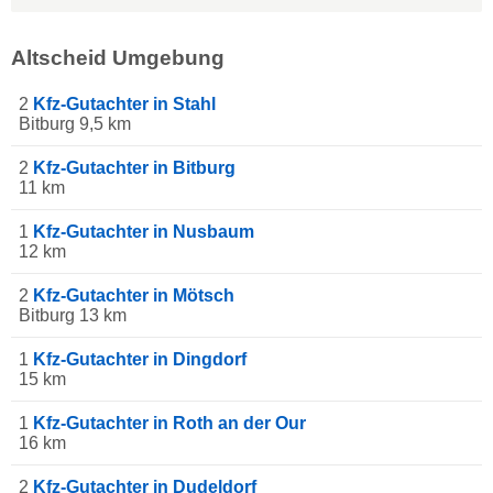
Altscheid Umgebung
2
Kfz-Gutachter in Stahl
Bitburg 9,5 km
2
Kfz-Gutachter in Bitburg
11 km
1
Kfz-Gutachter in Nusbaum
12 km
2
Kfz-Gutachter in Mötsch
Bitburg 13 km
1
Kfz-Gutachter in Dingdorf
15 km
1
Kfz-Gutachter in Roth an der Our
16 km
2
Kfz-Gutachter in Dudeldorf