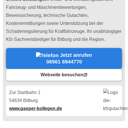
Fahrzeug- und Maschinenbewertungen,
Beweissicherung, technische Gutachten,
Kostenermittlungen sowie Unterstützung bei der
Schadenregulierung für Kraftfahrzeuge. Ihr unabhängiger
Kfz-Sachverständiger für Bitburg und die Region.
Jetzt anrufen
06561 6944770
Webseite besuchen
Zur Startbahn 1
54634 Bitburg
www.gasper-kollegen.de