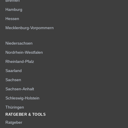
Bremen
Hamburg
Hessen
Mecklenburg-Vorpommern
Niedersachsen
Nordrhein-Westfalen
Rheinland-Pfalz
Saarland
Sachsen
Sachsen-Anhalt
Schleswig-Holstein
Thüringen
RATGEBER & TOOLS
Ratgeber