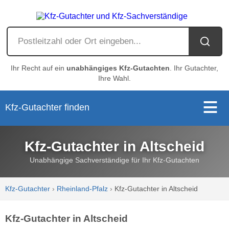
Ihr Recht auf ein
unabhängiges Kfz-Gutachten
. Ihr Gutachter,
Ihre Wahl.
Kfz-Gutachter finden
Kfz-Gutachter in Altscheid
Unabhängige Sachverständige für Ihr Kfz-Gutachten
Kfz-Gutachter
›
Rheinland-Pfalz
›
Kfz-Gutachter in Altscheid
Kfz-Gutachter in Altscheid