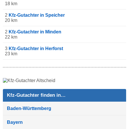
18 km
2
Kfz-Gutachter in Speicher
20 km
2
Kfz-Gutachter in Minden
22 km
3
Kfz-Gutachter in Herforst
23 km
Kfz-Gutachter finden in…
Baden-Württemberg
Bayern