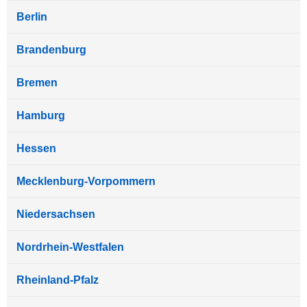
Berlin
Brandenburg
Bremen
Hamburg
Hessen
Mecklenburg-Vorpommern
Niedersachsen
Nordrhein-Westfalen
Rheinland-Pfalz