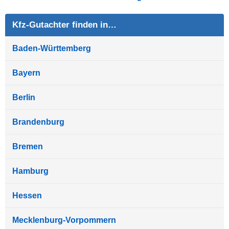
Kfz-Gutachter finden in…
Baden-Württemberg
Bayern
Berlin
Brandenburg
Bremen
Hamburg
Hessen
Mecklenburg-Vorpommern