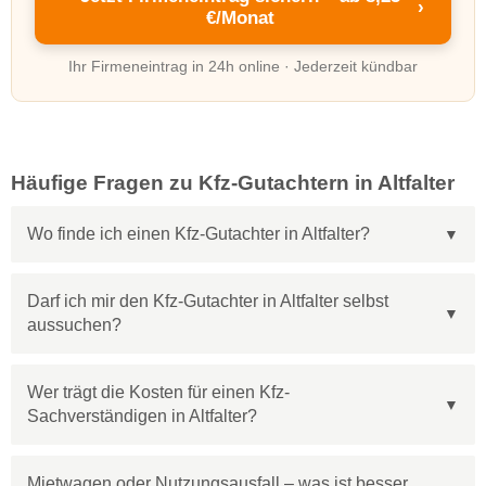
›
€/Monat
Ihr Firmeneintrag in 24h online · Jederzeit kündbar
Häufige Fragen zu Kfz-Gutachtern in Altfalter
Wo finde ich einen Kfz-Gutachter in Altfalter?
Darf ich mir den Kfz-Gutachter in Altfalter selbst
aussuchen?
Wer trägt die Kosten für einen Kfz-
Sachverständigen in Altfalter?
Mietwagen oder Nutzungsausfall – was ist besser