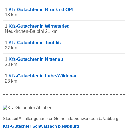
1
Kfz-Gutachter in Bruck i.d.OPf.
18 km
1
Kfz-Gutachter in Wirnetsried
Neukirchen-Balbini 21 km
1
Kfz-Gutachter in Teublitz
22 km
1
Kfz-Gutachter in Nittenau
23 km
1
Kfz-Gutachter in Luhe-Wildenau
23 km
Stadtteil Altfalter gehört zur Gemeinde Schwarzach b.Nabburg:
Kfz-Gutachter Schwarzach b.Nabburg