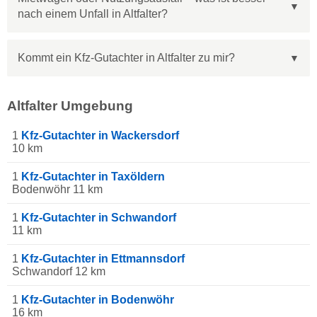
nach einem Unfall in Altfalter?
Kommt ein Kfz-Gutachter in Altfalter zu mir?
Altfalter Umgebung
1
Kfz-Gutachter in Wackersdorf
10 km
1
Kfz-Gutachter in Taxöldern
Bodenwöhr 11 km
1
Kfz-Gutachter in Schwandorf
11 km
1
Kfz-Gutachter in Ettmannsdorf
Schwandorf 12 km
1
Kfz-Gutachter in Bodenwöhr
16 km