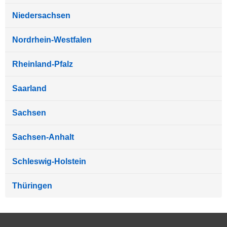
Niedersachsen
Nordrhein-Westfalen
Rheinland-Pfalz
Saarland
Sachsen
Sachsen-Anhalt
Schleswig-Holstein
Thüringen