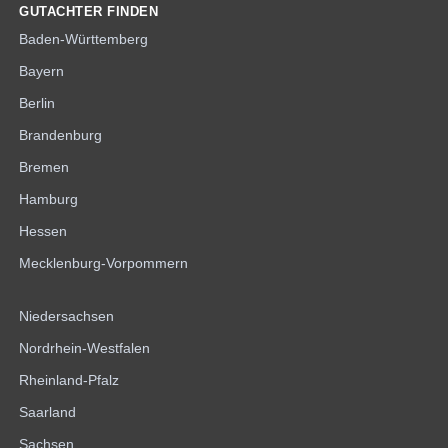
GUTACHTER FINDEN
Baden-Württemberg
Bayern
Berlin
Brandenburg
Bremen
Hamburg
Hessen
Mecklenburg-Vorpommern
Niedersachsen
Nordrhein-Westfalen
Rheinland-Pfalz
Saarland
Sachsen