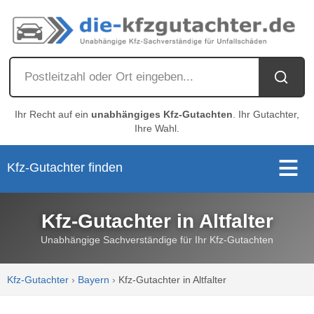
Ihr Recht auf ein
unabhängiges Kfz-Gutachten
. Ihr Gutachter,
Ihre Wahl.
Kfz-Gutachter finden
Kfz-Gutachter in Altfalter
Unabhängige Sachverständige für Ihr Kfz-Gutachten
Kfz-Gutachter
›
Bayern
›
Kfz-Gutachter in Altfalter